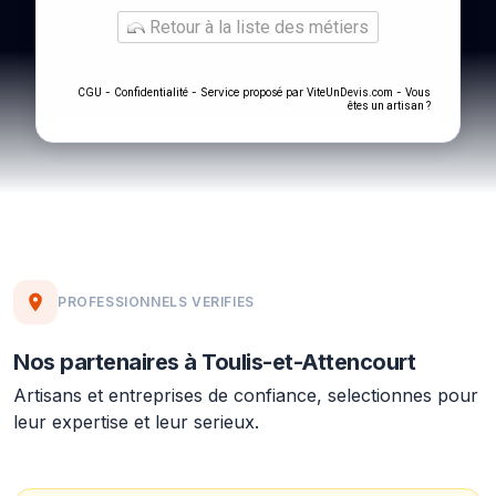
Retour à la liste des métiers
-
- Service proposé par
-
CGU
Confidentialité
ViteUnDevis.com
Vous
êtes un artisan ?
PROFESSIONNELS VERIFIES
Nos partenaires à Toulis-et-Attencourt
Artisans et entreprises de confiance, selectionnes pour
leur expertise et leur serieux.