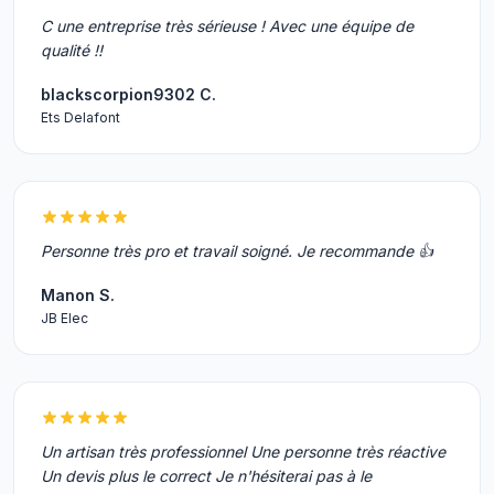
C une entreprise très sérieuse ! Avec une équipe de
qualité !!
blackscorpion9302 C.
Ets Delafont
Personne très pro et travail soigné. Je recommande 👍
Manon S.
JB Elec
Un artisan très professionnel Une personne très réactive
Un devis plus le correct Je n'hésiterai pas à le