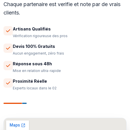
Chaque partenaire est verifie et note par de vrais
clients.
Artisans Qualifiés
Vérification rigoureuse des pros
Devis 100% Gratuits
Aucun engagement, zéro frais
Réponse sous 48h
Mise en relation ultra-rapide
Proximité Réelle
Experts locaux dans le 02