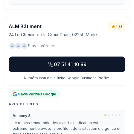
ALM Bâtiment
1,0
24 Le Chemin de la Croix Chau, 02250 Marle
9 avis vérifiés
07 51 41 10 89
Numéro issu de la fiche Google Business Profile.
4 avis vérifiés Google
AVIS CLIENTS
Anthony S.
Je rejoins l'ensemble des avis. La tarification est
extrêmement élevée, ils profitent de la situation d'urgence et