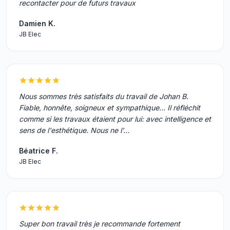
recontacter pour de futurs travaux
Damien K.
JB Elec
Nous sommes très satisfaits du travail de Johan B.
Fiable, honnête, soigneux et sympathique... Il réfléchit
comme si les travaux étaient pour lui: avec intelligence et
sens de l'esthétique. Nous ne l'…
Béatrice F.
JB Elec
Super bon travail très je recommande fortement