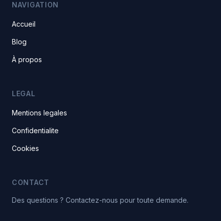
NAVIGATION
Accueil
Blog
À propos
LEGAL
Mentions legales
Confidentialite
Cookies
CONTACT
Des questions ? Contactez-nous pour toute demande.