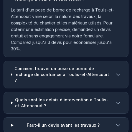
Le tarif d'un pose de borne de recharge à Toulis-et-
Attencourt varie selon la nature des travaux, la
complexité du chantier et les matériaux utilisés. Pour
obtenir une estimation précise, demandez un devis
gratuit et sans engagement via notre formulaire.
Comparez jusqu'à 3 devis pour économiser jusqu'à
30%.
Comment trouver un pose de borne de
recharge de confiance à Toulis-et-Attencourt
?
Quels sont les délais d'intervention à Toulis-
et-Attencourt ?
Faut-il un devis avant les travaux ?