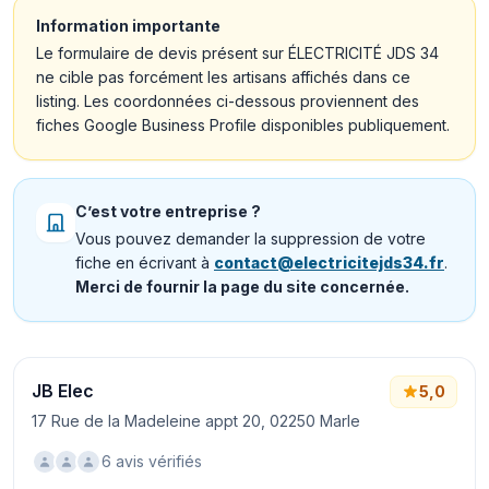
Information importante
Le formulaire de devis présent sur ÉLECTRICITÉ JDS 34
ne cible pas forcément les artisans affichés dans ce
listing. Les coordonnées ci-dessous proviennent des
fiches Google Business Profile disponibles publiquement.
C’est votre entreprise ?
Vous pouvez demander la suppression de votre
fiche en écrivant à
contact@electricitejds34.fr
.
Merci de fournir la page du site concernée.
JB Elec
5,0
17 Rue de la Madeleine appt 20, 02250 Marle
6 avis vérifiés