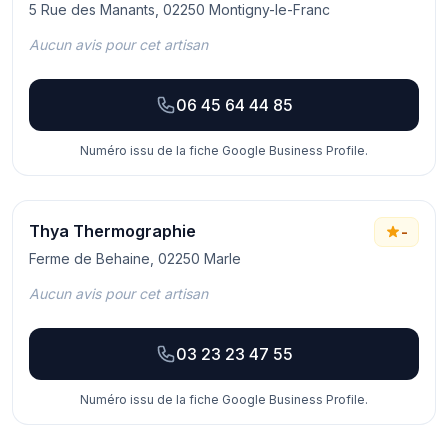
5 Rue des Manants, 02250 Montigny-le-Franc
Aucun avis pour cet artisan
06 45 64 44 85
Numéro issu de la fiche Google Business Profile.
Thya Thermographie
-
Ferme de Behaine, 02250 Marle
Aucun avis pour cet artisan
03 23 23 47 55
Numéro issu de la fiche Google Business Profile.