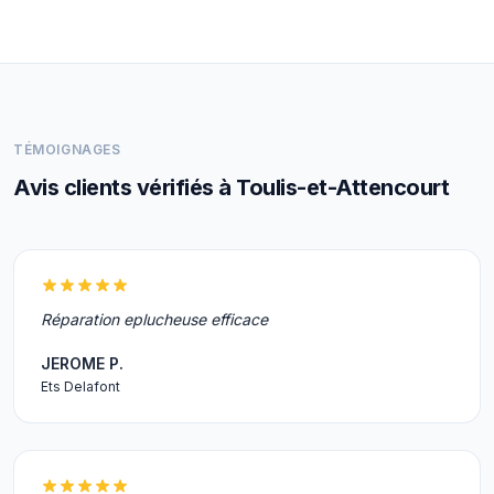
TÉMOIGNAGES
Avis clients vérifiés à Toulis-et-Attencourt
Réparation eplucheuse efficace
JEROME P.
Ets Delafont