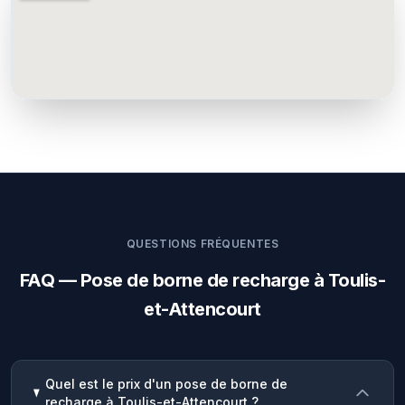
QUESTIONS FRÉQUENTES
FAQ — Pose de borne de recharge à Toulis-
et-Attencourt
Quel est le prix d'un pose de borne de
recharge à Toulis-et-Attencourt ?