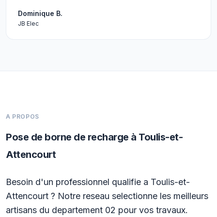
Dominique B.
JB Elec
A PROPOS
Pose de borne de recharge à Toulis-et-
Attencourt
Besoin d'un professionnel qualifie a Toulis-et-
Attencourt ? Notre reseau selectionne les meilleurs
artisans du departement 02 pour vos travaux.