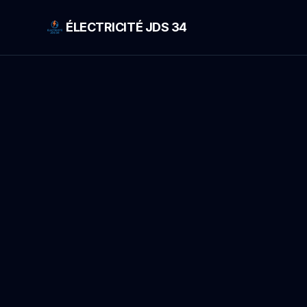
ÉLECTRICITÉ JDS 34