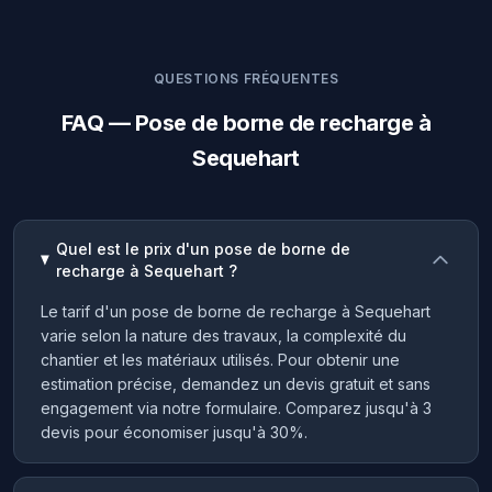
QUESTIONS FRÉQUENTES
FAQ — Pose de borne de recharge à
Sequehart
Quel est le prix d'un pose de borne de
recharge à Sequehart ?
Le tarif d'un pose de borne de recharge à Sequehart
varie selon la nature des travaux, la complexité du
chantier et les matériaux utilisés. Pour obtenir une
estimation précise, demandez un devis gratuit et sans
engagement via notre formulaire. Comparez jusqu'à 3
devis pour économiser jusqu'à 30%.