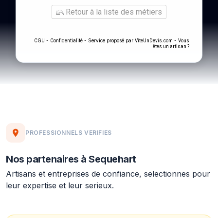
Retour à la liste des métiers
-
- Service proposé par
-
CGU
Confidentialité
ViteUnDevis.com
Vous
êtes un artisan ?
PROFESSIONNELS VERIFIES
Nos partenaires à Sequehart
Artisans et entreprises de confiance, selectionnes pour
leur expertise et leur serieux.