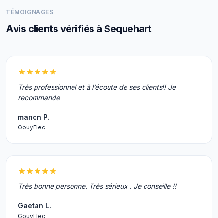
TÉMOIGNAGES
Avis clients vérifiés à Sequehart
Très professionnel et à l’écoute de ses clients!! Je
recommande
manon P.
GouyElec
Très bonne personne. Très sérieux . Je conseille !!
Gaetan L.
GouyElec