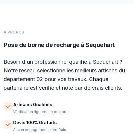
A PROPOS
Pose de borne de recharge à Sequehart
Besoin d'un professionnel qualifie a Sequehart ?
Notre reseau selectionne les meilleurs artisans du
departement 02 pour vos travaux. Chaque
partenaire est verifie et note par de vrais clients.
Artisans Qualifiés
Vérification rigoureuse des pros
Devis 100% Gratuits
Aucun engagement, zéro frais