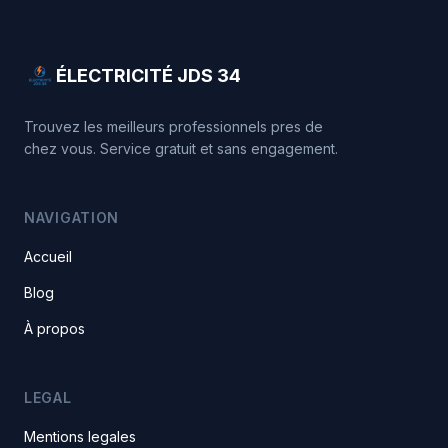
ÉLECTRICITÉ JDS 34
Trouvez les meilleurs professionnels pres de
chez vous. Service gratuit et sans engagement.
NAVIGATION
Accueil
Blog
À propos
LEGAL
Mentions legales