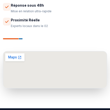
Réponse sous 48h
Mise en relation ultra-rapide
Proximité Réelle
Experts locaux dans le 02