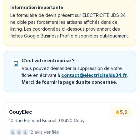
Information importante
Le formulaire de devis présent sur ÉLECTRICITÉ JDS 34
ne cible pas forcément les artisans affichés dans ce
listing. Les coordonnées ci-dessous proviennent des
fiches Google Business Profile disponibles publiquement.
C’est votre entreprise ?
Vous pouvez demander la suppression de votre
fiche en écrivant à
contact@electricitejds34.fr
.
Merci de fournir la page du site concernée.
GouyElec
5,0
10 Rue Edmond Bricout, 02420 Gouy
12 avis vérifiés