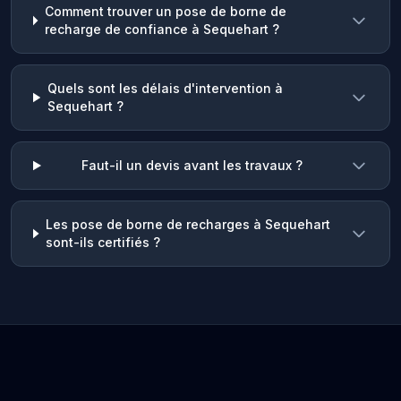
Comment trouver un pose de borne de
recharge de confiance à Sequehart ?
Quels sont les délais d'intervention à
Sequehart ?
Faut-il un devis avant les travaux ?
Les pose de borne de recharges à Sequehart
sont-ils certifiés ?