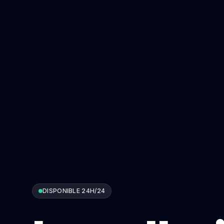
DISPONIBLE 24H/24