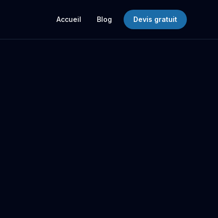
Accueil
Blog
Devis gratuit