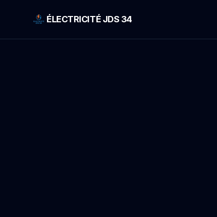
ÉLECTRICITÉ JDS 34