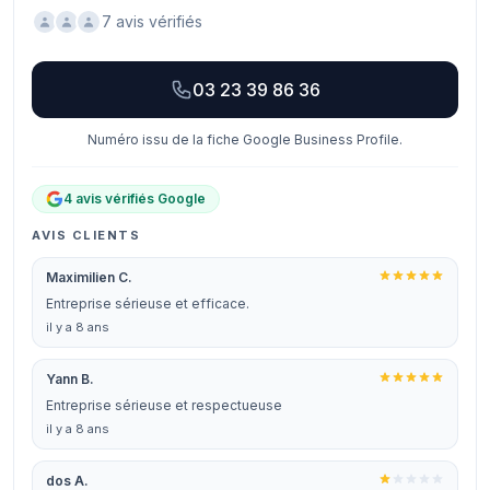
7 avis vérifiés
03 23 39 86 36
Numéro issu de la fiche Google Business Profile.
4 avis vérifiés Google
AVIS CLIENTS
Maximilien C.
Entreprise sérieuse et efficace.
il y a 8 ans
Yann B.
Entreprise sérieuse et respectueuse
il y a 8 ans
dos A.