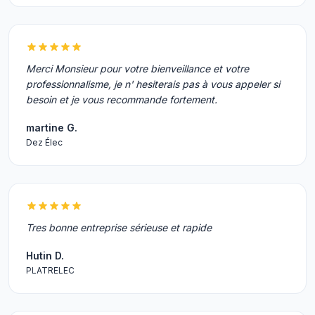
Merci Monsieur pour votre bienveillance et votre
professionnalisme, je n' hesiterais pas à vous appeler si
besoin et je vous recommande fortement.
martine G.
Dez Élec
Tres bonne entreprise sérieuse et rapide
Hutin D.
PLATRELEC