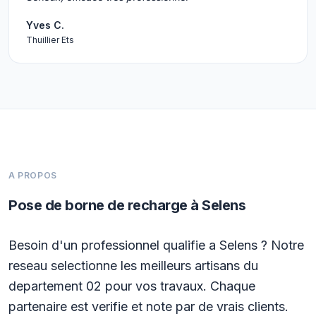
Yves C.
Thuillier Ets
A PROPOS
Pose de borne de recharge à Selens
Besoin d'un professionnel qualifie a Selens ? Notre
reseau selectionne les meilleurs artisans du
departement 02 pour vos travaux. Chaque
partenaire est verifie et note par de vrais clients.