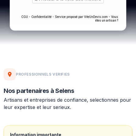
-
- Service proposé par
-
CGU
Confidentialité
ViteUnDevis.com
Vous
êtes un artisan ?
PROFESSIONNELS VERIFIES
Nos partenaires à Selens
Artisans et entreprises de confiance, selectionnes pour
leur expertise et leur serieux.
Information importante