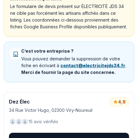
Le formulaire de devis présent sur ÉLECTRICITÉ JDS 34
ne cible pas forcément les artisans affichés dans ce
listing. Les coordonnées ci-dessous proviennent des
fiches Google Business Profile disponibles publiquement.
C’est votre entreprise ?
Vous pouvez demander la suppression de votre
fiche en écrivant à
contact@electricitejds34.fr
.
Merci de fournir la page du site concernée.
Dez Élec
4,8
34 Rue Victor Hugo, 02300 Viry-Noureuil
15 avis vérifiés