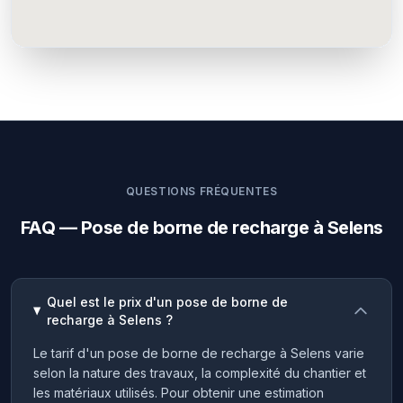
QUESTIONS FRÉQUENTES
FAQ — Pose de borne de recharge à Selens
Quel est le prix d'un pose de borne de
recharge à Selens ?
Le tarif d'un pose de borne de recharge à Selens varie
selon la nature des travaux, la complexité du chantier et
les matériaux utilisés. Pour obtenir une estimation