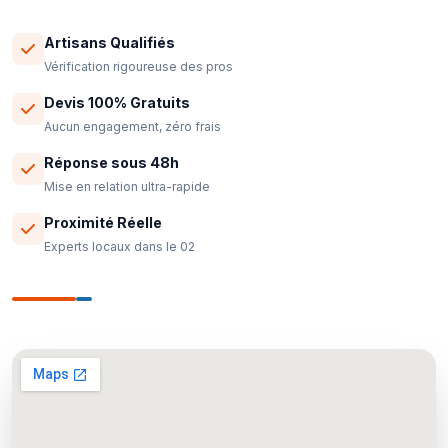
Artisans Qualifiés
Vérification rigoureuse des pros
Devis 100% Gratuits
Aucun engagement, zéro frais
Réponse sous 48h
Mise en relation ultra-rapide
Proximité Réelle
Experts locaux dans le 02