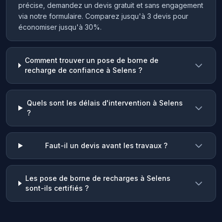
précise, demandez un devis gratuit et sans engagement
via notre formulaire. Comparez jusqu'à 3 devis pour
économiser jusqu'à 30%.
Comment trouver un pose de borne de
recharge de confiance à Selens ?
Quels sont les délais d'intervention à Selens
?
Faut-il un devis avant les travaux ?
Les pose de borne de recharges à Selens
sont-ils certifiés ?