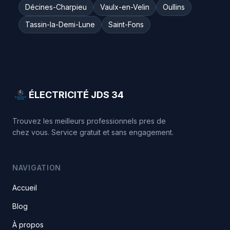
Décines-Charpieu
Vaulx-en-Velin
Oullins
Tassin-la-Demi-Lune
Saint-Fons
ÉLECTRICITÉ JDS 34
Trouvez les meilleurs professionnels pres de
chez vous. Service gratuit et sans engagement.
NAVIGATION
Accueil
Blog
À propos