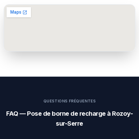
QUESTIONS FRÉQUENTES
FAQ — Pose de borne de recharge à Rozoy-
sur-Serre