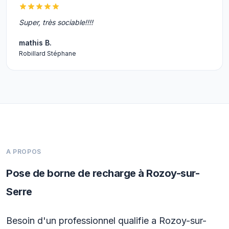
Super, très sociable!!!!
mathis B.
Robillard Stéphane
A PROPOS
Pose de borne de recharge à Rozoy-sur-
Serre
Besoin d'un professionnel qualifie a Rozoy-sur-