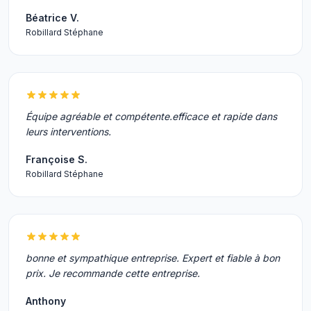
Béatrice V.
Robillard Stéphane
Équipe agréable et compétente.efficace et rapide dans
leurs interventions.
Françoise S.
Robillard Stéphane
bonne et sympathique entreprise. Expert et fiable à bon
prix. Je recommande cette entreprise.
Anthony