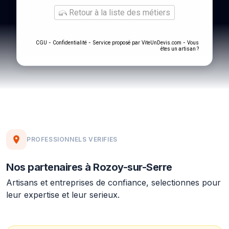
Retour à la liste des métiers
-
- Service proposé par
-
CGU
Confidentialité
ViteUnDevis.com
Vous
êtes un artisan ?
PROFESSIONNELS VERIFIES
Nos partenaires à Rozoy-sur-Serre
Artisans et entreprises de confiance, selectionnes pour
leur expertise et leur serieux.