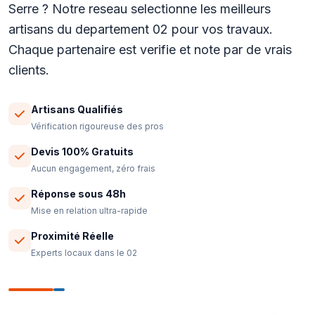
Serre ? Notre reseau selectionne les meilleurs
artisans du departement 02 pour vos travaux.
Chaque partenaire est verifie et note par de vrais
clients.
Artisans Qualifiés
Vérification rigoureuse des pros
Devis 100% Gratuits
Aucun engagement, zéro frais
Réponse sous 48h
Mise en relation ultra-rapide
Proximité Réelle
Experts locaux dans le 02