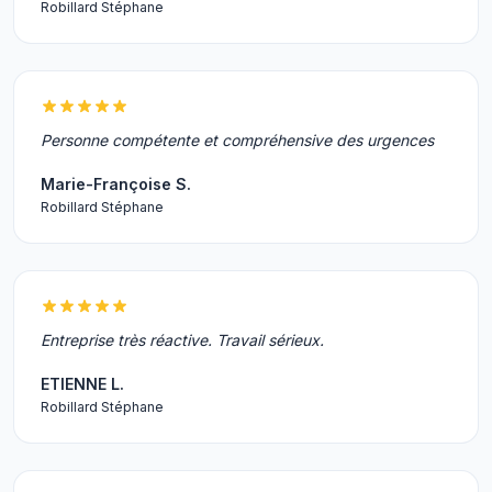
Robillard Stéphane
Personne compétente et compréhensive des urgences
Marie-Françoise S.
Robillard Stéphane
Entreprise très réactive. Travail sérieux.
ETIENNE L.
Robillard Stéphane