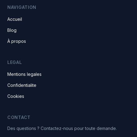
NAVIGATION
Accueil
Blog
À propos
LEGAL
Mentions legales
Confidentialite
Cookies
CONTACT
Des questions ? Contactez-nous pour toute demande.