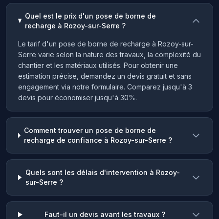
Quel est le prix d'un pose de borne de
recharge à Rozoy-sur-Serre ?
Le tarif d'un pose de borne de recharge à Rozoy-sur-
Serre varie selon la nature des travaux, la complexité du
chantier et les matériaux utilisés. Pour obtenir une
estimation précise, demandez un devis gratuit et sans
engagement via notre formulaire. Comparez jusqu'à 3
devis pour économiser jusqu'à 30%.
Comment trouver un pose de borne de
recharge de confiance à Rozoy-sur-Serre ?
Quels sont les délais d'intervention à Rozoy-
sur-Serre ?
Faut-il un devis avant les travaux ?