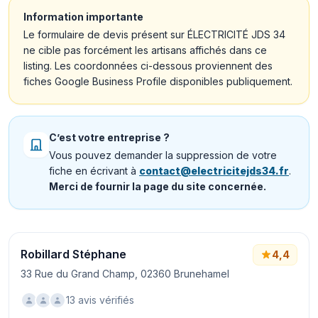
Information importante
Le formulaire de devis présent sur ÉLECTRICITÉ JDS 34
ne cible pas forcément les artisans affichés dans ce
listing. Les coordonnées ci-dessous proviennent des
fiches Google Business Profile disponibles publiquement.
C’est votre entreprise ?
Vous pouvez demander la suppression de votre
fiche en écrivant à
contact@electricitejds34.fr
.
Merci de fournir la page du site concernée.
Robillard Stéphane
4,4
33 Rue du Grand Champ, 02360 Brunehamel
13 avis vérifiés