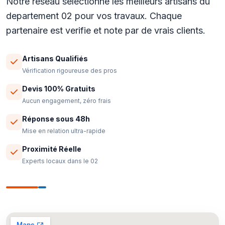
Notre reseau selectionne les meilleurs artisans du
departement 02 pour vos travaux. Chaque
partenaire est verifie et note par de vrais clients.
Artisans Qualifiés
Vérification rigoureuse des pros
Devis 100% Gratuits
Aucun engagement, zéro frais
Réponse sous 48h
Mise en relation ultra-rapide
Proximité Réelle
Experts locaux dans le 02