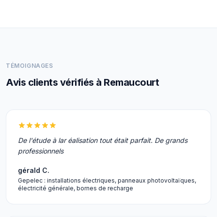
TÉMOIGNAGES
Avis clients vérifiés à Remaucourt
De l'étude à lar éalisation tout était parfait. De grands
professionnels
gérald C.
Gepelec : installations électriques, panneaux photovoltaïques,
électricité générale, bornes de recharge