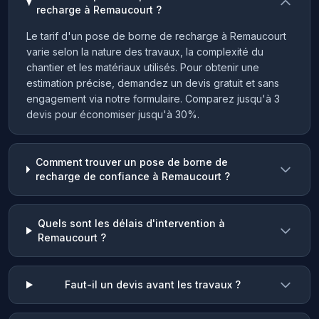
recharge à Remaucourt ?
Le tarif d'un pose de borne de recharge à Remaucourt
varie selon la nature des travaux, la complexité du
chantier et les matériaux utilisés. Pour obtenir une
estimation précise, demandez un devis gratuit et sans
engagement via notre formulaire. Comparez jusqu'à 3
devis pour économiser jusqu'à 30%.
Comment trouver un pose de borne de
recharge de confiance à Remaucourt ?
Quels sont les délais d'intervention à
Remaucourt ?
Faut-il un devis avant les travaux ?