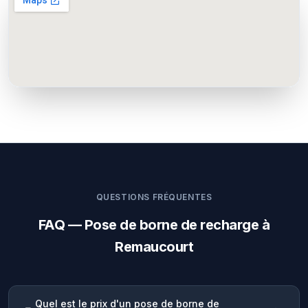
QUESTIONS FRÉQUENTES
FAQ — Pose de borne de recharge à
Remaucourt
Quel est le prix d'un pose de borne de