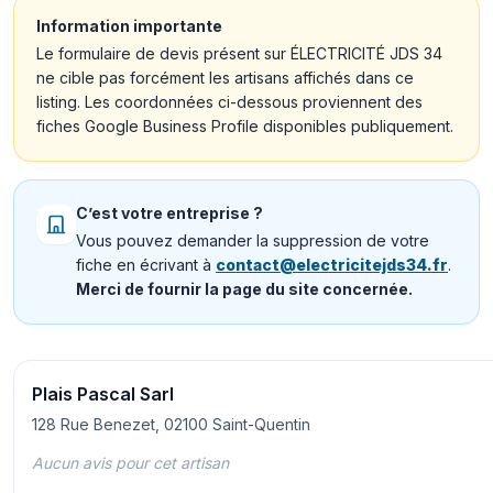
Information importante
Le formulaire de devis présent sur ÉLECTRICITÉ JDS 34
ne cible pas forcément les artisans affichés dans ce
listing. Les coordonnées ci-dessous proviennent des
fiches Google Business Profile disponibles publiquement.
C’est votre entreprise ?
Vous pouvez demander la suppression de votre
fiche en écrivant à
contact@electricitejds34.fr
.
Merci de fournir la page du site concernée.
Plais Pascal Sarl
128 Rue Benezet, 02100 Saint-Quentin
Aucun avis pour cet artisan