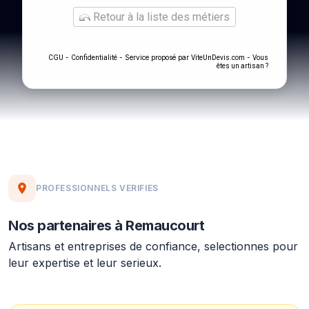
Retour à la liste des métiers
-
- Service proposé par
-
CGU
Confidentialité
ViteUnDevis.com
Vous
êtes un artisan ?
PROFESSIONNELS VERIFIES
Nos partenaires à Remaucourt
Artisans et entreprises de confiance, selectionnes pour
leur expertise et leur serieux.