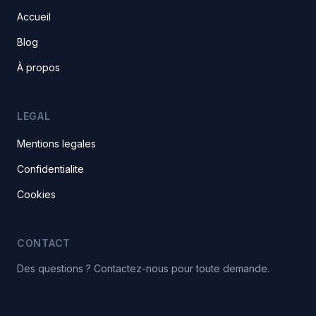
Accueil
Blog
À propos
LEGAL
Mentions legales
Confidentialite
Cookies
CONTACT
Des questions ? Contactez-nous pour toute demande.