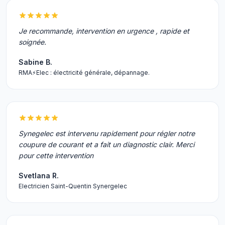
Je recommande, intervention en urgence , rapide et
soignée.
Sabine B.
RMA⚡️Elec : électricité générale, dépannage.
Synegelec est intervenu rapidement pour régler notre
coupure de courant et a fait un diagnostic clair. Merci
pour cette intervention
Svetlana R.
Electricien Saint-Quentin Synergelec