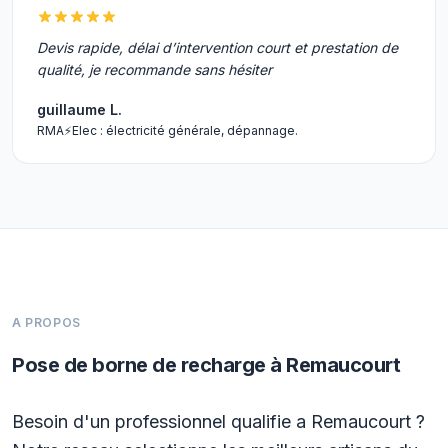
Devis rapide, délai d’intervention court et prestation de
qualité, je recommande sans hésiter
guillaume L.
RMA⚡️Elec : électricité générale, dépannage.
A PROPOS
Pose de borne de recharge à Remaucourt
Besoin d'un professionnel qualifie a Remaucourt ?