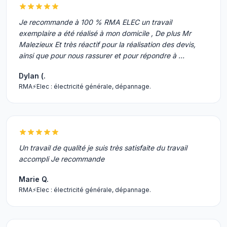
Je recommande à 100 % RMA ELEC un travail
exemplaire a été réalisé à mon domicile , De plus Mr
Malezieux Et très réactif pour la réalisation des devis,
ainsi que pour nous rassurer et pour répondre à …
Dylan (.
RMA⚡️Elec : électricité générale, dépannage.
Un travail de qualité je suis très satisfaite du travail
accompli Je recommande
Marie Q.
RMA⚡️Elec : électricité générale, dépannage.