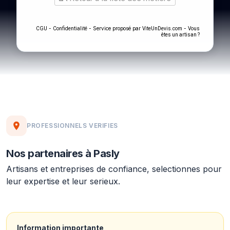
-
- Service proposé par
-
CGU
Confidentialité
ViteUnDevis.com
Vous
êtes un artisan ?
PROFESSIONNELS VERIFIES
Nos partenaires à Pasly
Artisans et entreprises de confiance, selectionnes pour
leur expertise et leur serieux.
Information importante