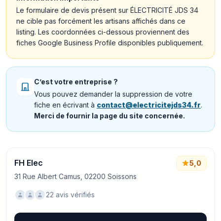
Le formulaire de devis présent sur ÉLECTRICITÉ JDS 34
ne cible pas forcément les artisans affichés dans ce
listing. Les coordonnées ci-dessous proviennent des
fiches Google Business Profile disponibles publiquement.
C’est votre entreprise ?
Vous pouvez demander la suppression de votre
fiche en écrivant à
contact@electricitejds34.fr
.
Merci de fournir la page du site concernée.
FH Elec
5,0
31 Rue Albert Camus, 02200 Soissons
22 avis vérifiés