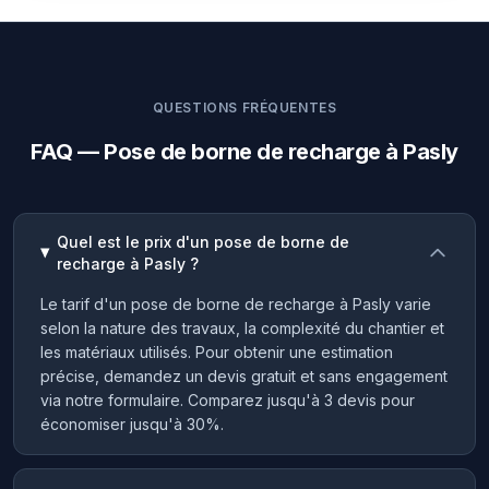
QUESTIONS FRÉQUENTES
FAQ — Pose de borne de recharge à Pasly
Quel est le prix d'un pose de borne de
recharge à Pasly ?
Le tarif d'un pose de borne de recharge à Pasly varie
selon la nature des travaux, la complexité du chantier et
les matériaux utilisés. Pour obtenir une estimation
précise, demandez un devis gratuit et sans engagement
via notre formulaire. Comparez jusqu'à 3 devis pour
économiser jusqu'à 30%.