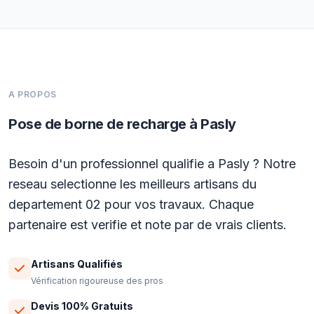
A PROPOS
Pose de borne de recharge à Pasly
Besoin d'un professionnel qualifie a Pasly ? Notre
reseau selectionne les meilleurs artisans du
departement 02 pour vos travaux. Chaque
partenaire est verifie et note par de vrais clients.
Artisans Qualifiés
Vérification rigoureuse des pros
Devis 100% Gratuits