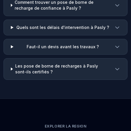
Comment trouver un pose de borne de
recharge de confiance à Pasly ?
Quels sont les délais d'intervention à Pasly ?
Faut-il un devis avant les travaux ?
Les pose de borne de recharges à Pasly
sont-ils certifiés ?
EXPLORER LA REGION