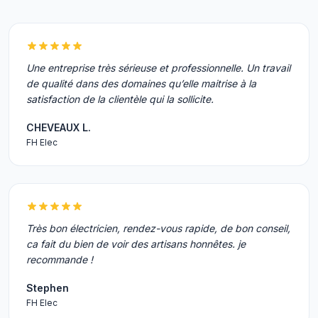
Une entreprise très sérieuse et professionnelle. Un travail
de qualité dans des domaines qu’elle maitrise à la
satisfaction de la clientèle qui la sollicite.
CHEVEAUX L.
FH Elec
Très bon électricien, rendez-vous rapide, de bon conseil,
ca fait du bien de voir des artisans honnêtes. je
recommande !
Stephen
FH Elec