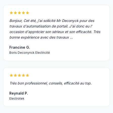
Bonjour, Cet été, j'ai sollicité Mr Deconyck pour des
travaux d'automatisation de portail. J'ai donc eu l'
occasion d'apprécier son sérieux et son efficacité. Très
bonne expérience avec des travaux …
Francine G.
Boris Deconynck Electricité
Très bon professionnel, conseils, efficacité au top.
Reynald P.
Electrotek