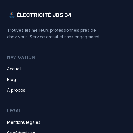
ÉLECTRICITÉ JDS 34
Trouvez les meilleurs professionnels pres de
chez vous. Service gratuit et sans engagement.
NAVIGATION
Accueil
Blog
À propos
LEGAL
Mentions legales
Confidentialite