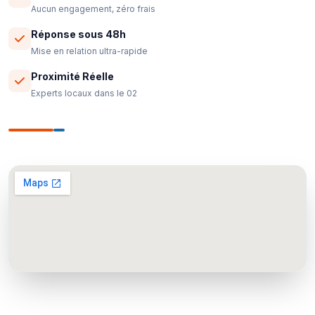
Aucun engagement, zéro frais
Réponse sous 48h
Mise en relation ultra-rapide
Proximité Réelle
Experts locaux dans le 02