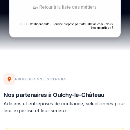
Retour à la liste des métiers
-
- Service proposé par
-
CGU
Confidentialité
ViteUnDevis.com
Vous
êtes un artisan ?
PROFESSIONNELS VERIFIES
Nos partenaires à Oulchy-le-Château
Artisans et entreprises de confiance, selectionnes pour
leur expertise et leur serieux.