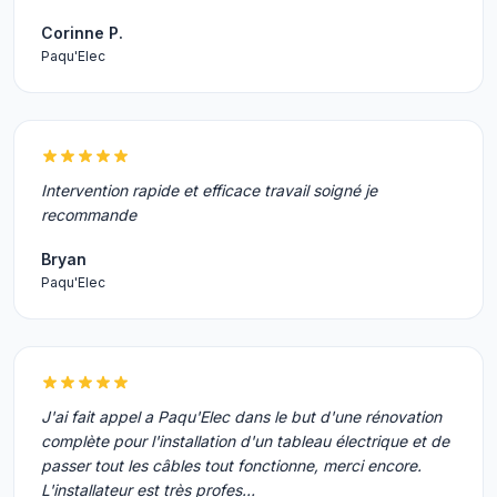
Corinne P.
Paqu'Elec
Intervention rapide et efficace travail soigné je
recommande
Bryan
Paqu'Elec
J'ai fait appel a Paqu'Elec dans le but d'une rénovation
complète pour l'installation d'un tableau électrique et de
passer tout les câbles tout fonctionne, merci encore.
L'installateur est très profes…