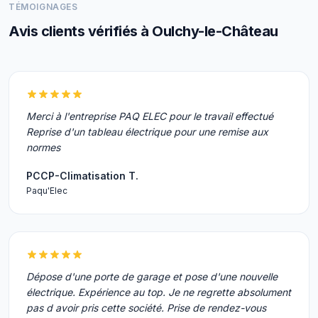
TÉMOIGNAGES
Avis clients vérifiés à Oulchy-le-Château
Merci à l'entreprise PAQ ELEC pour le travail effectué
Reprise d'un tableau électrique pour une remise aux
normes
PCCP-Climatisation T.
Paqu'Elec
Dépose d'une porte de garage et pose d'une nouvelle
électrique. Expérience au top. Je ne regrette absolument
pas d avoir pris cette société. Prise de rendez-vous