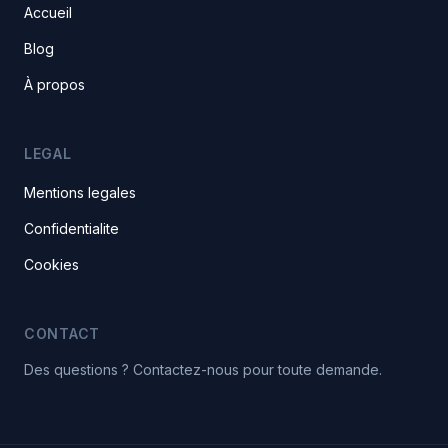
Accueil
Blog
À propos
LEGAL
Mentions legales
Confidentialite
Cookies
CONTACT
Des questions ? Contactez-nous pour toute demande.