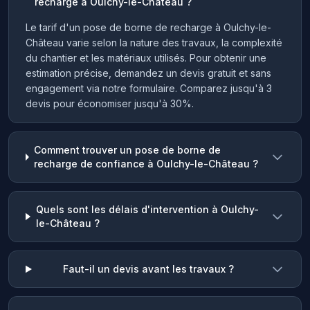
recharge à Oulchy-le-Château ?
Le tarif d'un pose de borne de recharge à Oulchy-le-
Château varie selon la nature des travaux, la complexité
du chantier et les matériaux utilisés. Pour obtenir une
estimation précise, demandez un devis gratuit et sans
engagement via notre formulaire. Comparez jusqu'à 3
devis pour économiser jusqu'à 30%.
Comment trouver un pose de borne de
recharge de confiance à Oulchy-le-Château ?
Quels sont les délais d'intervention à Oulchy-
le-Château ?
Faut-il un devis avant les travaux ?