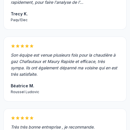
rapidement, pour faire l'analyse de l'…
Trecy K.
Paqu'Elec
Son équipe est venue plusieurs fois pour la chaudière à
gaz Chafautaux et Maury Rapide et efficace, très
sympa. Ils ont également dépanné ma voisine qui en est
très satisfaite.
Béatrice M.
Roussel Ludovic
Très très bonne entreprise , je recommande.