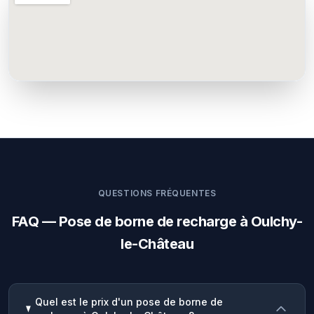
QUESTIONS FRÉQUENTES
FAQ — Pose de borne de recharge à Oulchy-
le-Château
Quel est le prix d'un pose de borne de