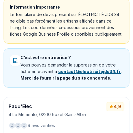
Information importante
Le formulaire de devis présent sur ÉLECTRICITÉ JDS 34
ne cible pas forcément les artisans affichés dans ce
listing. Les coordonnées ci-dessous proviennent des
fiches Google Business Profile disponibles publiquement.
C’est votre entreprise ?
Vous pouvez demander la suppression de votre
fiche en écrivant à
contact@electricitejds34.fr
.
Merci de fournir la page du site concernée.
Paqu'Elec
4,9
4 Le Mémento, 02210 Rozet-Saint-Albin
9 avis vérifiés