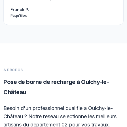
Franck P.
Paqu'Elec
A PROPOS
Pose de borne de recharge à Oulchy-le-
Château
Besoin d'un professionnel qualifie a Oulchy-le-
Château ? Notre reseau selectionne les meilleurs
artisans du departement 02 pour vos travaux.