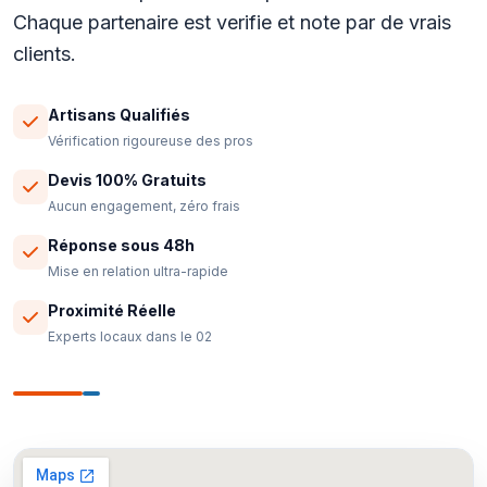
Chaque partenaire est verifie et note par de vrais
clients.
Artisans Qualifiés
Vérification rigoureuse des pros
Devis 100% Gratuits
Aucun engagement, zéro frais
Réponse sous 48h
Mise en relation ultra-rapide
Proximité Réelle
Experts locaux dans le 02