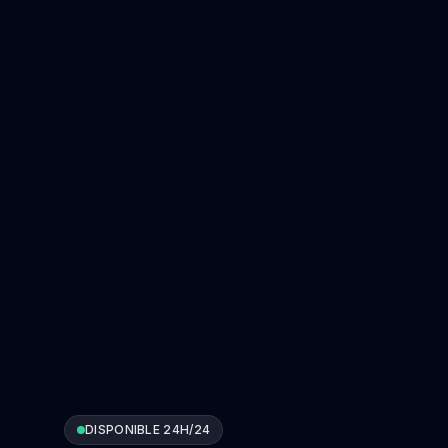
DISPONIBLE 24H/24