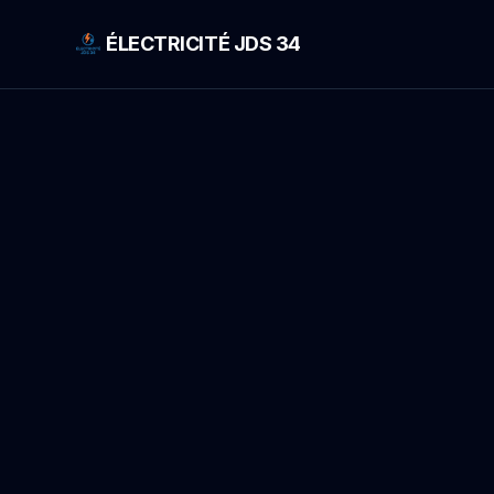
ÉLECTRICITÉ JDS 34