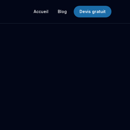
Accueil
Blog
Devis gratuit