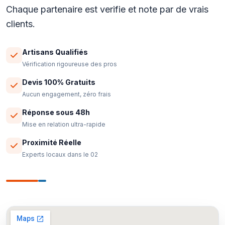
Chaque partenaire est verifie et note par de vrais
clients.
Artisans Qualifiés
Vérification rigoureuse des pros
Devis 100% Gratuits
Aucun engagement, zéro frais
Réponse sous 48h
Mise en relation ultra-rapide
Proximité Réelle
Experts locaux dans le 02