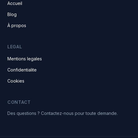
Accueil
Blog
À propos
LEGAL
Mentions legales
Confidentialite
Cookies
CONTACT
Des questions ? Contactez-nous pour toute demande.