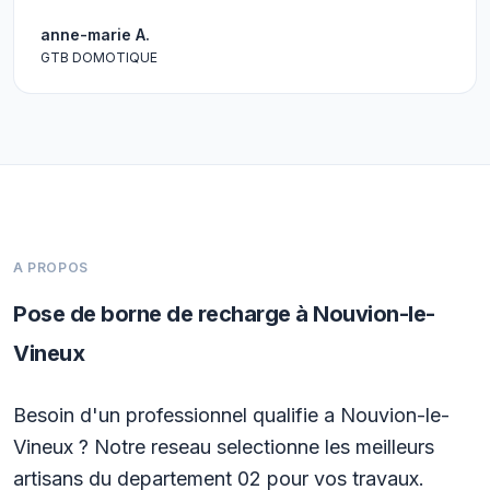
anne-marie A.
GTB DOMOTIQUE
A PROPOS
Pose de borne de recharge à Nouvion-le-
Vineux
Besoin d'un professionnel qualifie a Nouvion-le-
Vineux ? Notre reseau selectionne les meilleurs
artisans du departement 02 pour vos travaux.