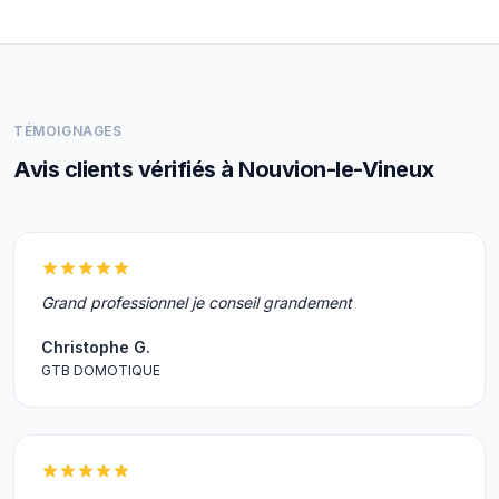
TÉMOIGNAGES
Avis clients vérifiés à Nouvion-le-Vineux
Grand professionnel je conseil grandement
Christophe G.
GTB DOMOTIQUE