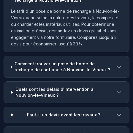
recharge à Nouvion-le-Vineux ?
Le tarif d'un pose de borne de recharge à Nouvion-le-
Vineux varie selon la nature des travaux, la complexité
du chantier et les matériaux utilisés. Pour obtenir une
estimation précise, demandez un devis gratuit et sans
engagement via notre formulaire. Comparez jusqu'à 3
devis pour économiser jusqu'à 30%.
Comment trouver un pose de borne de
recharge de confiance à Nouvion-le-Vineux ?
Quels sont les délais d'intervention à
Nouvion-le-Vineux ?
Faut-il un devis avant les travaux ?