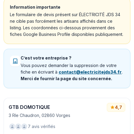
Information importante
Le formulaire de devis présent sur ÉLECTRICITÉ JDS 34
ne cible pas forcément les artisans affichés dans ce
listing. Les coordonnées ci-dessous proviennent des
fiches Google Business Profile disponibles publiquement.
C’est votre entreprise ?
Vous pouvez demander la suppression de votre
fiche en écrivant à
contact@electricitejds34.fr
.
Merci de fournir la page du site concernée.
GTB DOMOTIQUE
4,7
3 Rle Chaudron, 02860 Vorges
7 avis vérifiés