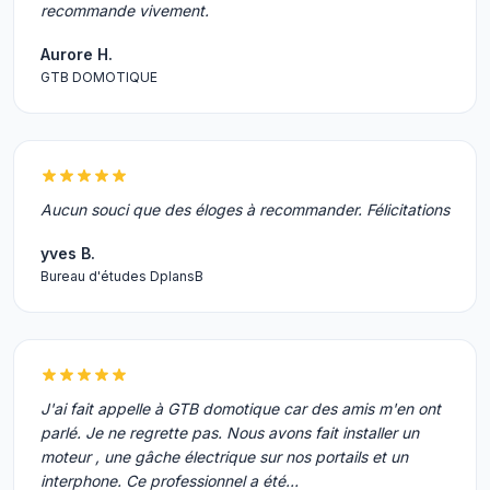
recommande vivement.
Aurore H.
GTB DOMOTIQUE
Aucun souci que des éloges à recommander. Félicitations
yves B.
Bureau d'études DplansB
J'ai fait appelle à GTB domotique car des amis m'en ont
parlé. Je ne regrette pas. Nous avons fait installer un
moteur , une gâche électrique sur nos portails et un
interphone. Ce professionnel a été…