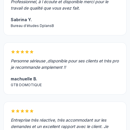
Professionnel, à l écoute et disponible merci pour le
travail de qualité que vous avez fait.
Sabrina Y.
Bureau d'études DplansB
Personne sérieuse ,disponible pour ses clients et très pro
je recommande amplement !!
machuelle B.
GTB DOMOTIQUE
Entreprise très réactive, très accommodant sur les
demandes et un excellent rapport avec le client. Je