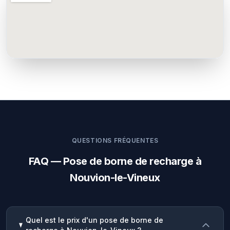
QUESTIONS FRÉQUENTES
FAQ — Pose de borne de recharge à
Nouvion-le-Vineux
Quel est le prix d'un pose de borne de