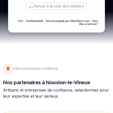
Retour à la liste des métiers
-
- Service proposé par
-
CGU
Confidentialité
ViteUnDevis.com
Vous
êtes un artisan ?
PROFESSIONNELS VERIFIES
Nos partenaires à Nouvion-le-Vineux
Artisans et entreprises de confiance, selectionnes pour
leur expertise et leur serieux.