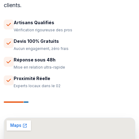
clients.
Artisans Qualifiés
Vérification rigoureuse des pros
Devis 100% Gratuits
Aucun engagement, zéro frais
Réponse sous 48h
Mise en relation ultra-rapide
Proximité Réelle
Experts locaux dans le 02