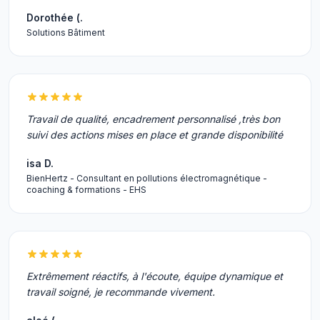
Dorothée (.
Solutions Bâtiment
Travail de qualité, encadrement personnalisé ,très bon
suivi des actions mises en place et grande disponibilité
isa D.
BienHertz - Consultant en pollutions électromagnétique -
coaching & formations - EHS
Extrêmement réactifs, à l'écoute, équipe dynamique et
travail soigné, je recommande vivement.