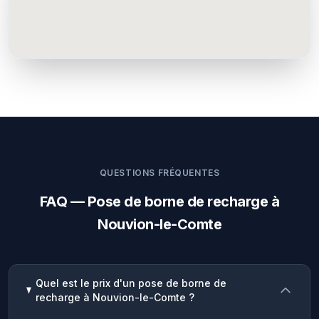
QUESTIONS FRÉQUENTES
FAQ — Pose de borne de recharge à
Nouvion-le-Comte
Quel est le prix d'un pose de borne de
recharge à Nouvion-le-Comte ?