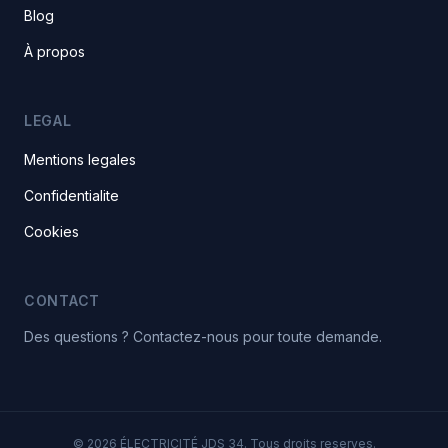
Blog
À propos
LEGAL
Mentions legales
Confidentialite
Cookies
CONTACT
Des questions ? Contactez-nous pour toute demande.
© 2026 ÉLECTRICITÉ JDS 34. Tous droits reserves.