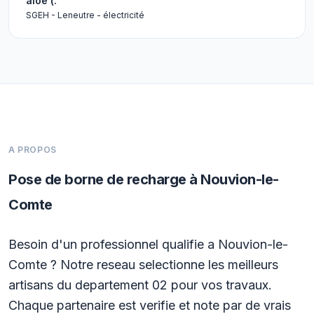
aloé (.
SGEH - Leneutre - électricité
A PROPOS
Pose de borne de recharge à Nouvion-le-
Comte
Besoin d'un professionnel qualifie a Nouvion-le-
Comte ? Notre reseau selectionne les meilleurs
artisans du departement 02 pour vos travaux.
Chaque partenaire est verifie et note par de vrais