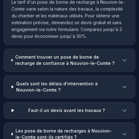
Le tarif d'un pose de borne de recharge à Nouvion-le-
Comte varie selon la nature des travaux, la complexité
du chantier et les matériaux utilisés. Pour obtenir une
estimation précise, demandez un devis gratuit et sans
engagement via notre formulaire. Comparez jusqu'à 3
devis pour économiser jusqu'à 30%.
Comment trouver un pose de borne de
recharge de confiance à Nouvion-le-Comte ?
Quels sont les délais d'intervention à
Nouvion-le-Comte ?
Faut-il un devis avant les travaux ?
Les pose de borne de recharges à Nouvion-
le-Comte sont-ils certifiés ?