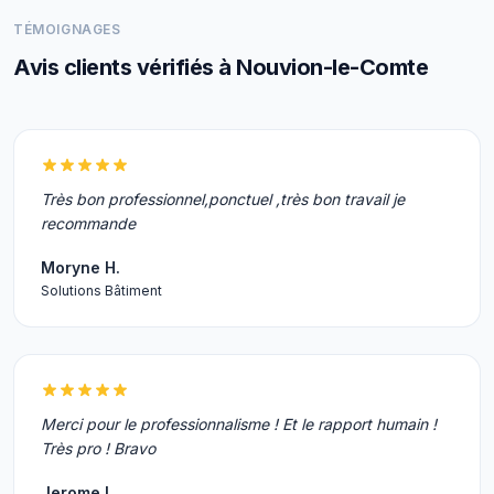
TÉMOIGNAGES
Avis clients vérifiés à Nouvion-le-Comte
Très bon professionnel,ponctuel ,très bon travail je
recommande
Moryne H.
Solutions Bâtiment
Merci pour le professionnalisme ! Et le rapport humain !
Très pro ! Bravo
Jerome L.