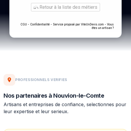
Retour à la liste des métiers
-
- Service proposé par
-
CGU
Confidentialité
ViteUnDevis.com
Vous
êtes un artisan ?
PROFESSIONNELS VERIFIES
Nos partenaires à Nouvion-le-Comte
Artisans et entreprises de confiance, selectionnes pour
leur expertise et leur serieux.