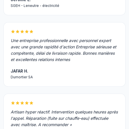
SGEH - Leneutre - électricité
Une entreprise professionnelle avec personnel expert
avec une grande rapidité d'action Entreprise sérieuse et
compétente, délai de livraison rapide. Bonnes manières
et excellentes relations internes
JAFAR H.
Dumortier SA
Artisan hyper réactif. Intervention quelques heures après
l'appel. Réparation (fuite sur chauffe-eau) effectuée
avec maîtrise. A recommander +