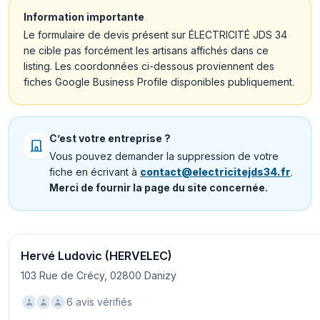
Information importante
Le formulaire de devis présent sur ÉLECTRICITÉ JDS 34
ne cible pas forcément les artisans affichés dans ce
listing. Les coordonnées ci-dessous proviennent des
fiches Google Business Profile disponibles publiquement.
C’est votre entreprise ?
Vous pouvez demander la suppression de votre
fiche en écrivant à
contact@electricitejds34.fr
.
Merci de fournir la page du site concernée.
Hervé Ludovic (HERVELEC)
103 Rue de Crécy, 02800 Danizy
6 avis vérifiés