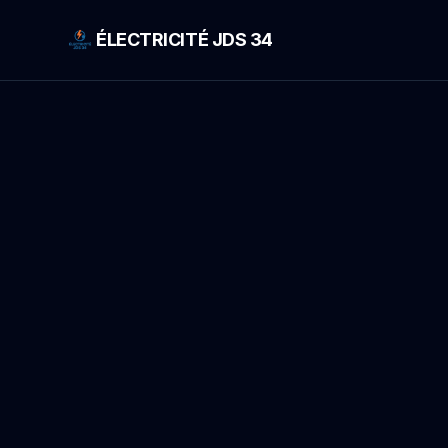
ÉLECTRICITÉ JDS 34