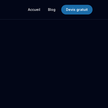
Accueil
Blog
Devis gratuit