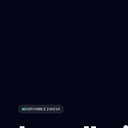
DISPONIBLE 24H/24