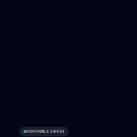
DISPONIBLE 24H/24