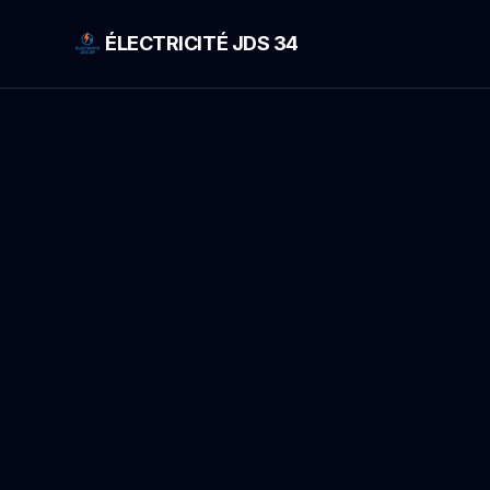
ÉLECTRICITÉ JDS 34