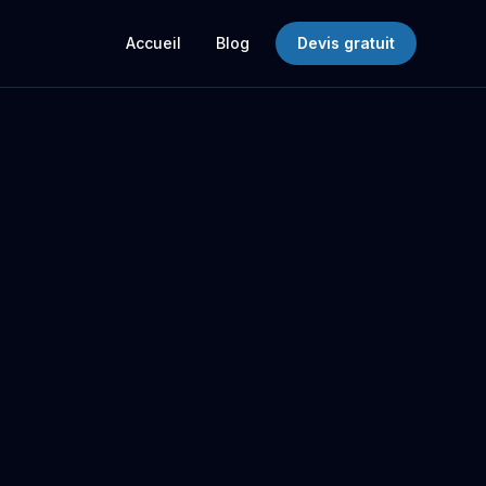
Accueil
Blog
Devis gratuit