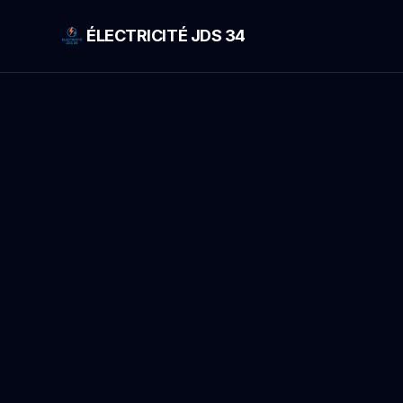
ÉLECTRICITÉ JDS 34