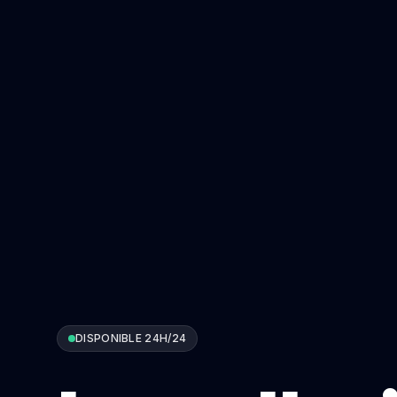
DISPONIBLE 24H/24