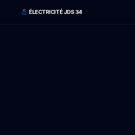
ÉLECTRICITÉ JDS 34