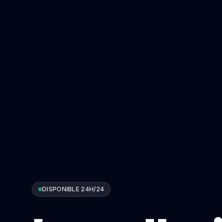
DISPONIBLE 24H/24