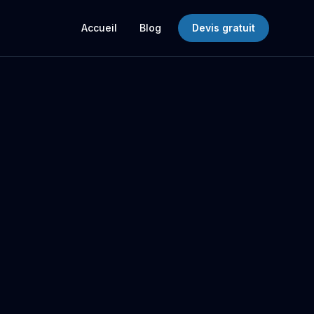
Accueil
Blog
Devis gratuit