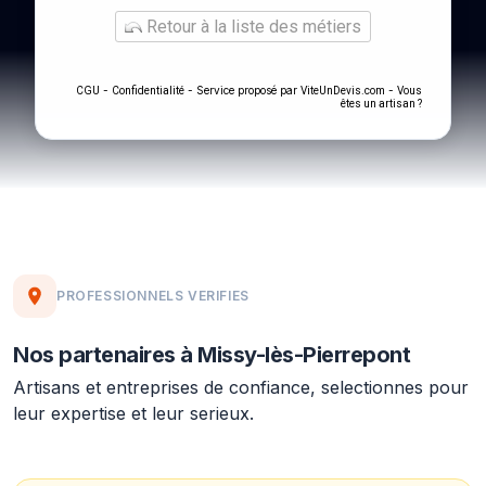
Retour à la liste des métiers
-
- Service proposé par
-
CGU
Confidentialité
ViteUnDevis.com
Vous
êtes un artisan ?
PROFESSIONNELS VERIFIES
Nos partenaires à Missy-lès-Pierrepont
Artisans et entreprises de confiance, selectionnes pour
leur expertise et leur serieux.