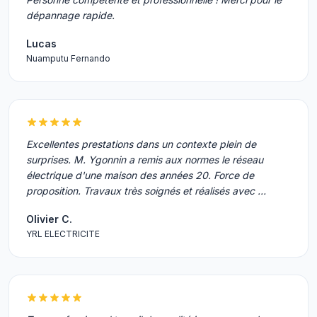
dépannage rapide.
Lucas
Nuamputu Fernando
Excellentes prestations dans un contexte plein de
surprises. M. Ygonnin a remis aux normes le réseau
électrique d'une maison des années 20. Force de
proposition. Travaux très soignés et réalisés avec …
Olivier C.
YRL ELECTRICITE