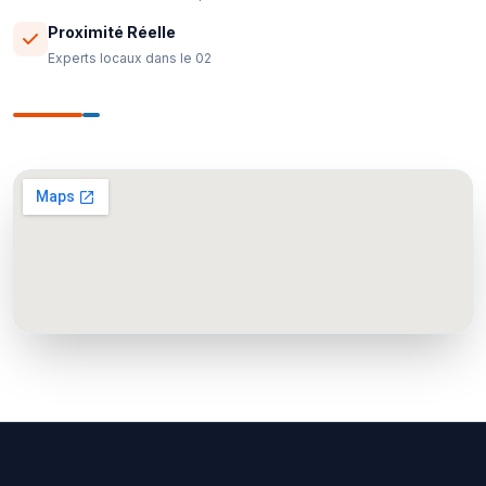
Proximité Réelle
Experts locaux dans le 02