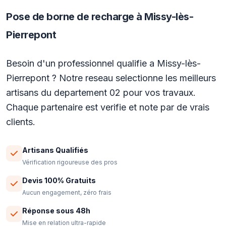
Pose de borne de recharge à Missy-lès-
Pierrepont
Besoin d'un professionnel qualifie a Missy-lès-
Pierrepont ? Notre reseau selectionne les meilleurs
artisans du departement 02 pour vos travaux.
Chaque partenaire est verifie et note par de vrais
clients.
Artisans Qualifiés
Vérification rigoureuse des pros
Devis 100% Gratuits
Aucun engagement, zéro frais
Réponse sous 48h
Mise en relation ultra-rapide