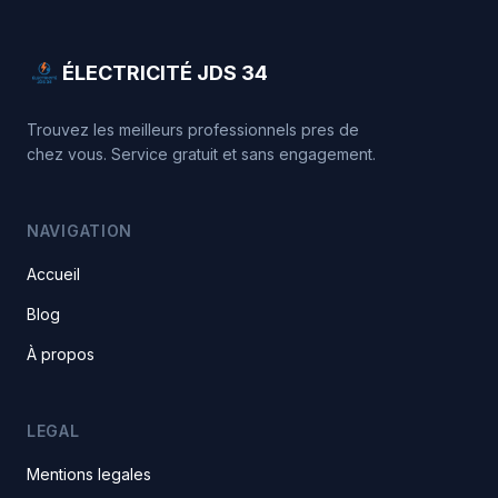
ÉLECTRICITÉ JDS 34
Trouvez les meilleurs professionnels pres de
chez vous. Service gratuit et sans engagement.
NAVIGATION
Accueil
Blog
À propos
LEGAL
Mentions legales