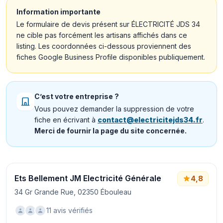
Information importante
Le formulaire de devis présent sur ÉLECTRICITÉ JDS 34
ne cible pas forcément les artisans affichés dans ce
listing. Les coordonnées ci-dessous proviennent des
fiches Google Business Profile disponibles publiquement.
C’est votre entreprise ?
Vous pouvez demander la suppression de votre
fiche en écrivant à
contact@electricitejds34.fr
.
Merci de fournir la page du site concernée.
Ets Bellement JM Electricité Générale
4,8
34 Gr Grande Rue, 02350 Ébouleau
11 avis vérifiés