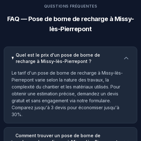
QUESTIONS FRÉQUENTES
FAQ — Pose de borne de recharge à Missy-
lès-Pierrepont
Quel est le prix d'un pose de borne de
recharge à Missy-lès-Pierrepont ?
Le tarif d'un pose de borne de recharge à Missy-lès-
Pierrepont varie selon la nature des travaux, la
complexité du chantier et les matériaux utilisés. Pour
obtenir une estimation précise, demandez un devis
gratuit et sans engagement via notre formulaire.
Comparez jusqu'à 3 devis pour économiser jusqu'à
30%.
Comment trouver un pose de borne de