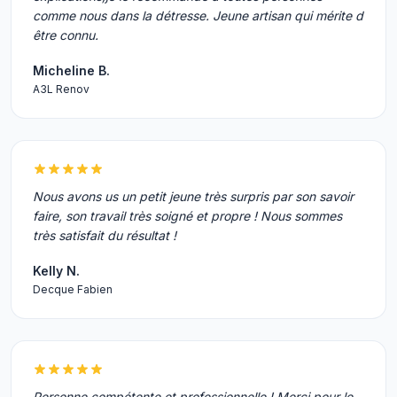
comme nous dans la détresse. Jeune artisan qui mérite d
être connu.
Micheline B.
A3L Renov
Nous avons us un petit jeune très surpris par son savoir
faire, son travail très soigné et propre ! Nous sommes
très satisfait du résultat !
Kelly N.
Decque Fabien
Personne compétente et professionnelle ! Merci pour le