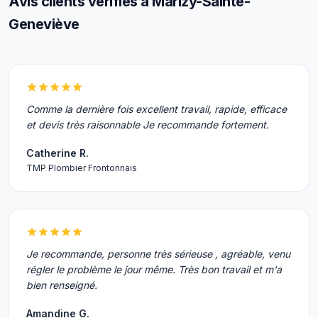
Avis clients vérifiés à Marizy-Sainte-
Geneviève
Comme la dernière fois excellent travail, rapide, efficace
et devis très raisonnable Je recommande fortement.
Catherine R.
TMP Plombier Frontonnais
Je recommande, personne très sérieuse , agréable, venu
régler le problème le jour même. Très bon travail et m'a
bien renseigné.
Amandine G.