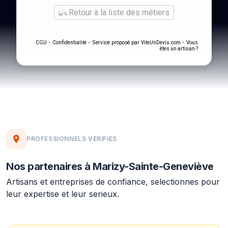
Retour à la liste des métiers
-
- Service proposé par
-
CGU
Confidentialité
ViteUnDevis.com
Vous
êtes un artisan ?
PROFESSIONNELS VERIFIES
Nos partenaires à Marizy-Sainte-Geneviève
Artisans et entreprises de confiance, selectionnes pour
leur expertise et leur serieux.