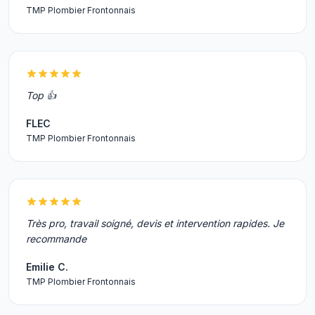
TMP Plombier Frontonnais
Top 👍
FLEC
TMP Plombier Frontonnais
Très pro, travail soigné, devis et intervention rapides. Je
recommande
Emilie C.
TMP Plombier Frontonnais