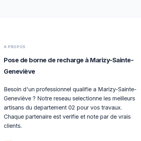
A PROPOS
Pose de borne de recharge à Marizy-Sainte-
Geneviève
Besoin d'un professionnel qualifie a Marizy-Sainte-
Geneviève ? Notre reseau selectionne les meilleurs
artisans du departement 02 pour vos travaux.
Chaque partenaire est verifie et note par de vrais
clients.