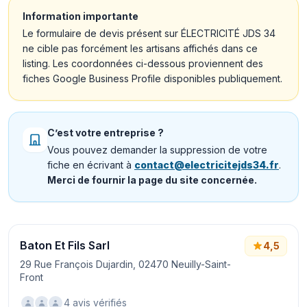
Information importante
Le formulaire de devis présent sur ÉLECTRICITÉ JDS 34
ne cible pas forcément les artisans affichés dans ce
listing. Les coordonnées ci-dessous proviennent des
fiches Google Business Profile disponibles publiquement.
C’est votre entreprise ?
Vous pouvez demander la suppression de votre
fiche en écrivant à
contact@electricitejds34.fr
.
Merci de fournir la page du site concernée.
Baton Et Fils Sarl
4,5
29 Rue François Dujardin, 02470 Neuilly-Saint-
Front
4 avis vérifiés