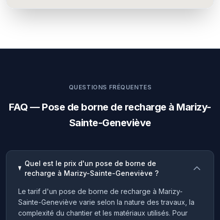
QUESTIONS FRÉQUENTES
FAQ — Pose de borne de recharge à Marizy-
Sainte-Geneviève
Quel est le prix d'un pose de borne de
recharge à Marizy-Sainte-Geneviève ?
Le tarif d'un pose de borne de recharge à Marizy-
Sainte-Geneviève varie selon la nature des travaux, la
complexité du chantier et les matériaux utilisés. Pour