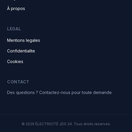
À propos
LEGAL
Mentions legales
Confidentialite
Cookies
CONTACT
Des questions ? Contactez-nous pour toute demande.
© 2026 ÉLECTRICITÉ JDS 34. Tous droits reserves.