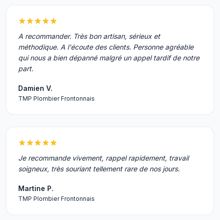
A recommander. Très bon artisan, sérieux et
méthodique. A l'écoute des clients. Personne agréable
qui nous a bien dépanné malgré un appel tardif de notre
part.
Damien V.
TMP Plombier Frontonnais
Je recommande vivement, rappel rapidement, travail
soigneux, très souriant tellement rare de nos jours.
Martine P.
TMP Plombier Frontonnais