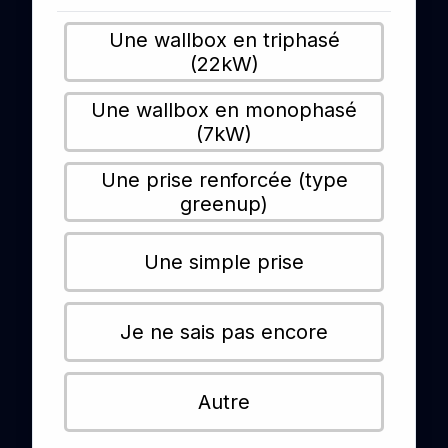
Une wallbox en triphasé
(22kW)
Une wallbox en monophasé
(7kW)
Une prise renforcée (type
greenup)
Une simple prise
Je ne sais pas encore
Autre