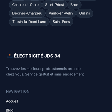
Caluire-et-Cuire
Saint-Priest
Bron
Décines-Charpieu
Vaulx-en-Velin
Oullins
Tassin-la-Demi-Lune
Saint-Fons
ÉLECTRICITÉ JDS 34
Trouvez les meilleurs professionnels pres de
chez vous. Service gratuit et sans engagement.
NAVIGATION
Accueil
Blog