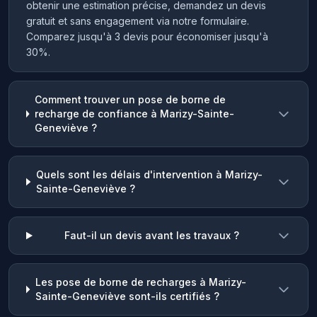
obtenir une estimation précise, demandez un devis
gratuit et sans engagement via notre formulaire.
Comparez jusqu'à 3 devis pour économiser jusqu'à
30%.
Comment trouver un pose de borne de
recharge de confiance à Marizy-Sainte-
Geneviève ?
Quels sont les délais d'intervention à Marizy-
Sainte-Geneviève ?
Faut-il un devis avant les travaux ?
Les pose de borne de recharges à Marizy-
Sainte-Geneviève sont-ils certifiés ?