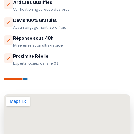
Artisans Qualifiés
Vérification rigoureuse des pros
Devis 100% Gratuits
Aucun engagement, zéro frais
Réponse sous 48h
Mise en relation ultra-rapide
Proximité Réelle
Experts locaux dans le 02