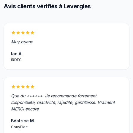
Avis clients vérifiés à Levergies
Muy bueno
Ian A.
IRDEG
Que du ++++++. Je recommande fortement.
Disponibilité, réactivité, rapidité, gentillesse. Vraiment
MERCI encore
Béatrice M.
GouyElec