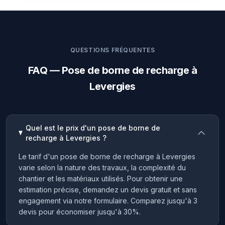
QUESTIONS FRÉQUENTES
FAQ — Pose de borne de recharge à
Levergies
Quel est le prix d'un pose de borne de
recharge à Levergies ?
Le tarif d'un pose de borne de recharge à Levergies
varie selon la nature des travaux, la complexité du
chantier et les matériaux utilisés. Pour obtenir une
estimation précise, demandez un devis gratuit et sans
engagement via notre formulaire. Comparez jusqu'à 3
devis pour économiser jusqu'à 30%.