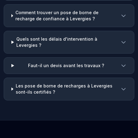
Comment trouver un pose de borne de
recharge de confiance à Levergies ?
Quels sont les délais d'intervention à
Levergies ?
Faut-il un devis avant les travaux ?
Les pose de borne de recharges à Levergies
sont-ils certifiés ?