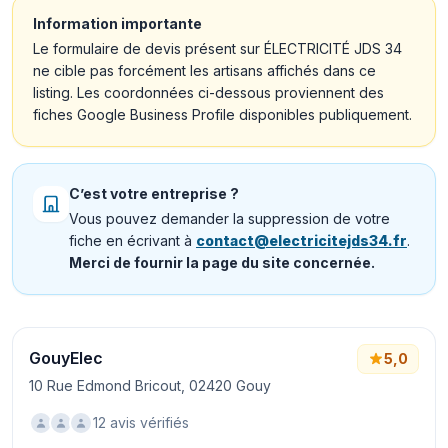
Information importante
Le formulaire de devis présent sur ÉLECTRICITÉ JDS 34
ne cible pas forcément les artisans affichés dans ce
listing. Les coordonnées ci-dessous proviennent des
fiches Google Business Profile disponibles publiquement.
C’est votre entreprise ?
Vous pouvez demander la suppression de votre
fiche en écrivant à
contact@electricitejds34.fr
.
Merci de fournir la page du site concernée.
GouyElec
5,0
10 Rue Edmond Bricout, 02420 Gouy
12 avis vérifiés