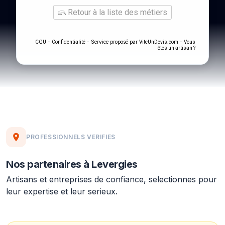
Retour à la liste des métiers
-
- Service proposé par
-
CGU
Confidentialité
ViteUnDevis.com
Vous
êtes un artisan ?
PROFESSIONNELS VERIFIES
Nos partenaires à Levergies
Artisans et entreprises de confiance, selectionnes pour
leur expertise et leur serieux.