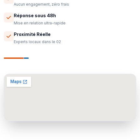
Aucun engagement, zéro frais
Réponse sous 48h
Mise en relation ultra-rapide
Proximité Réelle
Experts locaux dans le 02