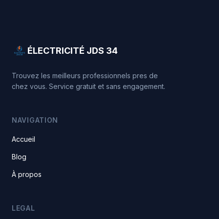
ÉLECTRICITÉ JDS 34
Trouvez les meilleurs professionnels pres de
chez vous. Service gratuit et sans engagement.
NAVIGATION
Accueil
Blog
À propos
LEGAL