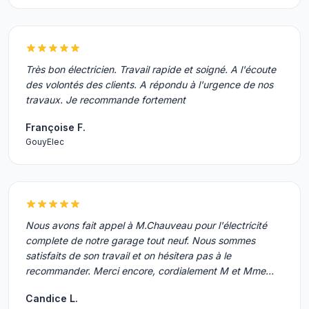
Très bon électricien. Travail rapide et soigné. A l'écoute
des volontés des clients. A répondu à l'urgence de nos
travaux. Je recommande fortement
Françoise F.
GouyElec
Nous avons fait appel à M.Chauveau pour l'électricité
complete de notre garage tout neuf. Nous sommes
satisfaits de son travail et on hésitera pas à le
recommander. Merci encore, cordialement M et Mme…
Candice L.