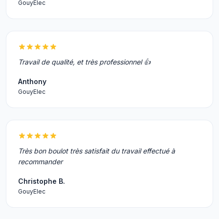
GouyElec
Travail de qualité, et très professionnel 👍
Anthony
GouyElec
Très bon boulot très satisfait du travail effectué à
recommander
Christophe B.
GouyElec