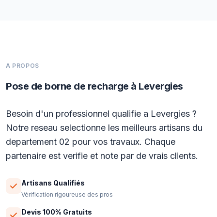
A PROPOS
Pose de borne de recharge à Levergies
Besoin d'un professionnel qualifie a Levergies ?
Notre reseau selectionne les meilleurs artisans du
departement 02 pour vos travaux. Chaque
partenaire est verifie et note par de vrais clients.
Artisans Qualifiés
Vérification rigoureuse des pros
Devis 100% Gratuits