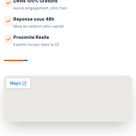
Devis 100% Gratuits
Aucun engagement, zéro frais
Réponse sous 48h
Mise en relation ultra-rapide
Proximité Réelle
Experts locaux dans le 02