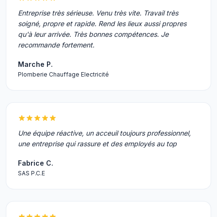
Entreprise très sérieuse. Venu très vite. Travail très
soigné, propre et rapide. Rend les lieux aussi propres
qu'à leur arrivée. Très bonnes compétences. Je
recommande fortement.
Marche P.
Plomberie Chauffage Electricité
Une équipe réactive, un acceuil toujours professionnel,
une entreprise qui rassure et des employés au top
Fabrice C.
SAS P.C.E