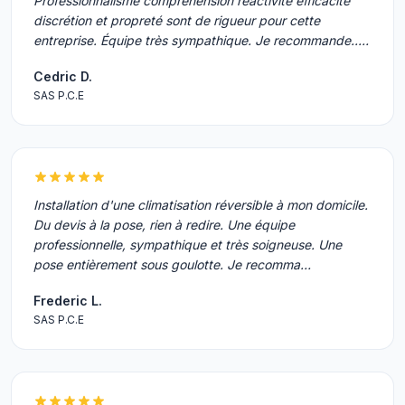
Professionnalisme compréhension réactivité efficacité
discrétion et propreté sont de rigueur pour cette
entreprise. Équipe très sympathique. Je recommande..…
Cedric D.
SAS P.C.E
Installation d'une climatisation réversible à mon domicile.
Du devis à la pose, rien à redire. Une équipe
professionnelle, sympathique et très soigneuse. Une
pose entièrement sous goulotte. Je recomma…
Frederic L.
SAS P.C.E