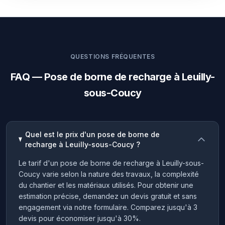
QUESTIONS FRÉQUENTES
FAQ — Pose de borne de recharge à Leuilly-
sous-Coucy
Quel est le prix d'un pose de borne de
recharge à Leuilly-sous-Coucy ?
Le tarif d'un pose de borne de recharge à Leuilly-sous-
Coucy varie selon la nature des travaux, la complexité
du chantier et les matériaux utilisés. Pour obtenir une
estimation précise, demandez un devis gratuit et sans
engagement via notre formulaire. Comparez jusqu'à 3
devis pour économiser jusqu'à 30%.