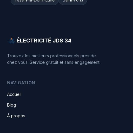
ÉLECTRICITÉ JDS 34
Trouvez les meilleurs professionnels pres de
chez vous. Service gratuit et sans engagement.
NAVIGATION
Accueil
Blog
À propos