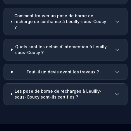
Comment trouver un pose de borne de
recharge de confiance à Leuilly-sous-Coucy
?
Quels sont les délais d'intervention à Leuilly-
sous-Coucy ?
Faut-il un devis avant les travaux ?
Les pose de borne de recharges à Leuilly-
sous-Coucy sont-ils certifiés ?