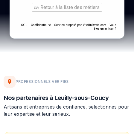
Retour à la liste des métiers
-
- Service proposé par
-
CGU
Confidentialité
ViteUnDevis.com
Vous
êtes un artisan ?
PROFESSIONNELS VERIFIES
Nos partenaires à Leuilly-sous-Coucy
Artisans et entreprises de confiance, selectionnes pour
leur expertise et leur serieux.