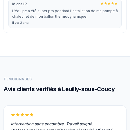
Michel P.
L'équipe a été super pro pendant l'installation de ma pompe à
chaleur et de mon ballon thermodynamique.
il y a 2 ans
TÉMOIGNAGES
Avis clients vérifiés à Leuilly-sous-Coucy
Intervention sans encombre. Travail soigné.