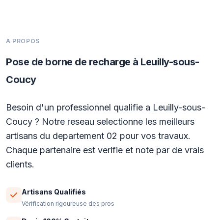
A PROPOS
Pose de borne de recharge à Leuilly-sous-
Coucy
Besoin d'un professionnel qualifie a Leuilly-sous-
Coucy ? Notre reseau selectionne les meilleurs
artisans du departement 02 pour vos travaux.
Chaque partenaire est verifie et note par de vrais
clients.
Artisans Qualifiés
Vérification rigoureuse des pros