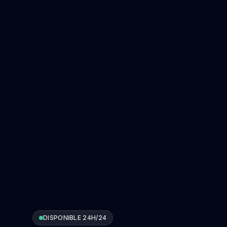
DISPONIBLE 24H/24