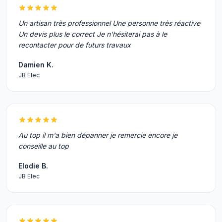
Un artisan très professionnel Une personne très réactive
Un devis plus le correct Je n'hésiterai pas à le
recontacter pour de futurs travaux
Damien K.
JB Elec
Au top il m'a bien dépanner je remercie encore je
conseille au top
Elodie B.
JB Elec