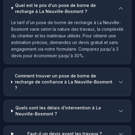
Quel est le prix d'un pose de borne de
recharge à La Neuville-Bosmont ?
Le tarif d'un pose de borne de recharge à La Neuville-
Bosmont varie selon la nature des travaux, la complexité
du chantier et les matériaux utilisés. Pour obtenir une
estimation précise, demandez un devis gratuit et sans
engagement via notre formulaire. Comparez jusqu'à 3
devis pour économiser jusqu'à 30%.
Comment trouver un pose de borne de
recharge de confiance à La Neuville-Bosmont
?
Quels sont les délais d'intervention à La
Neuville-Bosmont ?
Faut-il un devis avant les travaux ?