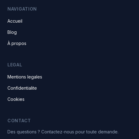
NAVIGATION
Accueil
Blog
À propos
LEGAL
Mentions legales
Confidentialite
Cookies
CONTACT
Des questions ? Contactez-nous pour toute demande.