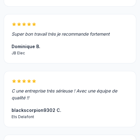
Super bon travail très je recommande fortement
Dominique B.
JB Elec
C une entreprise très sérieuse ! Avec une équipe de
qualité !!
blackscorpion9302 C.
Ets Delafont