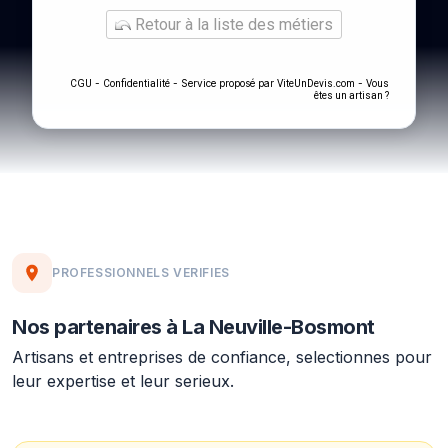
Retour à la liste des métiers
-
- Service proposé par
-
CGU
Confidentialité
ViteUnDevis.com
Vous
êtes un artisan ?
PROFESSIONNELS VERIFIES
Nos partenaires à La Neuville-Bosmont
Artisans et entreprises de confiance, selectionnes pour
leur expertise et leur serieux.