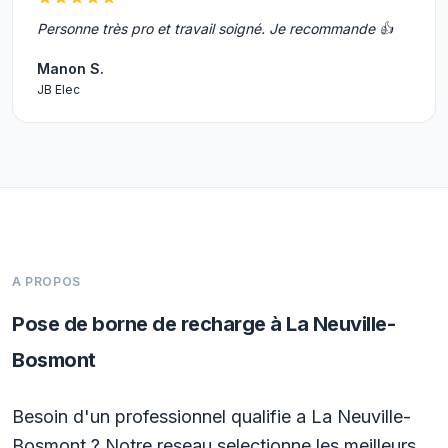
Personne très pro et travail soigné. Je recommande 👍
Manon S.
JB Elec
A PROPOS
Pose de borne de recharge à La Neuville-
Bosmont
Besoin d'un professionnel qualifie a La Neuville-
Bosmont ? Notre reseau selectionne les meilleurs