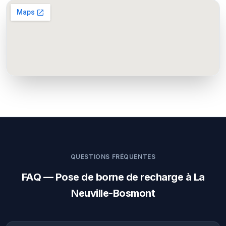
QUESTIONS FRÉQUENTES
FAQ — Pose de borne de recharge à La
Neuville-Bosmont