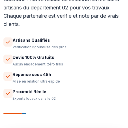
artisans du departement 02 pour vos travaux.
Chaque partenaire est verifie et note par de vrais
clients.
Artisans Qualifiés
Vérification rigoureuse des pros
Devis 100% Gratuits
Aucun engagement, zéro frais
Réponse sous 48h
Mise en relation ultra-rapide
Proximité Réelle
Experts locaux dans le 02