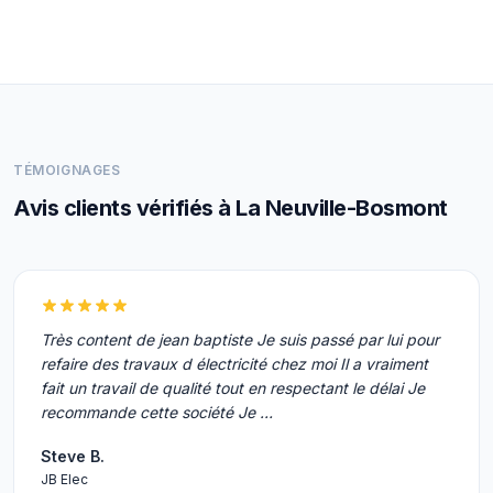
TÉMOIGNAGES
Avis clients vérifiés à La Neuville-Bosmont
Très content de jean baptiste Je suis passé par lui pour
refaire des travaux d électricité chez moi Il a vraiment
fait un travail de qualité tout en respectant le délai Je
recommande cette société Je …
Steve B.
JB Elec