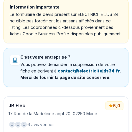
Information importante
Le formulaire de devis présent sur ÉLECTRICITÉ JDS 34
ne cible pas forcément les artisans affichés dans ce
listing. Les coordonnées ci-dessous proviennent des
fiches Google Business Profile disponibles publiquement.
C’est votre entreprise ?
Vous pouvez demander la suppression de votre
fiche en écrivant à
contact@electricitejds34.fr
.
Merci de fournir la page du site concernée.
JB Elec
5,0
17 Rue de la Madeleine appt 20, 02250 Marle
6 avis vérifiés