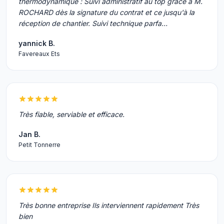
thermodynamique : Suivi administratif au top grâce à M.
ROCHARD dès la signature du contrat et ce jusqu'à la
réception de chantier. Suivi technique parfa…
yannick B.
Favereaux Ets
Très fiable, serviable et efficace.
Jan B.
Petit Tonnerre
Très bonne entreprise Ils interviennent rapidement Très
bien