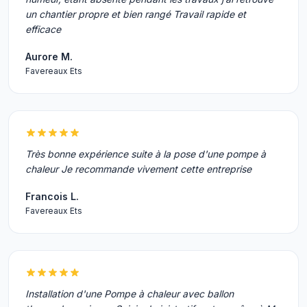
un chantier propre et bien rangé Travail rapide et
efficace
Aurore M.
Favereaux Ets
Très bonne expérience suite à la pose d'une pompe à
chaleur Je recommande vivement cette entreprise
Francois L.
Favereaux Ets
Installation d'une Pompe à chaleur avec ballon