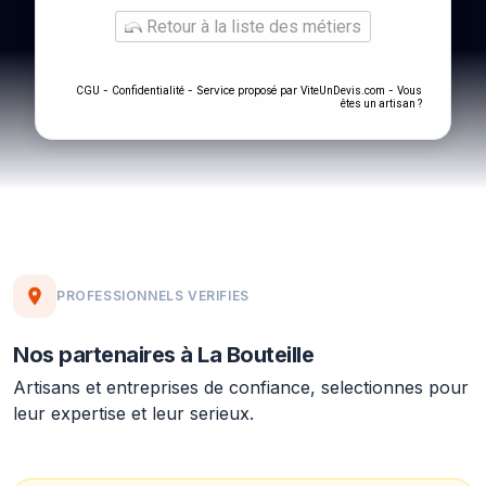
Retour à la liste des métiers
-
- Service proposé par
-
CGU
Confidentialité
ViteUnDevis.com
Vous
êtes un artisan ?
PROFESSIONNELS VERIFIES
Nos partenaires à La Bouteille
Artisans et entreprises de confiance, selectionnes pour
leur expertise et leur serieux.