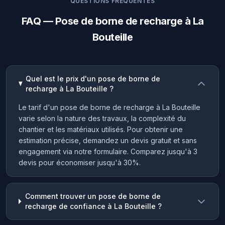
QUESTIONS FRÉQUENTES
FAQ — Pose de borne de recharge à La
Bouteille
Quel est le prix d'un pose de borne de
recharge à La Bouteille ?
Le tarif d'un pose de borne de recharge à La Bouteille
varie selon la nature des travaux, la complexité du
chantier et les matériaux utilisés. Pour obtenir une
estimation précise, demandez un devis gratuit et sans
engagement via notre formulaire. Comparez jusqu'à 3
devis pour économiser jusqu'à 30%.
Comment trouver un pose de borne de
recharge de confiance à La Bouteille ?