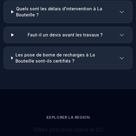
Quels sont les délais d'intervention à La
Bouteille ?
Faut-il un devis avant les travaux ?
Les pose de borne de recharges à La
Bouteille sont-ils certifiés ?
EXPLORER LA REGION
Villes proches dans le 02