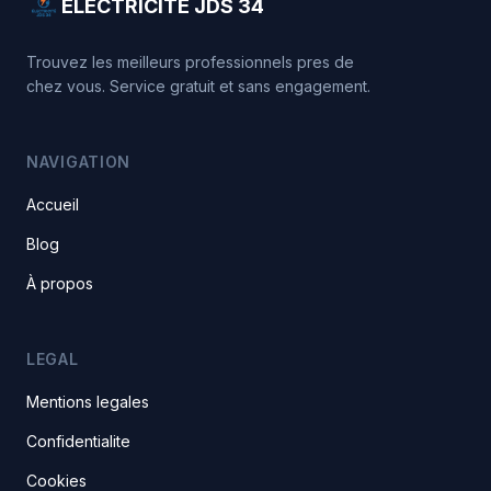
ÉLECTRICITÉ JDS 34
Trouvez les meilleurs professionnels pres de
chez vous. Service gratuit et sans engagement.
NAVIGATION
Accueil
Blog
À propos
LEGAL
Mentions legales
Confidentialite
Cookies