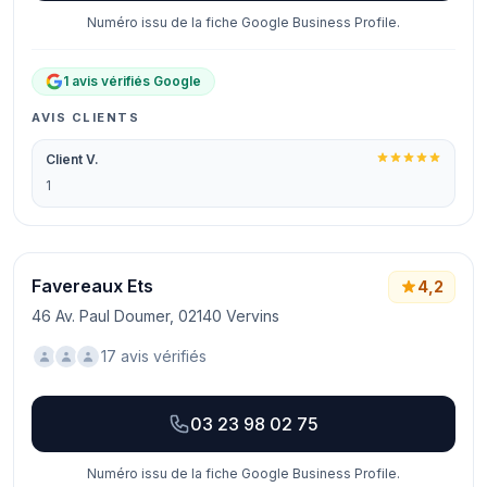
Numéro issu de la fiche Google Business Profile.
1 avis vérifiés Google
AVIS CLIENTS
Client V.
1
Favereaux Ets
4,2
46 Av. Paul Doumer, 02140 Vervins
17 avis vérifiés
03 23 98 02 75
Numéro issu de la fiche Google Business Profile.