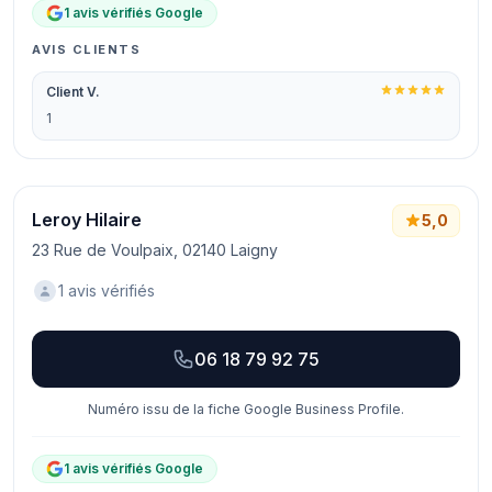
1 avis vérifiés Google
AVIS CLIENTS
Client V.
1
Leroy Hilaire
5,0
23 Rue de Voulpaix, 02140 Laigny
1 avis vérifiés
06 18 79 92 75
Numéro issu de la fiche Google Business Profile.
1 avis vérifiés Google