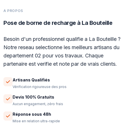
A PROPOS
Pose de borne de recharge à La Bouteille
Besoin d'un professionnel qualifie a La Bouteille ?
Notre reseau selectionne les meilleurs artisans du
departement 02 pour vos travaux. Chaque
partenaire est verifie et note par de vrais clients.
Artisans Qualifiés
Vérification rigoureuse des pros
Devis 100% Gratuits
Aucun engagement, zéro frais
Réponse sous 48h
Mise en relation ultra-rapide