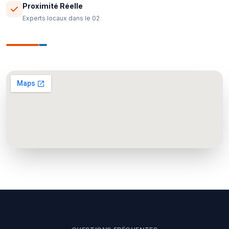
Proximité Réelle
Experts locaux dans le 02