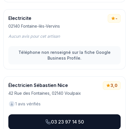
Electricite
-
02140 Fontaine-lès-Vervins
Aucun avis pour cet artisan
Téléphone non renseigné sur la fiche Google
Business Profile.
Électricien Sébastien Nice
3,0
42 Rue des Fontaines, 02140 Voulpaix
1 avis vérifiés
03 23 97 14 50