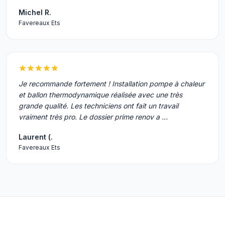
Michel R.
Favereaux Ets
Je recommande fortement ! Installation pompe à chaleur
et ballon thermodynamique réalisée avec une très
grande qualité. Les techniciens ont fait un travail
vraiment très pro. Le dossier prime renov a …
Laurent (.
Favereaux Ets