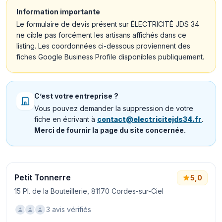
Information importante
Le formulaire de devis présent sur ÉLECTRICITÉ JDS 34
ne cible pas forcément les artisans affichés dans ce
listing. Les coordonnées ci-dessous proviennent des
fiches Google Business Profile disponibles publiquement.
C’est votre entreprise ?
Vous pouvez demander la suppression de votre
fiche en écrivant à
contact@electricitejds34.fr
.
Merci de fournir la page du site concernée.
Petit Tonnerre
5,0
15 Pl. de la Bouteillerie, 81170 Cordes-sur-Ciel
3 avis vérifiés