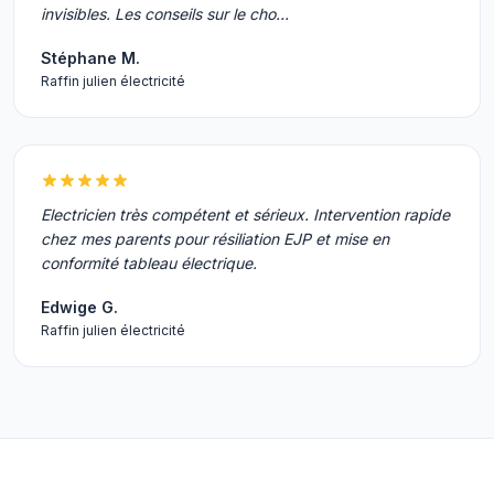
invisibles. Les conseils sur le cho…
Stéphane M.
Raffin julien électricité
Electricien très compétent et sérieux. Intervention rapide
chez mes parents pour résiliation EJP et mise en
conformité tableau électrique.
Edwige G.
Raffin julien électricité