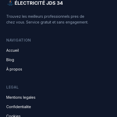
ÉLECTRICITÉ JDS 34
Trouvez les meilleurs professionnels pres de
chez vous. Service gratuit et sans engagement.
NAVIGATION
Accueil
Blog
À propos
LEGAL
Mentions legales
Confidentialite
Cookies