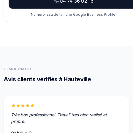
04 74 36 02 16
Numéro issu de la fiche Google Business Profile.
TÉMOIGNAGES
Avis clients vérifiés à Hauteville
Très bon professionnel. Travail très bien réalisé et
propre.