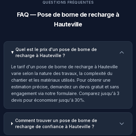
QUESTIONS FRÉQUENTES
FAQ — Pose de borne de recharge à
Hauteville
Quel est le prix d'un pose de borne de
recharge à Hauteville ?
Le tarif d'un pose de borne de recharge à Hauteville
varie selon la nature des travaux, la complexité du
chantier et les matériaux utilisés. Pour obtenir une
estimation précise, demandez un devis gratuit et sans
engagement via notre formulaire. Comparez jusqu'à 3
devis pour économiser jusqu'à 30%.
Comment trouver un pose de borne de
recharge de confiance à Hauteville ?