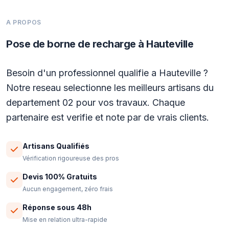
A PROPOS
Pose de borne de recharge à Hauteville
Besoin d'un professionnel qualifie a Hauteville ?
Notre reseau selectionne les meilleurs artisans du
departement 02 pour vos travaux. Chaque
partenaire est verifie et note par de vrais clients.
Artisans Qualifiés
Vérification rigoureuse des pros
Devis 100% Gratuits
Aucun engagement, zéro frais
Réponse sous 48h
Mise en relation ultra-rapide