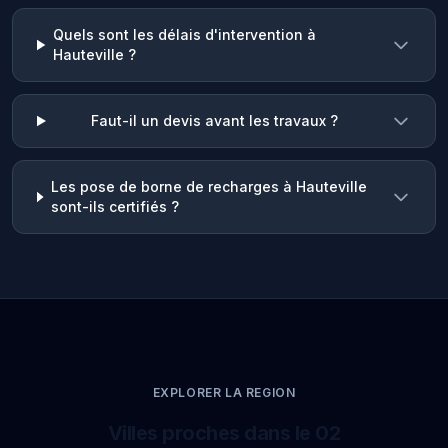
Quels sont les délais d'intervention à
Hauteville ?
Faut-il un devis avant les travaux ?
Les pose de borne de recharges à Hauteville
sont-ils certifiés ?
EXPLORER LA REGION
Villes proches dans le 02