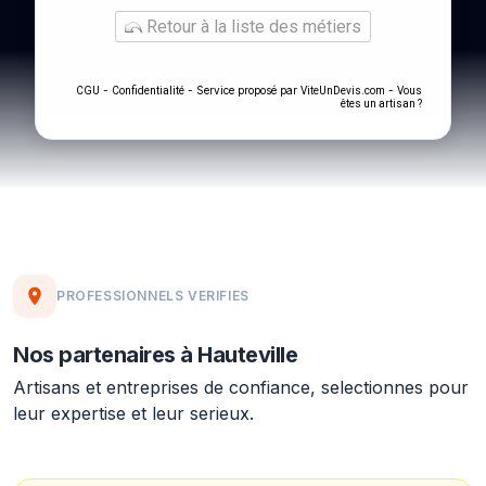
Retour à la liste des métiers
-
- Service proposé par
-
CGU
Confidentialité
ViteUnDevis.com
Vous
êtes un artisan ?
PROFESSIONNELS VERIFIES
Nos partenaires à Hauteville
Artisans et entreprises de confiance, selectionnes pour
leur expertise et leur serieux.