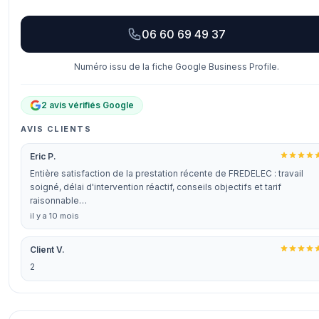
06 60 69 49 37
Numéro issu de la fiche Google Business Profile.
2 avis vérifiés Google
AVIS CLIENTS
Eric P.
Entière satisfaction de la prestation récente de FREDELEC : travail
soigné, délai d'intervention réactif, conseils objectifs et tarif
raisonnable…
il y a 10 mois
Client V.
2