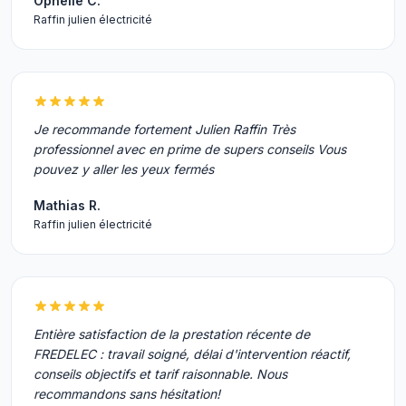
Ophélie C.
Raffin julien électricité
Je recommande fortement Julien Raffin Très
professionnel avec en prime de supers conseils Vous
pouvez y aller les yeux fermés
Mathias R.
Raffin julien électricité
Entière satisfaction de la prestation récente de
FREDELEC : travail soigné, délai d'intervention réactif,
conseils objectifs et tarif raisonnable. Nous
recommandons sans hésitation!