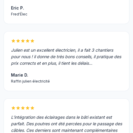
Eric P.
Fred'Élec
Julien est un excellent électricien, il a fait 3 chantiers
pour nous ! il donne de très bons conseils, il pratique des
prix corrects et en plus, il tient les délais...
Marie D.
Raffin julien électricité
L'intégration des éclairages dans le bâti existant est
parfait. Des poutres ont été percées pour le passage des
câbles. Ces derniers sont maintenant complémentaires