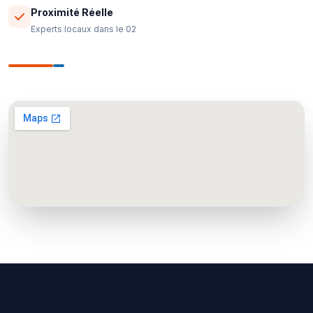
Proximité Réelle
Experts locaux dans le 02