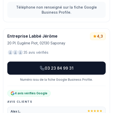
Téléphone non renseigné sur la fiche Google
Business Profile.
Entreprise Labbé Jérôme
4,3
20 Pl. Eugène Piot, 02130 Saponay
35 avis vérifiés
03 23 84 99 31
Numéro issu de la fiche Google Business Profile.
4 avis vérifiés Google
AVIS CLIENTS
Alex L.