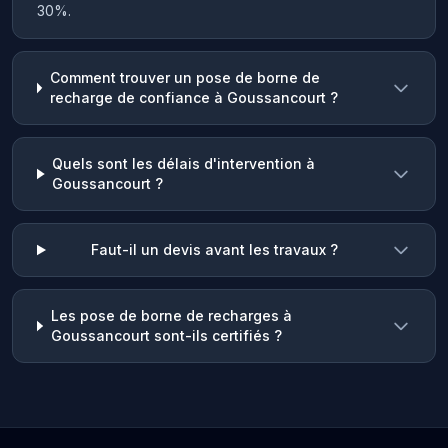
30%.
Comment trouver un pose de borne de
recharge de confiance à Goussancourt ?
Quels sont les délais d'intervention à
Goussancourt ?
Faut-il un devis avant les travaux ?
Les pose de borne de recharges à
Goussancourt sont-ils certifiés ?