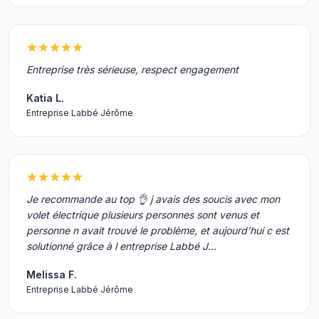
Entreprise très sérieuse, respect engagement
Katia L.
Entreprise Labbé Jérôme
Je recommande au top 👌 j avais des soucis avec mon
volet électrique plusieurs personnes sont venus et
personne n avait trouvé le problème, et aujourd’hui c est
solutionné grâce à l entreprise Labbé J…
Melissa F.
Entreprise Labbé Jérôme