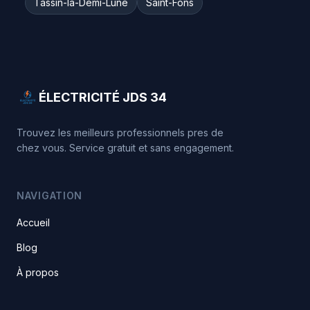
Tassin-la-Demi-Lune
Saint-Fons
ÉLECTRICITÉ JDS 34
Trouvez les meilleurs professionnels pres de
chez vous. Service gratuit et sans engagement.
NAVIGATION
Accueil
Blog
À propos