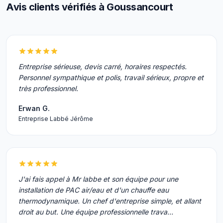
Avis clients vérifiés à Goussancourt
Entreprise sérieuse, devis carré, horaires respectés.
Personnel sympathique et polis, travail sérieux, propre et
très professionnel.
Erwan G.
Entreprise Labbé Jérôme
J'ai fais appel à Mr labbe et son équipe pour une
installation de PAC air/eau et d'un chauffe eau
thermodynamique. Un chef d'entreprise simple, et allant
droit au but. Une équipe professionnelle trava…