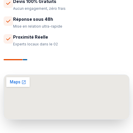
Devis 100% Gratuits
Aucun engagement, zéro frais
Réponse sous 48h
Mise en relation ultra-rapide
Proximité Réelle
Experts locaux dans le 02