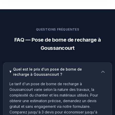
QUESTIONS FRÉQUENTES
FAQ — Pose de borne de recharge à
Goussancourt
Quel est le prix d'un pose de borne de
recharge à Goussancourt ?
Le tarif d'un pose de borne de recharge à
Goussancourt varie selon la nature des travaux, la
complexité du chantier et les matériaux utilisés. Pour
obtenir une estimation précise, demandez un devis
gratuit et sans engagement via notre formulaire.
Comparez jusqu'à 3 devis pour économiser jusqu'à