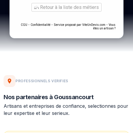
Retour à la liste des métiers
-
- Service proposé par
-
CGU
Confidentialité
ViteUnDevis.com
Vous
êtes un artisan ?
PROFESSIONNELS VERIFIES
Nos partenaires à Goussancourt
Artisans et entreprises de confiance, selectionnes pour
leur expertise et leur serieux.