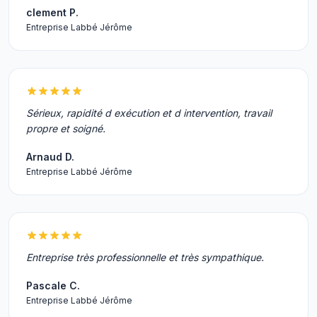
clement P.
Entreprise Labbé Jérôme
Sérieux, rapidité d exécution et d intervention, travail
propre et soigné.
Arnaud D.
Entreprise Labbé Jérôme
Entreprise très professionnelle et très sympathique.
Pascale C.
Entreprise Labbé Jérôme