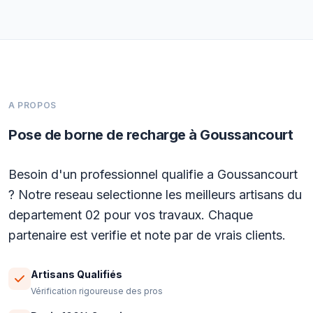
A PROPOS
Pose de borne de recharge à Goussancourt
Besoin d'un professionnel qualifie a Goussancourt
? Notre reseau selectionne les meilleurs artisans du
departement 02 pour vos travaux. Chaque
partenaire est verifie et note par de vrais clients.
Artisans Qualifiés
Vérification rigoureuse des pros