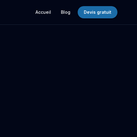
Accueil
Blog
Devis gratuit