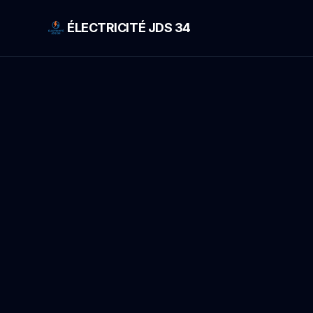
ÉLECTRICITÉ JDS 34