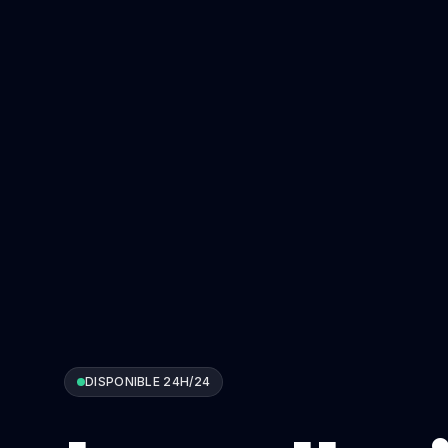
DISPONIBLE 24H/24