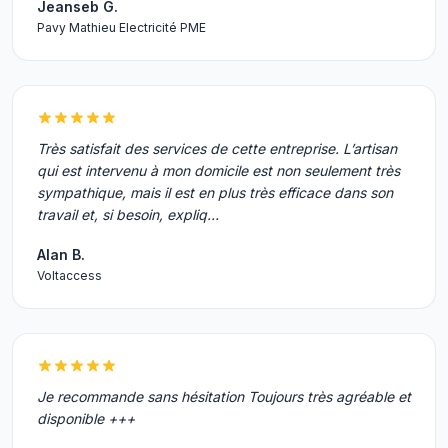
Jeanseb G.
Pavy Mathieu Electricité PME
Très satisfait des services de cette entreprise. L’artisan
qui est intervenu à mon domicile est non seulement très
sympathique, mais il est en plus très efficace dans son
travail et, si besoin, expliq…
Alan B.
Voltaccess
Je recommande sans hésitation Toujours très agréable et
disponible +++