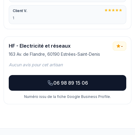
Client V.
1
HF - Electricité et réseaux
-
163 Av. de Flandre, 60190 Estrées-Saint-Denis
Aucun avis pour cet artisan
06 98 89 15 06
Numéro issu de la fiche Google Business Profile.