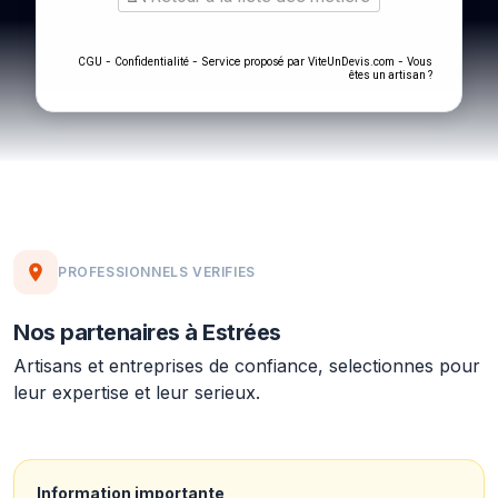
-
- Service proposé par
-
CGU
Confidentialité
ViteUnDevis.com
Vous
êtes un artisan ?
PROFESSIONNELS VERIFIES
Nos partenaires à Estrées
Artisans et entreprises de confiance, selectionnes pour
leur expertise et leur serieux.
Information importante