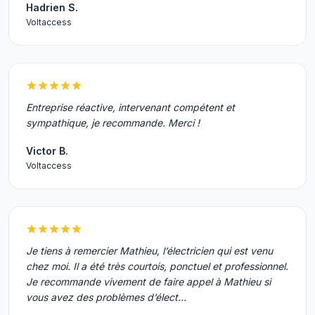
Hadrien S.
Voltaccess
Entreprise réactive, intervenant compétent et
sympathique, je recommande. Merci !
Victor B.
Voltaccess
Je tiens à remercier Mathieu, l’électricien qui est venu
chez moi. Il a été très courtois, ponctuel et professionnel.
Je recommande vivement de faire appel à Mathieu si
vous avez des problèmes d’élect…