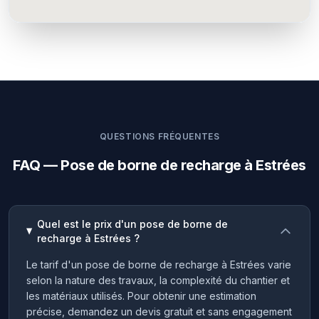
QUESTIONS FRÉQUENTES
FAQ — Pose de borne de recharge à Estrées
Quel est le prix d'un pose de borne de
recharge à Estrées ?
Le tarif d'un pose de borne de recharge à Estrées varie
selon la nature des travaux, la complexité du chantier et
les matériaux utilisés. Pour obtenir une estimation
précise, demandez un devis gratuit et sans engagement