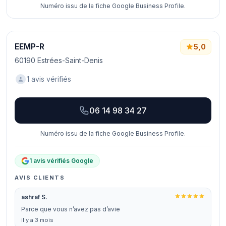
Numéro issu de la fiche Google Business Profile.
EEMP-R
5,0
60190 Estrées-Saint-Denis
1 avis vérifiés
06 14 98 34 27
Numéro issu de la fiche Google Business Profile.
1 avis vérifiés Google
AVIS CLIENTS
ashraf S.
Parce que vous n’avez pas d’avie
il y a 3 mois