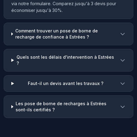
via notre formulaire. Comparez jusqu'à 3 devis pour
économiser jusqu'à 30%.
Comment trouver un pose de borne de
recharge de confiance à Estrées ?
Quels sont les délais d'intervention à Estrées
?
Faut-il un devis avant les travaux ?
Les pose de borne de recharges à Estrées
sont-ils certifiés ?