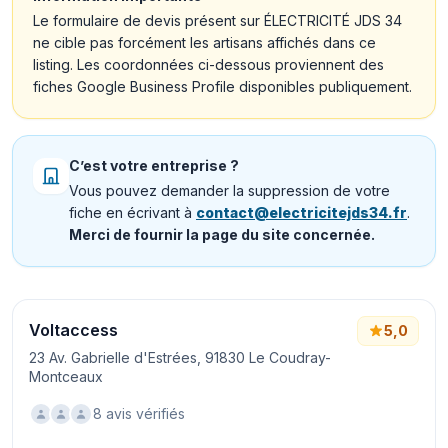
Le formulaire de devis présent sur ÉLECTRICITÉ JDS 34
ne cible pas forcément les artisans affichés dans ce
listing. Les coordonnées ci-dessous proviennent des
fiches Google Business Profile disponibles publiquement.
C’est votre entreprise ?
Vous pouvez demander la suppression de votre
fiche en écrivant à
contact@electricitejds34.fr
.
Merci de fournir la page du site concernée.
Voltaccess
5,0
23 Av. Gabrielle d'Estrées, 91830 Le Coudray-
Montceaux
8 avis vérifiés