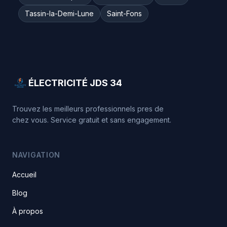
Tassin-la-Demi-Lune
Saint-Fons
ÉLECTRICITÉ JDS 34
Trouvez les meilleurs professionnels pres de
chez vous. Service gratuit et sans engagement.
NAVIGATION
Accueil
Blog
À propos