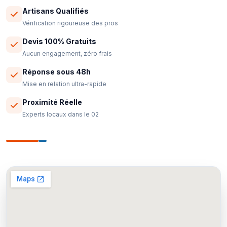
Artisans Qualifiés
Vérification rigoureuse des pros
Devis 100% Gratuits
Aucun engagement, zéro frais
Réponse sous 48h
Mise en relation ultra-rapide
Proximité Réelle
Experts locaux dans le 02