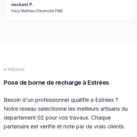
mickael P.
Pavy Mathieu Electricité PME
A PROPOS
Pose de borne de recharge à Estrées
Besoin d'un professionnel qualifie a Estrées ?
Notre reseau selectionne les meilleurs artisans du
departement 02 pour vos travaux. Chaque
partenaire est verifie et note par de vrais clients.