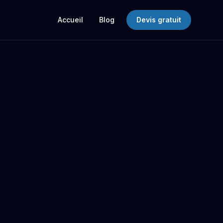
Accueil
Blog
Devis gratuit