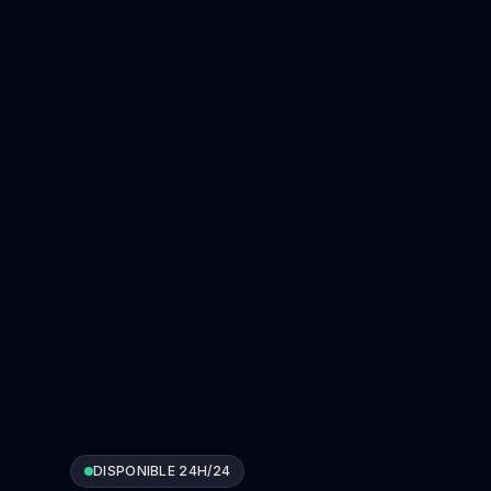
DISPONIBLE 24H/24