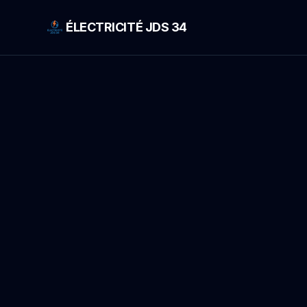
ÉLECTRICITÉ JDS 34