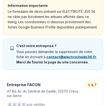
Information importante
Le formulaire de devis présent sur ÉLECTRICITÉ JDS 34
ne cible pas forcément les artisans affichés dans ce
listing. Les coordonnées ci-dessous proviennent des
fiches Google Business Profile disponibles publiquement.
C’est votre entreprise ?
Vous pouvez demander la suppression de votre
fiche en écrivant à
contact@electricitejds34.fr
.
Merci de fournir la page du site concernée.
Entreprise FACON
4,7
47 Bis Av. du Général de Gaulle, 02270 Crécy-
sur-Serre
16 avis vérifiés