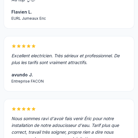
Flavien L.
EURL Jumeaux Eric
Excellent electricien. Très sérieux et professionnel. De
plus les tarifs sont vraiment attractifs.
avundo J.
Entreprise FACON
Nous sommes ravi d'avoir fais venir Éric pour notre
installation de notre adoucisseur d'eau. Tarif plus que
correct, travail très soigner, propre rien a dire nous