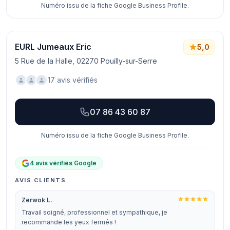
Numéro issu de la fiche Google Business Profile.
EURL Jumeaux Eric
5,0
5 Rue de la Halle, 02270 Pouilly-sur-Serre
17 avis vérifiés
07 86 43 60 87
Numéro issu de la fiche Google Business Profile.
4 avis vérifiés Google
AVIS CLIENTS
Zerwok L.
Travail soigné, professionnel et sympathique, je
recommande les yeux fermés !