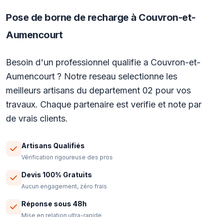
Pose de borne de recharge à Couvron-et-
Aumencourt
Besoin d'un professionnel qualifie a Couvron-et-
Aumencourt ? Notre reseau selectionne les
meilleurs artisans du departement 02 pour vos
travaux. Chaque partenaire est verifie et note par
de vrais clients.
Artisans Qualifiés
Vérification rigoureuse des pros
Devis 100% Gratuits
Aucun engagement, zéro frais
Réponse sous 48h
Mise en relation ultra-rapide