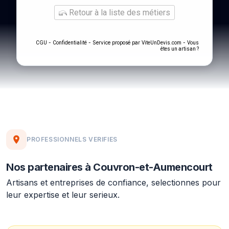
Retour à la liste des métiers
-
- Service proposé par
-
CGU
Confidentialité
ViteUnDevis.com
Vous
êtes un artisan ?
PROFESSIONNELS VERIFIES
Nos partenaires à Couvron-et-Aumencourt
Artisans et entreprises de confiance, selectionnes pour
leur expertise et leur serieux.