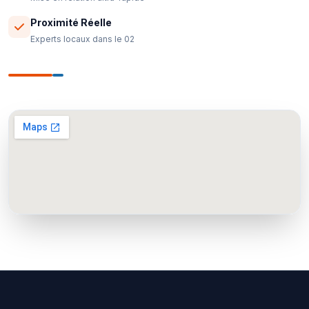
Proximité Réelle
Experts locaux dans le 02