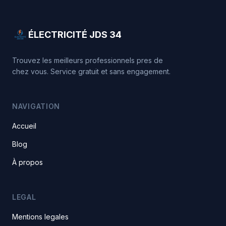
ÉLECTRICITÉ JDS 34
Trouvez les meilleurs professionnels pres de
chez vous. Service gratuit et sans engagement.
NAVIGATION
Accueil
Blog
À propos
LEGAL
Mentions legales