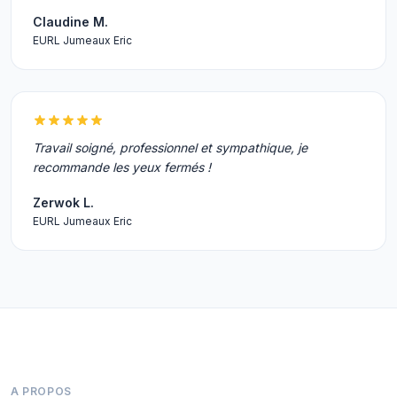
Claudine M.
EURL Jumeaux Eric
Travail soigné, professionnel et sympathique, je
recommande les yeux fermés !
Zerwok L.
EURL Jumeaux Eric
A PROPOS