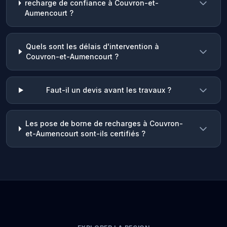
recharge de confiance à Couvron-et-
Aumencourt ?
Quels sont les délais d'intervention à
Couvron-et-Aumencourt ?
Faut-il un devis avant les travaux ?
Les pose de borne de recharges à Couvron-
et-Aumencourt sont-ils certifiés ?