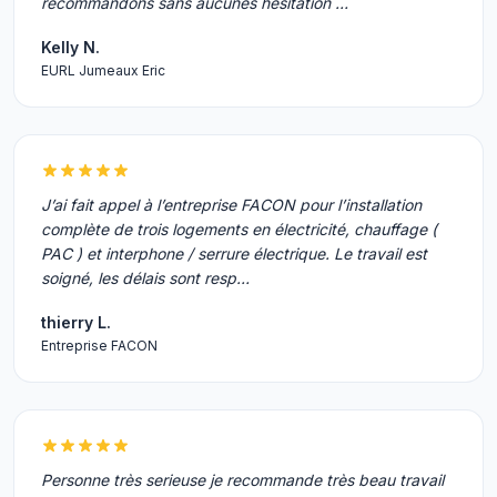
recommandons sans aucunes hésitation …
Kelly N.
EURL Jumeaux Eric
J’ai fait appel à l’entreprise FACON pour l’installation
complète de trois logements en électricité, chauffage (
PAC ) et interphone / serrure électrique. Le travail est
soigné, les délais sont resp…
thierry L.
Entreprise FACON
Personne très serieuse je recommande très beau travail