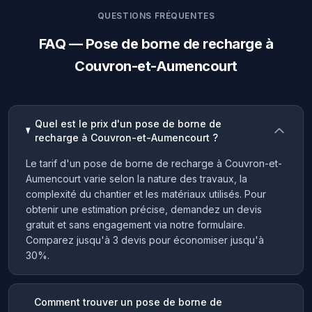
QUESTIONS FRÉQUENTES
FAQ — Pose de borne de recharge à
Couvron-et-Aumencourt
Quel est le prix d'un pose de borne de
recharge à Couvron-et-Aumencourt ?
Le tarif d'un pose de borne de recharge à Couvron-et-
Aumencourt varie selon la nature des travaux, la
complexité du chantier et les matériaux utilisés. Pour
obtenir une estimation précise, demandez un devis
gratuit et sans engagement via notre formulaire.
Comparez jusqu'à 3 devis pour économiser jusqu'à
30%.
Comment trouver un pose de borne de