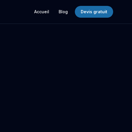
Accueil
Blog
Devis gratuit