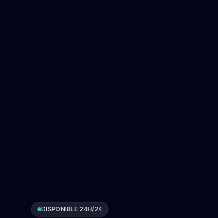
DISPONIBLE 24H/24