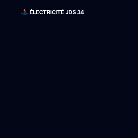
ÉLECTRICITÉ JDS 34