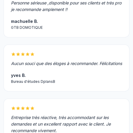
Personne sérieuse ,disponible pour ses clients et très pro
je recommande amplement !!
machuelle B.
GTB DOMOTIQUE
Aucun souci que des éloges à recommander. Félicitations
yves B.
Bureau d'études DplansB
Entreprise très réactive, très accommodant sur les
demandes et un excellent rapport avec le client. Je
recommande vivement.