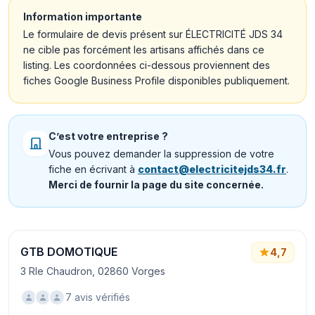
Information importante
Le formulaire de devis présent sur ÉLECTRICITÉ JDS 34
ne cible pas forcément les artisans affichés dans ce
listing. Les coordonnées ci-dessous proviennent des
fiches Google Business Profile disponibles publiquement.
C’est votre entreprise ?
Vous pouvez demander la suppression de votre
fiche en écrivant à
contact@electricitejds34.fr
.
Merci de fournir la page du site concernée.
GTB DOMOTIQUE
4,7
3 Rle Chaudron, 02860 Vorges
7 avis vérifiés