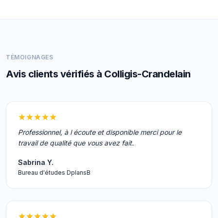
TÉMOIGNAGES
Avis clients vérifiés à Colligis-Crandelain
Professionnel, à l écoute et disponible merci pour le
travail de qualité que vous avez fait.
Sabrina Y.
Bureau d'études DplansB