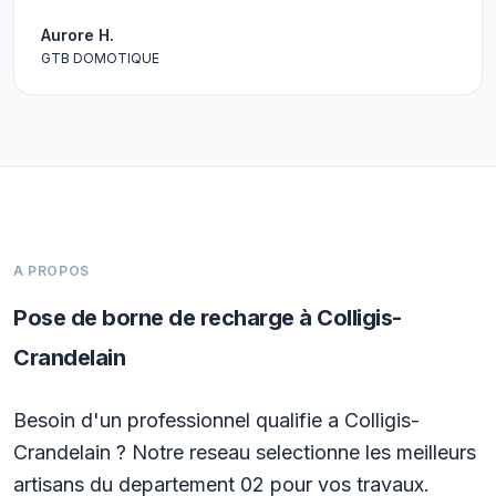
Aurore H.
GTB DOMOTIQUE
A PROPOS
Pose de borne de recharge à Colligis-
Crandelain
Besoin d'un professionnel qualifie a Colligis-
Crandelain ? Notre reseau selectionne les meilleurs
artisans du departement 02 pour vos travaux.