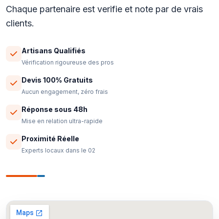
Chaque partenaire est verifie et note par de vrais
clients.
Artisans Qualifiés
Vérification rigoureuse des pros
Devis 100% Gratuits
Aucun engagement, zéro frais
Réponse sous 48h
Mise en relation ultra-rapide
Proximité Réelle
Experts locaux dans le 02