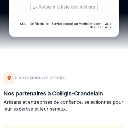
Retour à la liste des métiers
-
- Service proposé par
-
CGU
Confidentialité
ViteUnDevis.com
Vous
êtes un artisan ?
PROFESSIONNELS VERIFIES
Nos partenaires à Colligis-Crandelain
Artisans et entreprises de confiance, selectionnes pour
leur expertise et leur serieux.