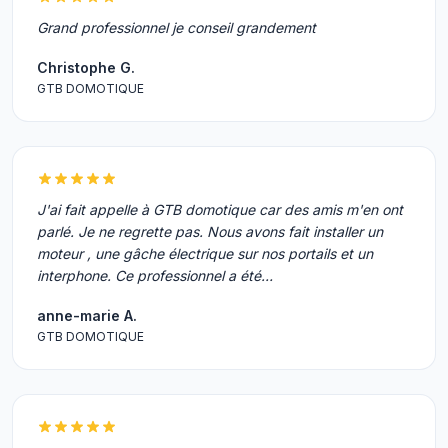
Grand professionnel je conseil grandement
Christophe G.
GTB DOMOTIQUE
J'ai fait appelle à GTB domotique car des amis m'en ont
parlé. Je ne regrette pas. Nous avons fait installer un
moteur , une gâche électrique sur nos portails et un
interphone. Ce professionnel a été…
anne-marie A.
GTB DOMOTIQUE