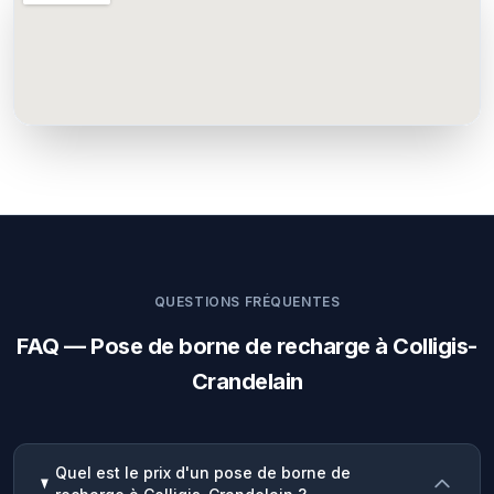
QUESTIONS FRÉQUENTES
FAQ — Pose de borne de recharge à Colligis-
Crandelain
Quel est le prix d'un pose de borne de