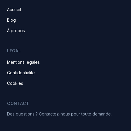
Accueil
Blog
À propos
LEGAL
Mentions legales
Confidentialite
Cookies
CONTACT
Des questions ? Contactez-nous pour toute demande.