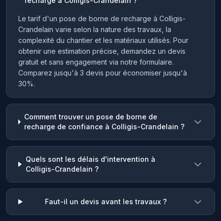
recharge à Colligis-Crandelain ?
Le tarif d'un pose de borne de recharge à Colligis-
Crandelain varie selon la nature des travaux, la
complexité du chantier et les matériaux utilisés. Pour
obtenir une estimation précise, demandez un devis
gratuit et sans engagement via notre formulaire.
Comparez jusqu'à 3 devis pour économiser jusqu'à
30%.
Comment trouver un pose de borne de
recharge de confiance à Colligis-Crandelain ?
Quels sont les délais d'intervention à
Colligis-Crandelain ?
Faut-il un devis avant les travaux ?