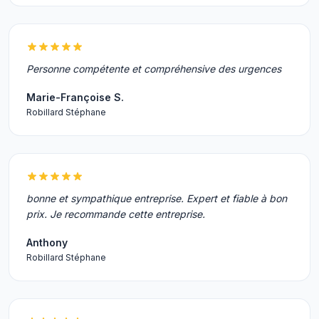
Personne compétente et compréhensive des urgences
Marie-Françoise S.
Robillard Stéphane
bonne et sympathique entreprise. Expert et fiable à bon
prix. Je recommande cette entreprise.
Anthony
Robillard Stéphane