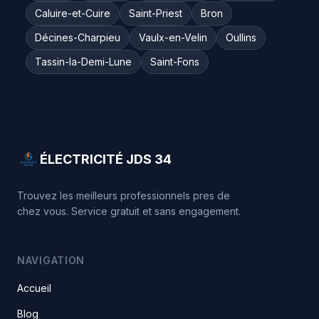
Caluire-et-Cuire
Saint-Priest
Bron
Décines-Charpieu
Vaulx-en-Velin
Oullins
Tassin-la-Demi-Lune
Saint-Fons
ÉLECTRICITÉ JDS 34
Trouvez les meilleurs professionnels pres de
chez vous. Service gratuit et sans engagement.
NAVIGATION
Accueil
Blog