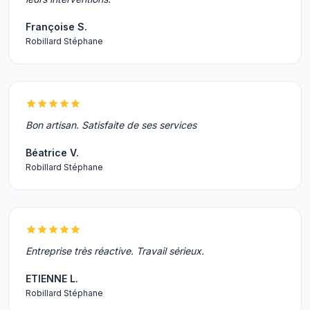
Françoise S.
Robillard Stéphane
Bon artisan. Satisfaite de ses services
Béatrice V.
Robillard Stéphane
Entreprise très réactive. Travail sérieux.
ETIENNE L.
Robillard Stéphane