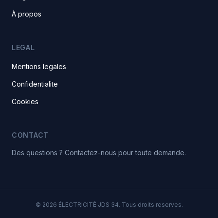
À propos
LEGAL
Mentions legales
Confidentialite
Cookies
CONTACT
Des questions ? Contactez-nous pour toute demande.
© 2026 ÉLECTRICITÉ JDS 34. Tous droits reserves.