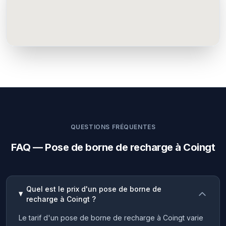
QUESTIONS FRÉQUENTES
FAQ — Pose de borne de recharge à Coingt
Quel est le prix d'un pose de borne de
recharge à Coingt ?
Le tarif d'un pose de borne de recharge à Coingt varie