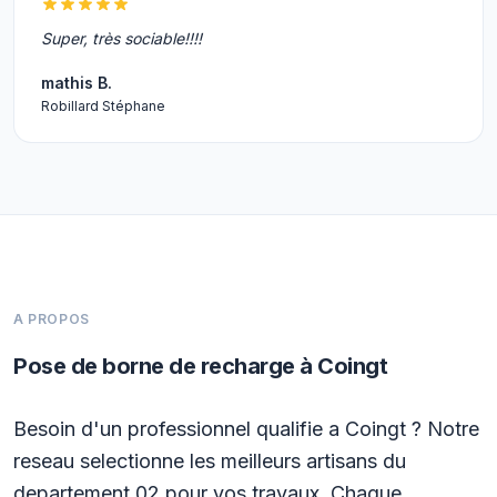
Super, très sociable!!!!
mathis B.
Robillard Stéphane
A PROPOS
Pose de borne de recharge à Coingt
Besoin d'un professionnel qualifie a Coingt ? Notre
reseau selectionne les meilleurs artisans du
departement 02 pour vos travaux. Chaque