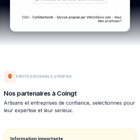
-
- Service proposé par
-
CGU
Confidentialité
ViteUnDevis.com
Vous
êtes un artisan ?
PROFESSIONNELS VERIFIES
Nos partenaires à Coingt
Artisans et entreprises de confiance, selectionnes pour
leur expertise et leur serieux.
Information importante