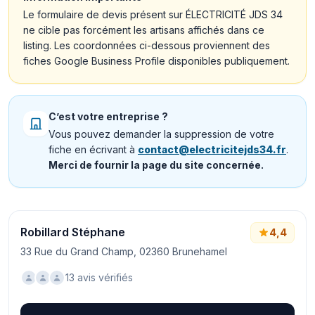
Le formulaire de devis présent sur ÉLECTRICITÉ JDS 34
ne cible pas forcément les artisans affichés dans ce
listing. Les coordonnées ci-dessous proviennent des
fiches Google Business Profile disponibles publiquement.
C’est votre entreprise ?
Vous pouvez demander la suppression de votre
fiche en écrivant à
contact@electricitejds34.fr
.
Merci de fournir la page du site concernée.
Robillard Stéphane
4,4
33 Rue du Grand Champ, 02360 Brunehamel
13 avis vérifiés