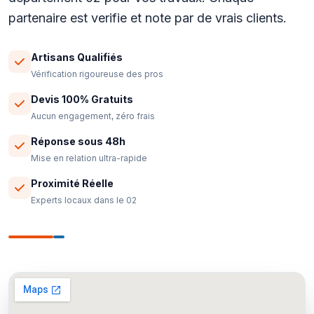
partenaire est verifie et note par de vrais clients.
Artisans Qualifiés
Vérification rigoureuse des pros
Devis 100% Gratuits
Aucun engagement, zéro frais
Réponse sous 48h
Mise en relation ultra-rapide
Proximité Réelle
Experts locaux dans le 02