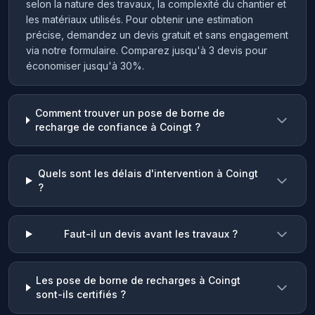
selon la nature des travaux, la complexité du chantier et
les matériaux utilisés. Pour obtenir une estimation
précise, demandez un devis gratuit et sans engagement
via notre formulaire. Comparez jusqu'à 3 devis pour
économiser jusqu'à 30%.
Comment trouver un pose de borne de
recharge de confiance à Coingt ?
Quels sont les délais d'intervention à Coingt
?
Faut-il un devis avant les travaux ?
Les pose de borne de recharges à Coingt
sont-ils certifiés ?