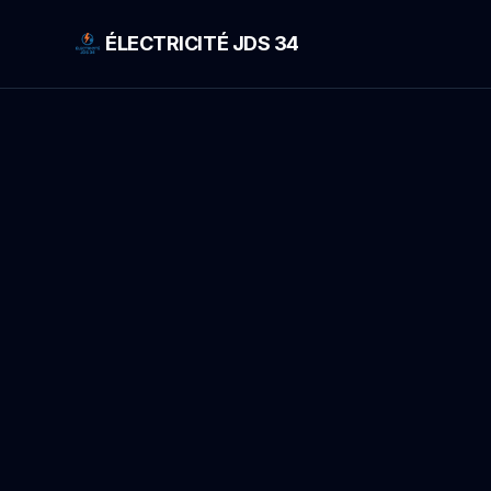
ÉLECTRICITÉ JDS 34