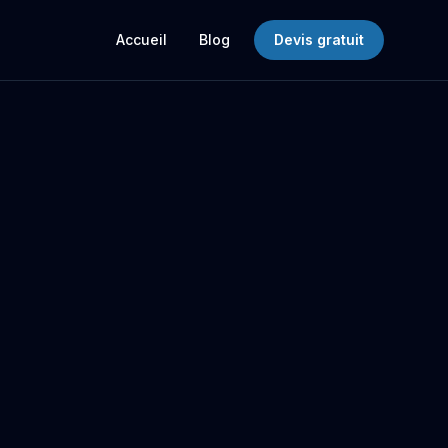
Accueil
Blog
Devis gratuit