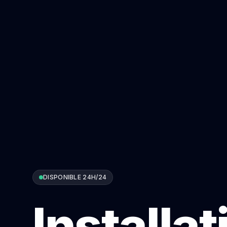
DISPONIBLE 24H/24
Installat