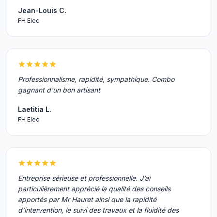
Jean-Louis C.
FH Elec
Professionnalisme, rapidité, sympathique. Combo
gagnant d'un bon artisant
Laetitia L.
FH Elec
Entreprise sérieuse et professionnelle. J’ai
particulièrement apprécié la qualité des conseils
apportés par Mr Hauret ainsi que la rapidité
d’intervention, le suivi des travaux et la fluidité des