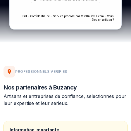
-
- Service proposé par
-
CGU
Confidentialité
ViteUnDevis.com
Vous
êtes un artisan ?
PROFESSIONNELS VERIFIES
Nos partenaires à Buzancy
Artisans et entreprises de confiance, selectionnes pour
leur expertise et leur serieux.
Information importante