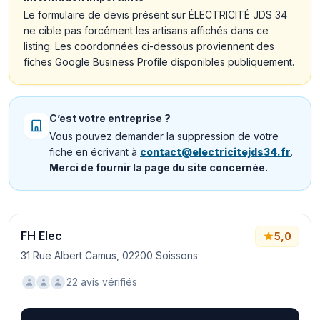
Le formulaire de devis présent sur ÉLECTRICITÉ JDS 34
ne cible pas forcément les artisans affichés dans ce
listing. Les coordonnées ci-dessous proviennent des
fiches Google Business Profile disponibles publiquement.
C’est votre entreprise ?
Vous pouvez demander la suppression de votre
fiche en écrivant à
contact@electricitejds34.fr
.
Merci de fournir la page du site concernée.
FH Elec
5,0
31 Rue Albert Camus, 02200 Soissons
22 avis vérifiés