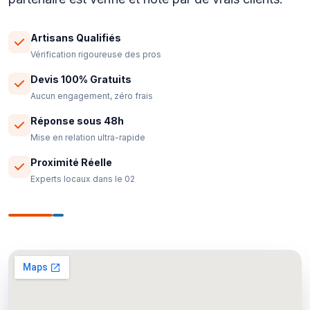
Artisans Qualifiés
Vérification rigoureuse des pros
Devis 100% Gratuits
Aucun engagement, zéro frais
Réponse sous 48h
Mise en relation ultra-rapide
Proximité Réelle
Experts locaux dans le 02