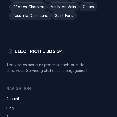
Décines-Charpieu
Vaulx-en-Velin
Oullins
Tassin-la-Demi-Lune
Saint-Fons
ÉLECTRICITÉ JDS 34
Trouvez les meilleurs professionnels pres de
chez vous. Service gratuit et sans engagement.
NAVIGATION
Accueil
Blog