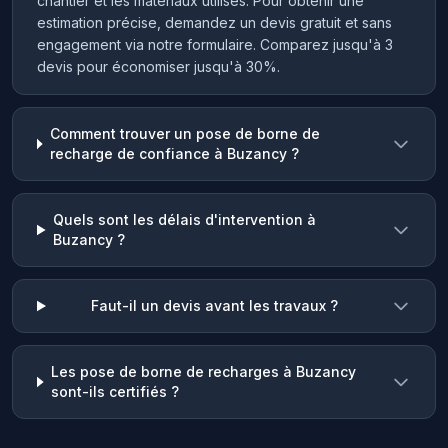
chantier et les matériaux utilisés. Pour obtenir une
estimation précise, demandez un devis gratuit et sans
engagement via notre formulaire. Comparez jusqu'à 3
devis pour économiser jusqu'à 30%.
Comment trouver un pose de borne de
recharge de confiance à Buzancy ?
Quels sont les délais d'intervention à
Buzancy ?
Faut-il un devis avant les travaux ?
Les pose de borne de recharges à Buzancy
sont-ils certifiés ?