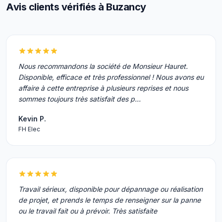
Avis clients vérifiés à Buzancy
Nous recommandons la société de Monsieur Hauret.
Disponible, efficace et très professionnel ! Nous avons eu
affaire à cette entreprise à plusieurs reprises et nous
sommes toujours très satisfait des p…
Kevin P.
FH Elec
Travail sérieux, disponible pour dépannage ou réalisation
de projet, et prends le temps de renseigner sur la panne
ou le travail fait ou à prévoir. Très satisfaite