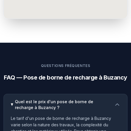
QUESTIONS FRÉQUENTES
FAQ — Pose de borne de recharge à Buzancy
Quel est le prix d'un pose de borne de
recharge à Buzancy ?
Le tarif d'un pose de borne de recharge à Buzancy
varie selon la nature des travaux, la complexité du