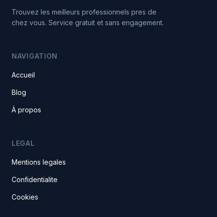
Trouvez les meilleurs professionnels pres de
chez vous. Service gratuit et sans engagement.
NAVIGATION
Accueil
Blog
À propos
LEGAL
Mentions legales
Confidentialite
Cookies