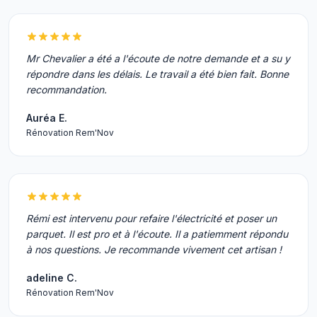
Mr Chevalier a été a l'écoute de notre demande et a su y
répondre dans les délais. Le travail a été bien fait. Bonne
recommandation.
Auréa E.
Rénovation Rem'Nov
Rémi est intervenu pour refaire l'électricité et poser un
parquet. Il est pro et à l'écoute. Il a patiemment répondu
à nos questions. Je recommande vivement cet artisan !
adeline C.
Rénovation Rem'Nov