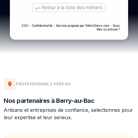
Retour à la liste des métiers
-
- Service proposé par
-
CGU
Confidentialité
ViteUnDevis.com
Vous
êtes un artisan ?
PROFESSIONNELS VERIFIES
Nos partenaires à Berry-au-Bac
Artisans et entreprises de confiance, selectionnes pour
leur expertise et leur serieux.