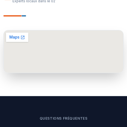
Experts locaux dans le 02
QUESTIONS FRÉQUENTES