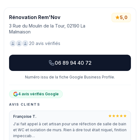
Rénovation Rem'Nov
5,0
3 Rue du Moulin de la Tour, 02190 La
Malmaison
20 avis vérifiés
06 89 94 40 72
Numéro issu de la fiche Google Business Profile.
4 avis vérifiés Google
AVIS CLIENTS
Françoise T.
J'ai fait appel à cet artisan pour une réfection de salle de bain
et WC et isolation de murs. Rien à dire tout était niquel, finition
impeccab…