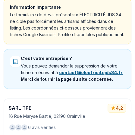
Information importante
Le formulaire de devis présent sur ÉLECTRICITÉ JDS 34
ne cible pas forcément les artisans affichés dans ce
listing. Les coordonnées ci-dessous proviennent des
fiches Google Business Profile disponibles publiquement.
C’est votre entreprise ?
Vous pouvez demander la suppression de votre
fiche en écrivant à
contact@electricitejds34.fr
.
Merci de fournir la page du site concernée.
SARL TPE
4,2
16 Rue Maryse Bastié, 02190 Orainville
6 avis vérifiés