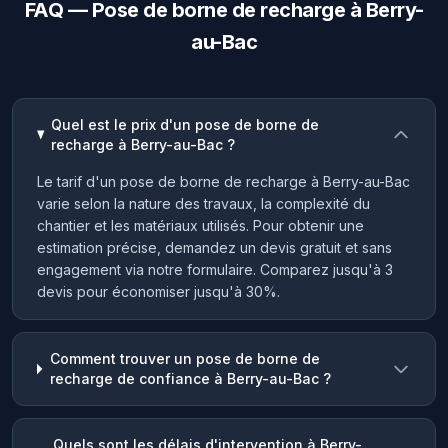
FAQ — Pose de borne de recharge à Berry-
au-Bac
Quel est le prix d'un pose de borne de
recharge à Berry-au-Bac ?
Le tarif d'un pose de borne de recharge à Berry-au-Bac
varie selon la nature des travaux, la complexité du
chantier et les matériaux utilisés. Pour obtenir une
estimation précise, demandez un devis gratuit et sans
engagement via notre formulaire. Comparez jusqu'à 3
devis pour économiser jusqu'à 30%.
Comment trouver un pose de borne de
recharge de confiance à Berry-au-Bac ?
Quels sont les délais d'intervention à Berry-