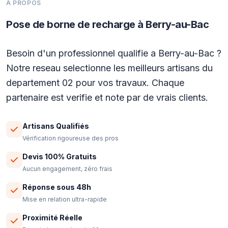
A PROPOS
Pose de borne de recharge à Berry-au-Bac
Besoin d'un professionnel qualifie a Berry-au-Bac ?
Notre reseau selectionne les meilleurs artisans du
departement 02 pour vos travaux. Chaque
partenaire est verifie et note par de vrais clients.
Artisans Qualifiés
Vérification rigoureuse des pros
Devis 100% Gratuits
Aucun engagement, zéro frais
Réponse sous 48h
Mise en relation ultra-rapide
Proximité Réelle