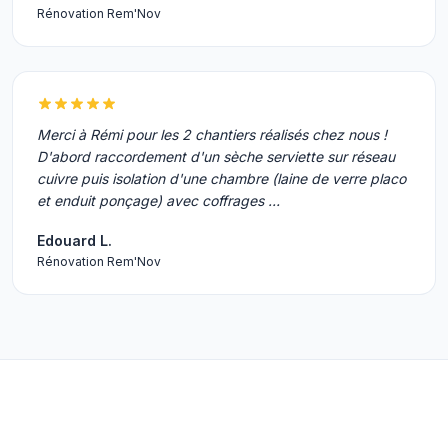
Rénovation Rem'Nov
Merci à Rémi pour les 2 chantiers réalisés chez nous !
D'abord raccordement d'un sèche serviette sur réseau
cuivre puis isolation d'une chambre (laine de verre placo
et enduit ponçage) avec coffrages …
Edouard L.
Rénovation Rem'Nov