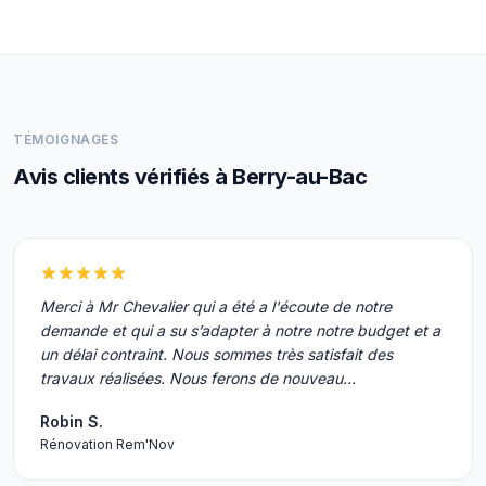
TÉMOIGNAGES
Avis clients vérifiés à Berry-au-Bac
Merci à Mr Chevalier qui a été a l'écoute de notre
demande et qui a su s’adapter à notre notre budget et a
un délai contraint. Nous sommes très satisfait des
travaux réalisées. Nous ferons de nouveau…
Robin S.
Rénovation Rem'Nov