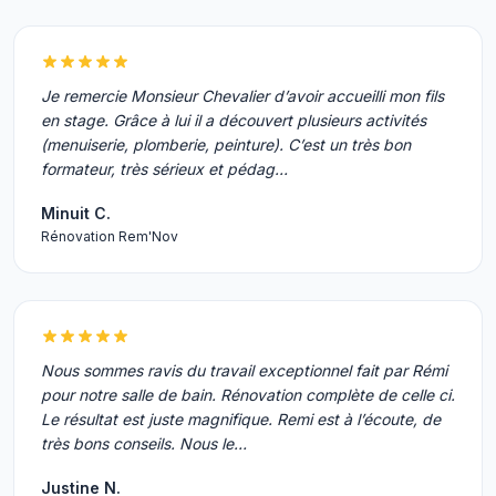
Je remercie Monsieur Chevalier d’avoir accueilli mon fils
en stage. Grâce à lui il a découvert plusieurs activités
(menuiserie, plomberie, peinture). C’est un très bon
formateur, très sérieux et pédag…
Minuit C.
Rénovation Rem'Nov
Nous sommes ravis du travail exceptionnel fait par Rémi
pour notre salle de bain. Rénovation complète de celle ci.
Le résultat est juste magnifique. Remi est à l’écoute, de
très bons conseils. Nous le…
Justine N.