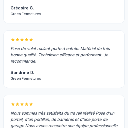
Grégoire G.
Green Fermetures
Pose de volet roulant porte d entrée: Matériel de très
bonne qualité. Technicien efficace et performant. Je
recommande.
Sandrine D.
Green Fermetures
Nous sommes très satisfaits du travail réalisé Pose d'un
portail, d'un portillon, de barrières et d'une porte de
garage Nous avons rencontré une équipe professionnelle