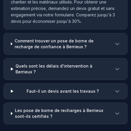
chantier et les matériaux utilisés. Pour obtenir une
estimation précise, demandez un devis gratuit et sans
engagement via notre formulaire. Comparez jusqu'à 3
devis pour économiser jusqu'à 30%.
Comment trouver un pose de borne de
recharge de confiance à Berrieux ?
Quels sont les délais d'intervention à
Berrieux ?
Faut-il un devis avant les travaux ?
Les pose de borne de recharges à Berrieux
sont-ils certifiés ?