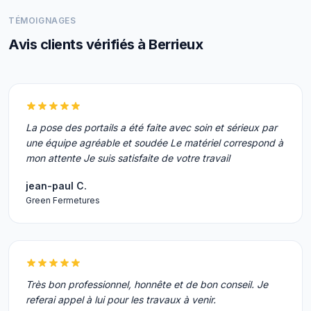
TÉMOIGNAGES
Avis clients vérifiés à Berrieux
La pose des portails a été faite avec soin et sérieux par
une équipe agréable et soudée Le matériel correspond à
mon attente Je suis satisfaite de votre travail
jean-paul C.
Green Fermetures
Très bon professionnel, honnête et de bon conseil. Je
referai appel à lui pour les travaux à venir.