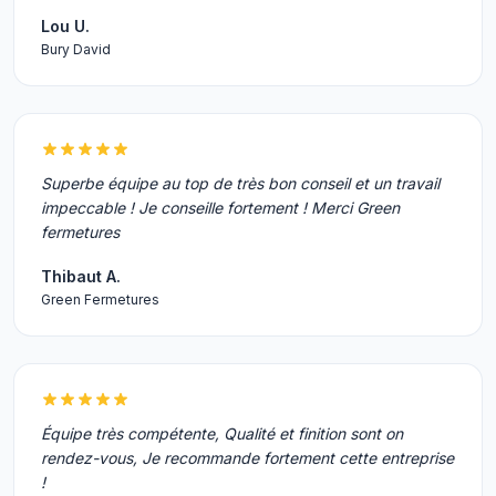
Lou U.
Bury David
Superbe équipe au top de très bon conseil et un travail
impeccable ! Je conseille fortement ! Merci Green
fermetures
Thibaut A.
Green Fermetures
Équipe très compétente, Qualité et finition sont on
rendez-vous, Je recommande fortement cette entreprise
!