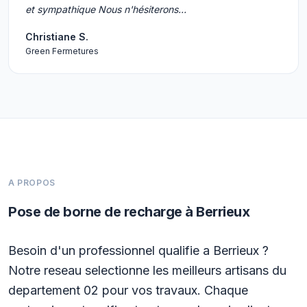
et sympathique Nous n'hésiterons…
Christiane S.
Green Fermetures
A PROPOS
Pose de borne de recharge à Berrieux
Besoin d'un professionnel qualifie a Berrieux ?
Notre reseau selectionne les meilleurs artisans du
departement 02 pour vos travaux. Chaque