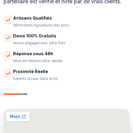
partenaire est verifie et note par de vrais clients.
Artisans Qualifiés
Vérification rigoureuse des pros
Devis 100% Gratuits
Aucun engagement, zéro frais
Réponse sous 48h
Mise en relation ultra-rapide
Proximité Réelle
Experts locaux dans le 02