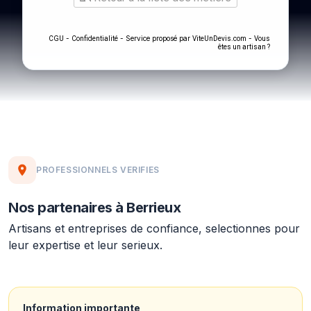
-
- Service proposé par
-
CGU
Confidentialité
ViteUnDevis.com
Vous
êtes un artisan ?
PROFESSIONNELS VERIFIES
Nos partenaires à Berrieux
Artisans et entreprises de confiance, selectionnes pour
leur expertise et leur serieux.
Information importante