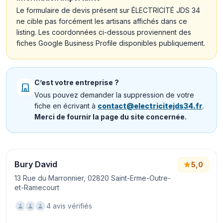
Le formulaire de devis présent sur ÉLECTRICITÉ JDS 34
ne cible pas forcément les artisans affichés dans ce
listing. Les coordonnées ci-dessous proviennent des
fiches Google Business Profile disponibles publiquement.
C’est votre entreprise ?
Vous pouvez demander la suppression de votre
fiche en écrivant à
contact@electricitejds34.fr
.
Merci de fournir la page du site concernée.
Bury David
5,0
13 Rue du Marronnier, 02820 Saint-Erme-Outre-
et-Ramecourt
4 avis vérifiés