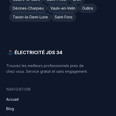
Décines-Charpieu
Vaulx-en-Velin
Oullins
Tassin-la-Demi-Lune
Saint-Fons
ÉLECTRICITÉ JDS 34
Trouvez les meilleurs professionnels pres de
chez vous. Service gratuit et sans engagement.
NAVIGATION
Accueil
Blog