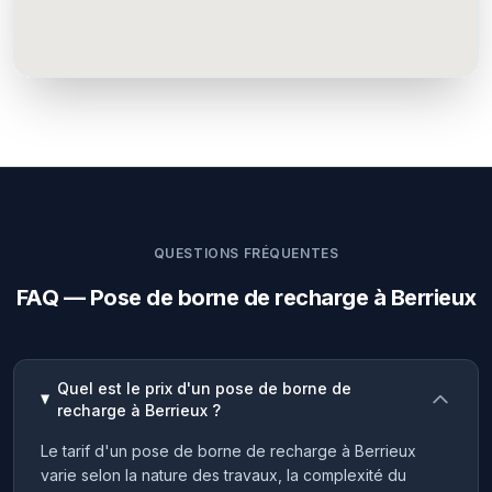
QUESTIONS FRÉQUENTES
FAQ — Pose de borne de recharge à Berrieux
Quel est le prix d'un pose de borne de
recharge à Berrieux ?
Le tarif d'un pose de borne de recharge à Berrieux
varie selon la nature des travaux, la complexité du