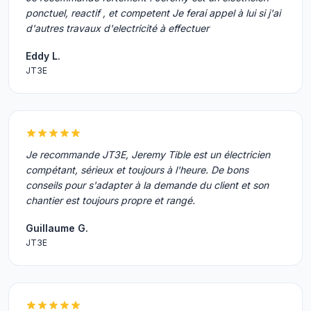
ponctuel, reactif , et competent Je ferai appel à lui si j'ai
d'autres travaux d'electricité à effectuer
Eddy L.
JT3E
Je recommande JT3E, Jeremy Tible est un électricien
compétant, sérieux et toujours à l'heure. De bons
conseils pour s'adapter à la demande du client et son
chantier est toujours propre et rangé.
Guillaume G.
JT3E