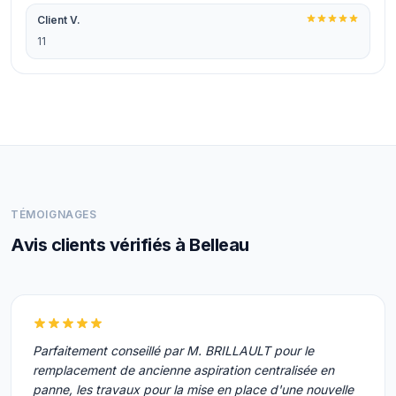
Client V.
11
TÉMOIGNAGES
Avis clients vérifiés à Belleau
Parfaitement conseillé par M. BRILLAULT pour le
remplacement de ancienne aspiration centralisée en
panne, les travaux pour la mise en place d'une nouvelle