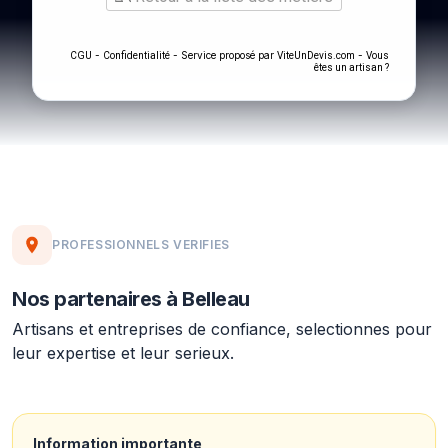
-
- Service proposé par
-
CGU
Confidentialité
ViteUnDevis.com
Vous
êtes un artisan ?
PROFESSIONNELS VERIFIES
Nos partenaires à Belleau
Artisans et entreprises de confiance, selectionnes pour
leur expertise et leur serieux.
Information importante