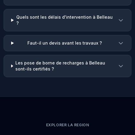
Quels sont les délais d'intervention à Belleau
?
Faut-il un devis avant les travaux ?
Les pose de borne de recharges à Belleau
sont-ils certifiés ?
EXPLORER LA REGION