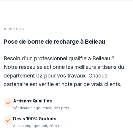
A PROPOS
Pose de borne de recharge à Belleau
Besoin d'un professionnel qualifie a Belleau ?
Notre reseau selectionne les meilleurs artisans du
departement 02 pour vos travaux. Chaque
partenaire est verifie et note par de vrais clients.
Artisans Qualifiés
Vérification rigoureuse des pros
Devis 100% Gratuits
Aucun engagement, zéro frais