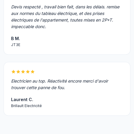
Devis respecté , travail bien fait, dans les délais. remise
aux normes du tableau électrique, et des prises
électriques de l'appartement, toutes mises en 2P+T.
impeccable donc.
B M.
JT3E
Electricien au top. Réactivité encore merci d'avoir
trouver cette panne de fou.
Laurent C.
Brillault Electricité