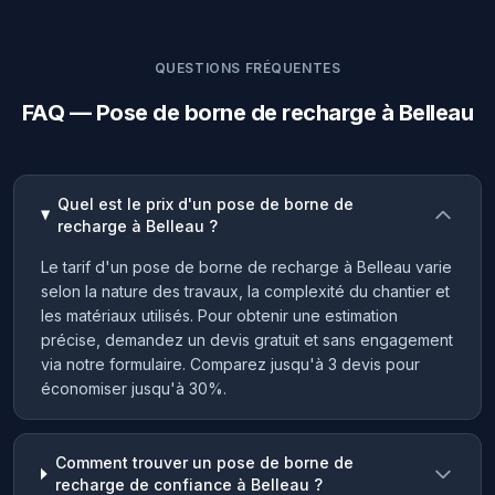
QUESTIONS FRÉQUENTES
FAQ — Pose de borne de recharge à Belleau
Quel est le prix d'un pose de borne de
recharge à Belleau ?
Le tarif d'un pose de borne de recharge à Belleau varie
selon la nature des travaux, la complexité du chantier et
les matériaux utilisés. Pour obtenir une estimation
précise, demandez un devis gratuit et sans engagement
via notre formulaire. Comparez jusqu'à 3 devis pour
économiser jusqu'à 30%.
Comment trouver un pose de borne de
recharge de confiance à Belleau ?