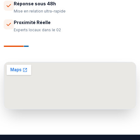
Réponse sous 48h
Mise en relation ultra-rapide
Proximité Réelle
Experts locaux dans le 02