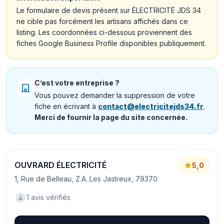
Le formulaire de devis présent sur ÉLECTRICITÉ JDS 34
ne cible pas forcément les artisans affichés dans ce
listing. Les coordonnées ci-dessous proviennent des
fiches Google Business Profile disponibles publiquement.
C’est votre entreprise ?
Vous pouvez demander la suppression de votre
fiche en écrivant à
contact@electricitejds34.fr
.
Merci de fournir la page du site concernée.
OUVRARD ÉLECTRICITÉ
5,0
1, Rue de Belleau, Z.A. Les Jastreux, 79370
1 avis vérifiés