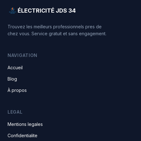
ÉLECTRICITÉ JDS 34
Trouvez les meilleurs professionnels pres de
chez vous. Service gratuit et sans engagement.
NAVIGATION
Accueil
Blog
À propos
LEGAL
Mentions legales
Confidentialite