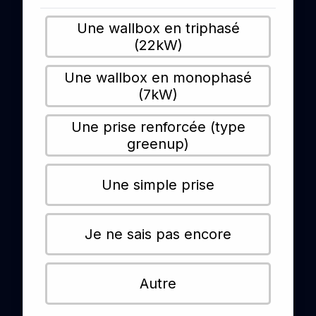
Une wallbox en triphasé
(22kW)
Une wallbox en monophasé
(7kW)
Une prise renforcée (type
greenup)
Une simple prise
Je ne sais pas encore
Autre