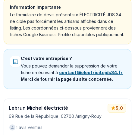
Information importante
Le formulaire de devis présent sur ÉLECTRICITÉ JDS 34
ne cible pas forcément les artisans affichés dans ce
listing. Les coordonnées ci-dessous proviennent des
fiches Google Business Profile disponibles publiquement.
C’est votre entreprise ?
Vous pouvez demander la suppression de votre
fiche en écrivant à
contact@electricitejds34.fr
.
Merci de fournir la page du site concernée.
Lebrun Michel électricité
5,0
69 Rue de la République, 02700 Amigny-Rouy
1 avis vérifiés