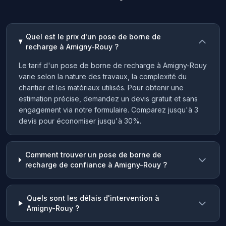
Quel est le prix d'un pose de borne de
recharge à Amigny-Rouy ?
Le tarif d'un pose de borne de recharge à Amigny-Rouy
varie selon la nature des travaux, la complexité du
chantier et les matériaux utilisés. Pour obtenir une
estimation précise, demandez un devis gratuit et sans
engagement via notre formulaire. Comparez jusqu'à 3
devis pour économiser jusqu'à 30%.
Comment trouver un pose de borne de
recharge de confiance à Amigny-Rouy ?
Quels sont les délais d'intervention à
Amigny-Rouy ?