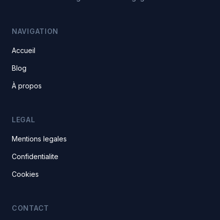
NAVIGATION
Accueil
Blog
À propos
LEGAL
Mentions legales
Confidentialite
Cookies
CONTACT