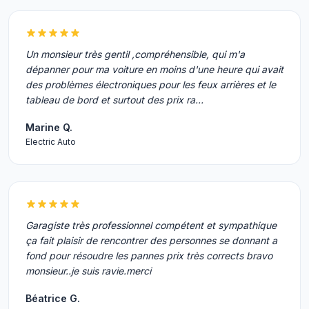
Un monsieur très gentil ,compréhensible, qui m'a
dépanner pour ma voiture en moins d'une heure qui avait
des problèmes électroniques pour les feux arrières et le
tableau de bord et surtout des prix ra…
Marine Q.
Electric Auto
Garagiste très professionnel compétent et sympathique
ça fait plaisir de rencontrer des personnes se donnant a
fond pour résoudre les pannes prix très corrects bravo
monsieur..je suis ravie.merci
Béatrice G.