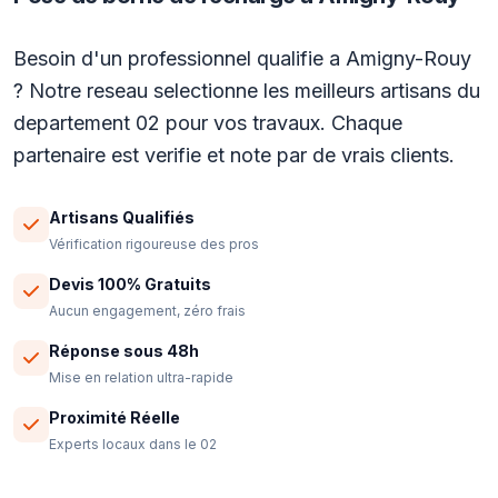
Besoin d'un professionnel qualifie a Amigny-Rouy
? Notre reseau selectionne les meilleurs artisans du
departement 02 pour vos travaux. Chaque
partenaire est verifie et note par de vrais clients.
Artisans Qualifiés
Vérification rigoureuse des pros
Devis 100% Gratuits
Aucun engagement, zéro frais
Réponse sous 48h
Mise en relation ultra-rapide
Proximité Réelle
Experts locaux dans le 02