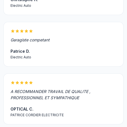
Electric Auto
Garagiste competant
Patrice D.
Electric Auto
A RECOMMANDER TRAVAIL DE QUALITE ,
PROFESSIONNEL ET SYMPATHIQUE
OPTICAL C.
PATRICE CORDIER ELECTRICITE