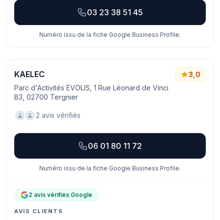
03 23 38 51 45
Numéro issu de la fiche Google Business Profile.
KAELEC
3,0
Parc d'Activités EVOLIS, 1 Rue Léonard de Vinci
B3, 02700 Tergnier
2 avis vérifiés
06 01 80 11 72
Numéro issu de la fiche Google Business Profile.
2 avis vérifiés Google
AVIS CLIENTS