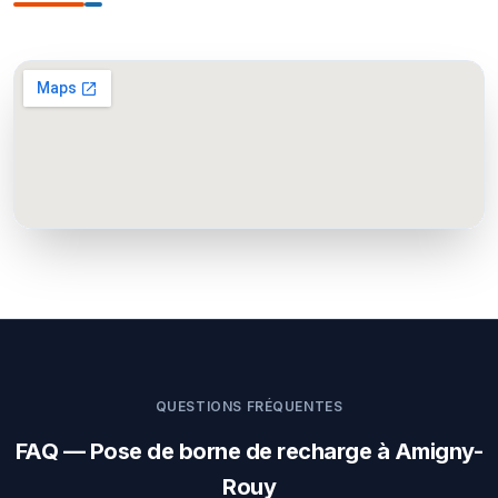
QUESTIONS FRÉQUENTES
FAQ — Pose de borne de recharge à Amigny-
Rouy