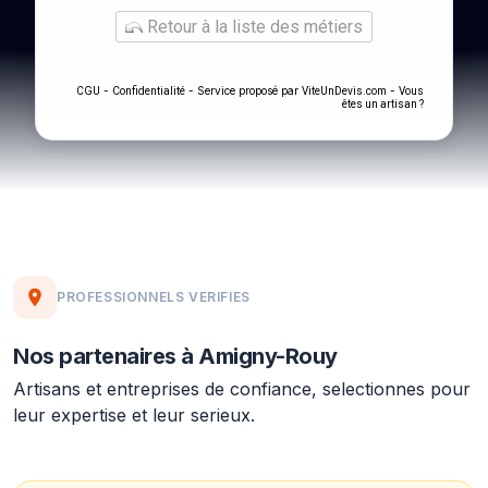
Retour à la liste des métiers
-
- Service proposé par
-
CGU
Confidentialité
ViteUnDevis.com
Vous
êtes un artisan ?
PROFESSIONNELS VERIFIES
Nos partenaires à Amigny-Rouy
Artisans et entreprises de confiance, selectionnes pour
leur expertise et leur serieux.