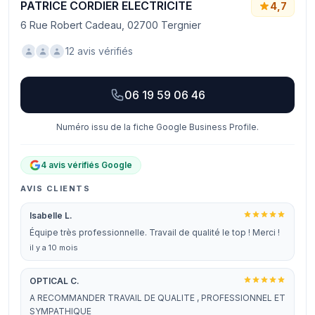
PATRICE CORDIER ELECTRICITE
4,7
6 Rue Robert Cadeau, 02700 Tergnier
12 avis vérifiés
06 19 59 06 46
Numéro issu de la fiche Google Business Profile.
4 avis vérifiés Google
AVIS CLIENTS
Isabelle L.
Équipe très professionnelle. Travail de qualité le top ! Merci !
il y a 10 mois
OPTICAL C.
A RECOMMANDER TRAVAIL DE QUALITE , PROFESSIONNEL ET
SYMPATHIQUE