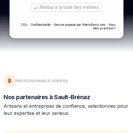
Retour à la liste des métiers
-
- Service proposé par
-
CGU
Confidentialité
ViteUnDevis.com
Vous
êtes un artisan ?
PROFESSIONNELS VERIFIES
Nos partenaires à Sault-Brénaz
Artisans et entreprises de confiance, selectionnes pour
leur expertise et leur serieux.