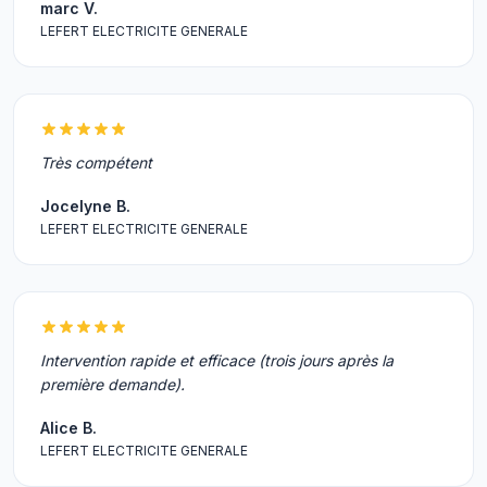
marc V.
LEFERT ELECTRICITE GENERALE
Très compétent
Jocelyne B.
LEFERT ELECTRICITE GENERALE
Intervention rapide et efficace (trois jours après la
première demande).
Alice B.
LEFERT ELECTRICITE GENERALE