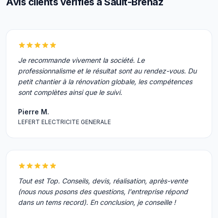
Avis clients vérifiés à Sault-Brénaz
Je recommande vivement la société. Le
professionnalisme et le résultat sont au rendez-vous. Du
petit chantier à la rénovation globale, les compétences
sont complètes ainsi que le suivi.
Pierre M.
LEFERT ELECTRICITE GENERALE
Tout est Top. Conseils, devis, réalisation, après-vente
(nous nous posons des questions, l'entreprise répond
dans un tems record). En conclusion, je conseille !