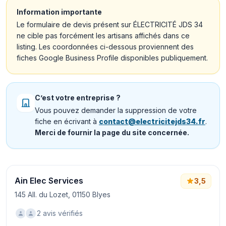
Information importante
Le formulaire de devis présent sur ÉLECTRICITÉ JDS 34
ne cible pas forcément les artisans affichés dans ce
listing. Les coordonnées ci-dessous proviennent des
fiches Google Business Profile disponibles publiquement.
C’est votre entreprise ?
Vous pouvez demander la suppression de votre
fiche en écrivant à
contact@electricitejds34.fr
.
Merci de fournir la page du site concernée.
Ain Elec Services
3,5
145 All. du Lozet, 01150 Blyes
2 avis vérifiés