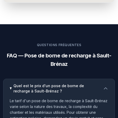
QUESTIONS FRÉQUENTES
FAQ — Pose de borne de recharge à Sault-
Brénaz
Quel est le prix d'un pose de borne de
recharge à Sault-Brénaz ?
Le tarif d'un pose de borne de recharge à Sault-Brénaz
varie selon la nature des travaux, la complexité du
chantier et les matériaux utilisés. Pour obtenir une