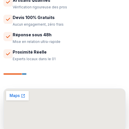
Artisans Qualifiés
Vérification rigoureuse des pros
Devis 100% Gratuits
Aucun engagement, zéro frais
Réponse sous 48h
Mise en relation ultra-rapide
Proximité Réelle
Experts locaux dans le 01