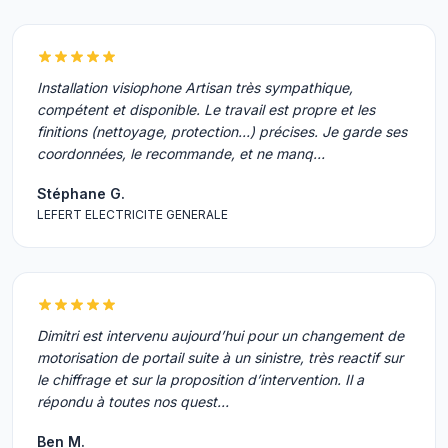
Installation visiophone Artisan très sympathique,
compétent et disponible. Le travail est propre et les
finitions (nettoyage, protection…) précises. Je garde ses
coordonnées, le recommande, et ne manq…
Stéphane G.
LEFERT ELECTRICITE GENERALE
Dimitri est intervenu aujourd’hui pour un changement de
motorisation de portail suite à un sinistre, très reactif sur
le chiffrage et sur la proposition d’intervention. Il a
répondu à toutes nos quest…
Ben M.