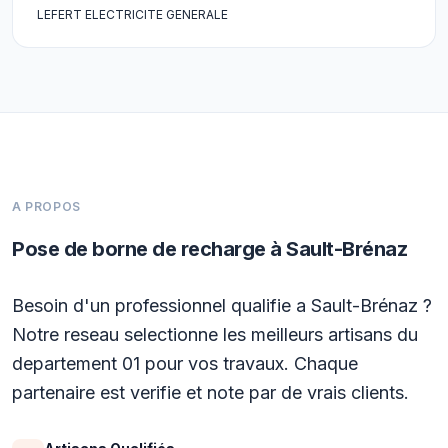
LEFERT ELECTRICITE GENERALE
A PROPOS
Pose de borne de recharge à Sault-Brénaz
Besoin d'un professionnel qualifie a Sault-Brénaz ?
Notre reseau selectionne les meilleurs artisans du
departement 01 pour vos travaux. Chaque
partenaire est verifie et note par de vrais clients.