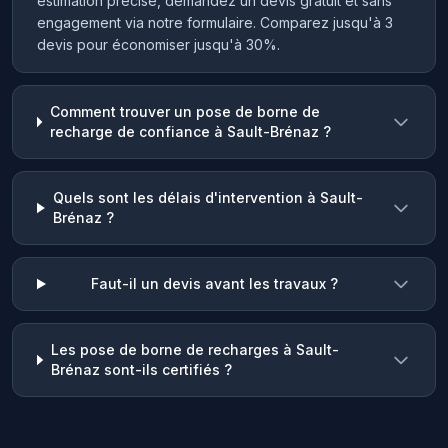
estimation précise, demandez un devis gratuit et sans
engagement via notre formulaire. Comparez jusqu'à 3
devis pour économiser jusqu'à 30%.
Comment trouver un pose de borne de
recharge de confiance à Sault-Brénaz ?
Quels sont les délais d'intervention à Sault-
Brénaz ?
Faut-il un devis avant les travaux ?
Les pose de borne de recharges à Sault-
Brénaz sont-ils certifiés ?