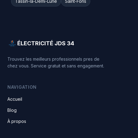
Tassin-la-Demi-Lune
Saint-Fons
ÉLECTRICITÉ JDS 34
Trouvez les meilleurs professionnels pres de
chez vous. Service gratuit et sans engagement.
NAVIGATION
Accueil
Blog
À propos