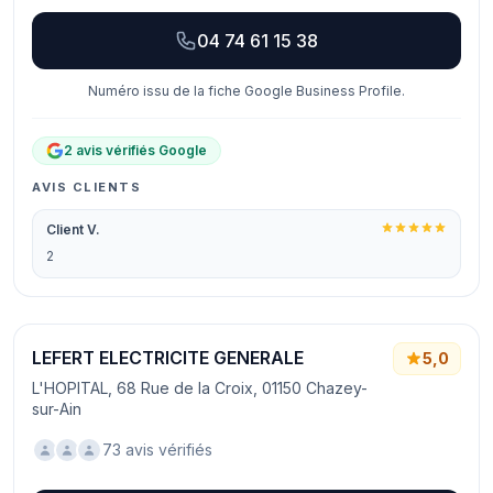
04 74 61 15 38
Numéro issu de la fiche Google Business Profile.
2 avis vérifiés Google
AVIS CLIENTS
Client V.
2
LEFERT ELECTRICITE GENERALE
5,0
L'HOPITAL, 68 Rue de la Croix, 01150 Chazey-
sur-Ain
73 avis vérifiés