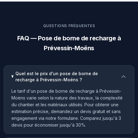
QUESTIONS FRÉQUENTES
FAQ — Pose de borne de recharge à
Prévessin-Moëns
Quel est le prix d'un pose de borne de
recharge à Prévessin-Moëns ?
Le tarif d'un pose de borne de recharge à Prévessin-
Moëns varie selon la nature des travaux, la complexité
du chantier et les matériaux utilisés. Pour obtenir une
estimation précise, demandez un devis gratuit et sans
engagement via notre formulaire. Comparez jusqu'à 3
devis pour économiser jusqu'à 30%.