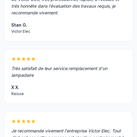
très honnête dans l’évaluation des travaux requis, je
recommande vivement.
Stan G.
Victor Elec
Très satisfait de leur service.remplacement d'un
lampadaire
X X.
Reisse
Je recommande vivement l'entreprise Victor Elec. Tout