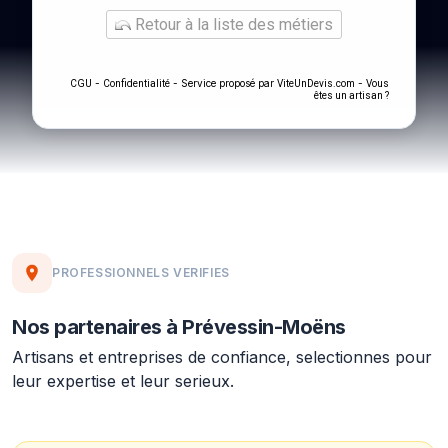
Retour à la liste des métiers
-
- Service proposé par
-
CGU
Confidentialité
ViteUnDevis.com
Vous
êtes un artisan ?
PROFESSIONNELS VERIFIES
Nos partenaires à Prévessin-Moëns
Artisans et entreprises de confiance, selectionnes pour
leur expertise et leur serieux.