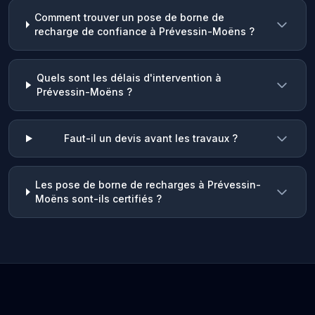
Comment trouver un pose de borne de
recharge de confiance à Prévessin-Moëns ?
Quels sont les délais d'intervention à
Prévessin-Moëns ?
Faut-il un devis avant les travaux ?
Les pose de borne de recharges à Prévessin-
Moëns sont-ils certifiés ?