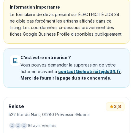
Information importante
Le formulaire de devis présent sur ÉLECTRICITÉ JDS 34
ne cible pas forcément les artisans affichés dans ce
listing. Les coordonnées ci-dessous proviennent des
fiches Google Business Profile disponibles publiquement.
C’est votre entreprise ?
Vous pouvez demander la suppression de votre
fiche en écrivant à
contact@electricitejds34.fr
.
Merci de fournir la page du site concernée.
Reisse
3,8
522 Rte du Nant, 01280 Prévessin-Moëns
16 avis vérifiés