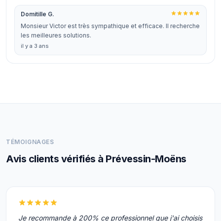
Domitille G.
Monsieur Victor est très sympathique et efficace. Il recherche
les meilleures solutions.
il y a 3 ans
TÉMOIGNAGES
Avis clients vérifiés à Prévessin-Moëns
Je recommande à 200% ce professionnel que j'ai choisis