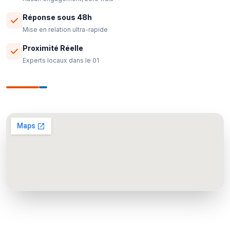
Réponse sous 48h
Mise en relation ultra-rapide
Proximité Réelle
Experts locaux dans le 01