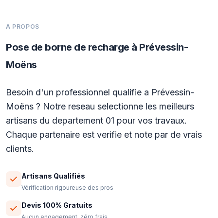
A PROPOS
Pose de borne de recharge à Prévessin-
Moëns
Besoin d'un professionnel qualifie a Prévessin-
Moëns ? Notre reseau selectionne les meilleurs
artisans du departement 01 pour vos travaux.
Chaque partenaire est verifie et note par de vrais
clients.
Artisans Qualifiés
Vérification rigoureuse des pros
Devis 100% Gratuits
Aucun engagement, zéro frais