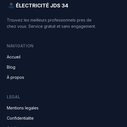
ÉLECTRICITÉ JDS 34
Trouvez les meilleurs professionnels pres de
chez vous. Service gratuit et sans engagement.
NAVIGATION
Accueil
Blog
À propos
LEGAL
Mentions legales
Confidentialite