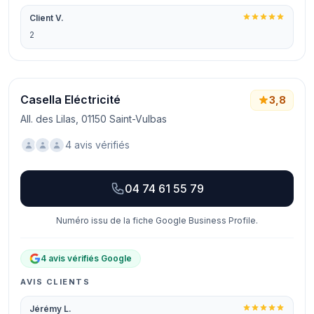
Client V.
2
Casella Eléctricité
3,8
All. des Lilas, 01150 Saint-Vulbas
4 avis vérifiés
04 74 61 55 79
Numéro issu de la fiche Google Business Profile.
4 avis vérifiés Google
AVIS CLIENTS
Jérémy L.