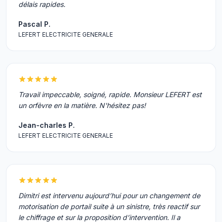
délais rapides.
Pascal P.
LEFERT ELECTRICITE GENERALE
Travail impeccable, soigné, rapide. Monsieur LEFERT est
un orfèvre en la matière. N'hésitez pas!
Jean-charles P.
LEFERT ELECTRICITE GENERALE
Dimitri est intervenu aujourd’hui pour un changement de
motorisation de portail suite à un sinistre, très reactif sur
le chiffrage et sur la proposition d’intervention. Il a