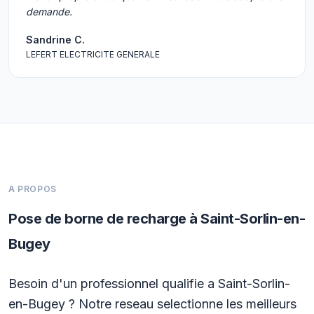
demande.
Sandrine C.
LEFERT ELECTRICITE GENERALE
A PROPOS
Pose de borne de recharge à Saint-Sorlin-en-
Bugey
Besoin d'un professionnel qualifie a Saint-Sorlin-
en-Bugey ? Notre reseau selectionne les meilleurs