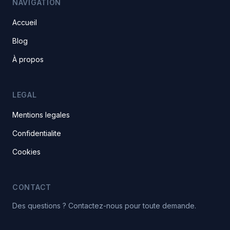
NAVIGATION
Accueil
Blog
À propos
LEGAL
Mentions legales
Confidentialite
Cookies
CONTACT
Des questions ? Contactez-nous pour toute demande.