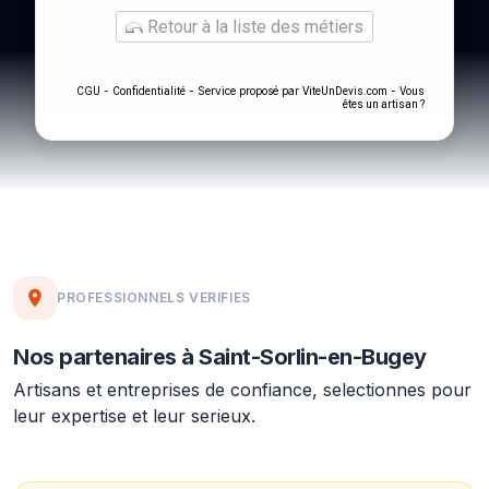
Retour à la liste des métiers
-
- Service proposé par
-
CGU
Confidentialité
ViteUnDevis.com
Vous
êtes un artisan ?
PROFESSIONNELS VERIFIES
Nos partenaires à Saint-Sorlin-en-Bugey
Artisans et entreprises de confiance, selectionnes pour
leur expertise et leur serieux.