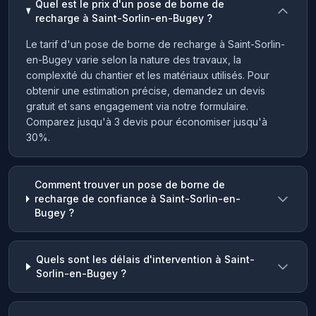
Quel est le prix d'un pose de borne de
recharge à Saint-Sorlin-en-Bugey ?
Le tarif d'un pose de borne de recharge à Saint-Sorlin-
en-Bugey varie selon la nature des travaux, la
complexité du chantier et les matériaux utilisés. Pour
obtenir une estimation précise, demandez un devis
gratuit et sans engagement via notre formulaire.
Comparez jusqu'à 3 devis pour économiser jusqu'à
30%.
Comment trouver un pose de borne de
recharge de confiance à Saint-Sorlin-en-
Bugey ?
Quels sont les délais d'intervention à Saint-
Sorlin-en-Bugey ?