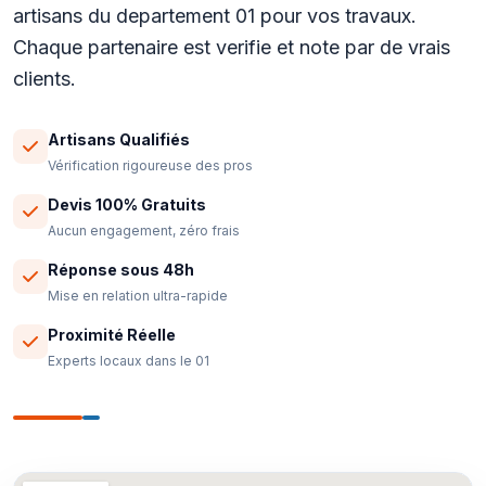
artisans du departement 01 pour vos travaux.
Chaque partenaire est verifie et note par de vrais
clients.
Artisans Qualifiés
Vérification rigoureuse des pros
Devis 100% Gratuits
Aucun engagement, zéro frais
Réponse sous 48h
Mise en relation ultra-rapide
Proximité Réelle
Experts locaux dans le 01