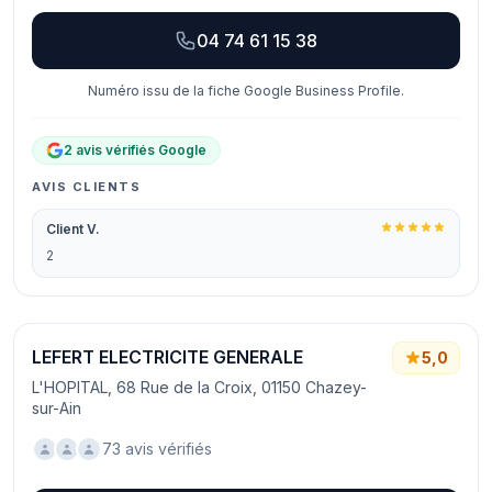
04 74 61 15 38
Numéro issu de la fiche Google Business Profile.
2 avis vérifiés Google
AVIS CLIENTS
Client V.
2
LEFERT ELECTRICITE GENERALE
5,0
L'HOPITAL, 68 Rue de la Croix, 01150 Chazey-
sur-Ain
73 avis vérifiés