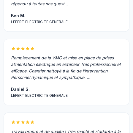
répondu à toutes nos quest…
Ben M.
LEFERT ELECTRICITE GENERALE
Remplacement de la VMC et mise en place de prises
alimentation électrique en extérieur Très professionnel et
efficace. Chantier nettoyé à la fin de l'intervention.
Personnel dynamique et sympathique. …
Daniel S.
LEFERT ELECTRICITE GENERALE
Travail propre et de qualité ! Très réactif et s'adapte à la