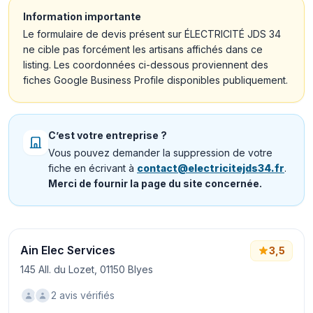
Information importante
Le formulaire de devis présent sur ÉLECTRICITÉ JDS 34
ne cible pas forcément les artisans affichés dans ce
listing. Les coordonnées ci-dessous proviennent des
fiches Google Business Profile disponibles publiquement.
C’est votre entreprise ?
Vous pouvez demander la suppression de votre
fiche en écrivant à
contact@electricitejds34.fr
.
Merci de fournir la page du site concernée.
Ain Elec Services
3,5
145 All. du Lozet, 01150 Blyes
2 avis vérifiés