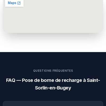
QUESTIONS FRÉQUENTES
FAQ — Pose de borne de recharge à Saint-
Sorlin-en-Bugey