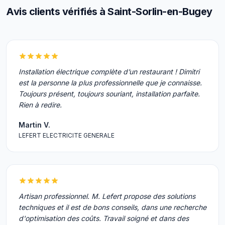
Avis clients vérifiés à Saint-Sorlin-en-Bugey
Installation électrique complète d’un restaurant ! Dimitri
est la personne la plus professionnelle que je connaisse.
Toujours présent, toujours souriant, installation parfaite.
Rien à redire.
Martin V.
LEFERT ELECTRICITE GENERALE
Artisan professionnel. M. Lefert propose des solutions
techniques et il est de bons conseils, dans une recherche
d'optimisation des coûts. Travail soigné et dans des