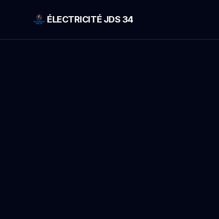
ÉLECTRICITÉ JDS 34