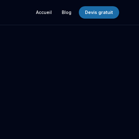
Accueil
Blog
Devis gratuit