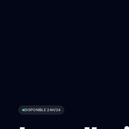
DISPONIBLE 24H/24