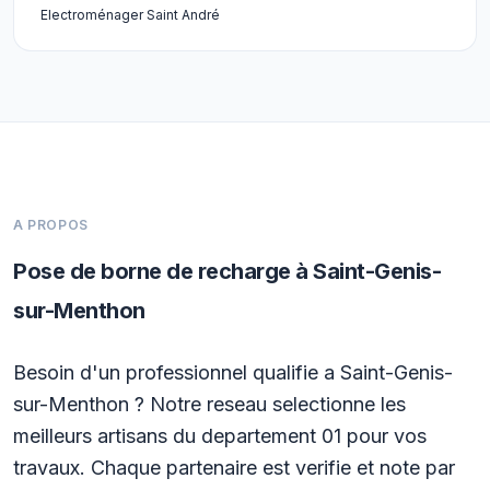
Electroménager Saint André
A PROPOS
Pose de borne de recharge à Saint-Genis-
sur-Menthon
Besoin d'un professionnel qualifie a Saint-Genis-
sur-Menthon ? Notre reseau selectionne les
meilleurs artisans du departement 01 pour vos
travaux. Chaque partenaire est verifie et note par