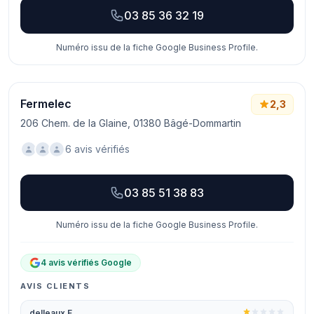
03 85 36 32 19
Numéro issu de la fiche Google Business Profile.
Fermelec
2,3
206 Chem. de la Glaine, 01380 Bâgé-Dommartin
6 avis vérifiés
03 85 51 38 83
Numéro issu de la fiche Google Business Profile.
4 avis vérifiés Google
AVIS CLIENTS
delleaux F.