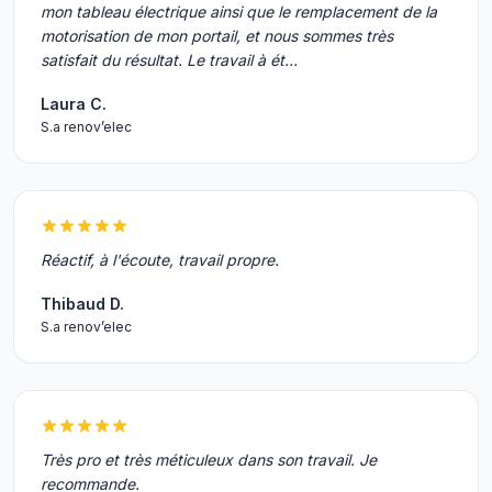
mon tableau électrique ainsi que le remplacement de la
motorisation de mon portail, et nous sommes très
satisfait du résultat. Le travail à ét…
Laura C.
S.a renov’elec
Réactif, à l'écoute, travail propre.
Thibaud D.
S.a renov’elec
Très pro et très méticuleux dans son travail. Je
recommande.