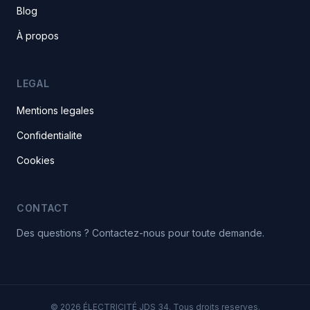
Blog
À propos
LEGAL
Mentions legales
Confidentialite
Cookies
CONTACT
Des questions ? Contactez-nous pour toute demande.
© 2026 ÉLECTRICITÉ JDS 34. Tous droits reserves.