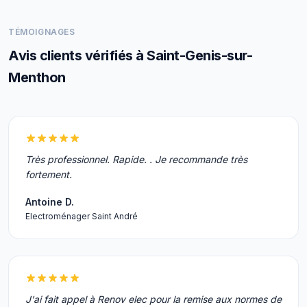
TÉMOIGNAGES
Avis clients vérifiés à Saint-Genis-sur-
Menthon
Très professionnel. Rapide. . Je recommande très
fortement.
Antoine D.
Electroménager Saint André
J'ai fait appel à Renov elec pour la remise aux normes de