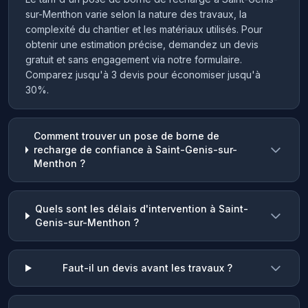
sur-Menthon varie selon la nature des travaux, la
complexité du chantier et les matériaux utilisés. Pour
obtenir une estimation précise, demandez un devis
gratuit et sans engagement via notre formulaire.
Comparez jusqu'à 3 devis pour économiser jusqu'à
30%.
Comment trouver un pose de borne de
recharge de confiance à Saint-Genis-sur-
Menthon ?
Quels sont les délais d'intervention à Saint-
Genis-sur-Menthon ?
Faut-il un devis avant les travaux ?