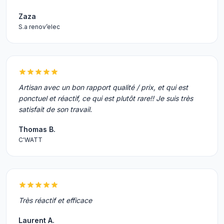
Zaza
S.a renov’elec
Artisan avec un bon rapport qualité / prix, et qui est
ponctuel et réactif, ce qui est plutôt rare!! Je suis très
satisfait de son travail.
Thomas B.
C'WATT
Très réactif et efficace
Laurent A.