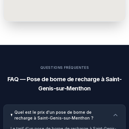
QUESTIONS FRÉQUENTES
FAQ — Pose de borne de recharge à Saint-
Genis-sur-Menthon
Quel est le prix d'un pose de borne de
recharge à Saint-Genis-sur-Menthon ?
Le tarif d'un pose de borne de recharge à Saint-Genis-