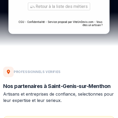
Retour à la liste des métiers
-
- Service proposé par
-
CGU
Confidentialité
ViteUnDevis.com
Vous
êtes un artisan ?
PROFESSIONNELS VERIFIES
Nos partenaires à Saint-Genis-sur-Menthon
Artisans et entreprises de confiance, selectionnes pour
leur expertise et leur serieux.