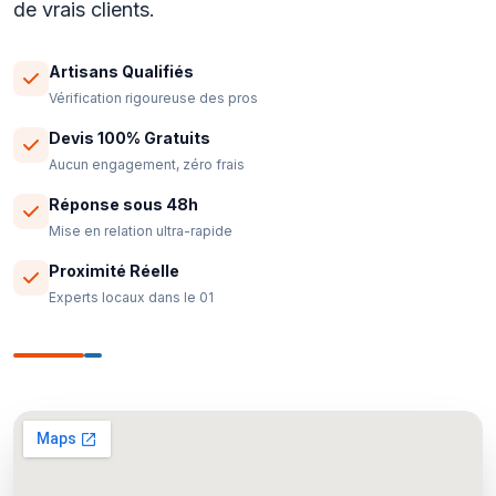
de vrais clients.
Artisans Qualifiés
Vérification rigoureuse des pros
Devis 100% Gratuits
Aucun engagement, zéro frais
Réponse sous 48h
Mise en relation ultra-rapide
Proximité Réelle
Experts locaux dans le 01