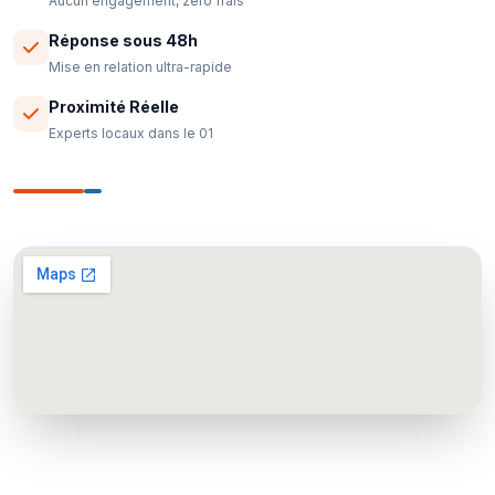
Aucun engagement, zéro frais
Réponse sous 48h
Mise en relation ultra-rapide
Proximité Réelle
Experts locaux dans le 01