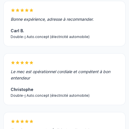
Bonne expérience, adresse à recommander.
Carl B.
Double-j Auto.concept (électricité automobile)
Le mec est opérationnel cordiale et compétent à bon
entendeur
Christophe
Double-j Auto.concept (électricité automobile)