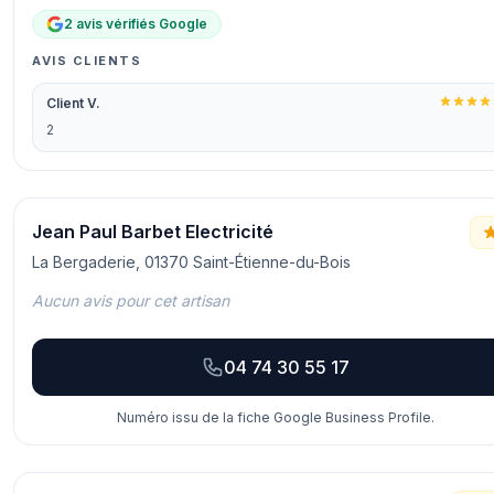
2 avis vérifiés Google
AVIS CLIENTS
Client V.
2
Jean Paul Barbet Electricité
La Bergaderie, 01370 Saint-Étienne-du-Bois
Aucun avis pour cet artisan
04 74 30 55 17
Numéro issu de la fiche Google Business Profile.