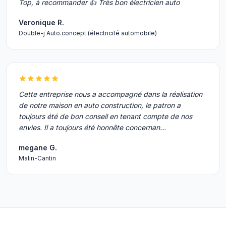
Top, à recommander 👍 Très bon électricien auto
Veronique R.
Double-j Auto.concept (électricité automobile)
Cette entreprise nous a accompagné dans la réalisation
de notre maison en auto construction, le patron a
toujours été de bon conseil en tenant compte de nos
envies. Il a toujours été honnête concernan…
megane G.
Malin-Cantin