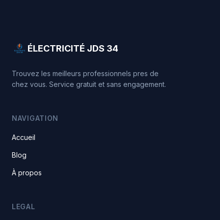
ÉLECTRICITÉ JDS 34
Trouvez les meilleurs professionnels pres de
chez vous. Service gratuit et sans engagement.
NAVIGATION
Accueil
Blog
À propos
LEGAL