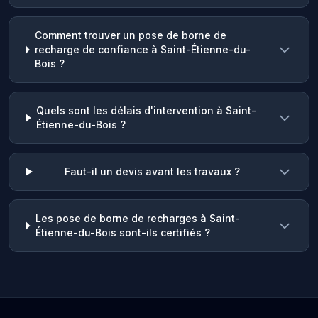
Comment trouver un pose de borne de
recharge de confiance à Saint-Étienne-du-
Bois ?
Quels sont les délais d'intervention à Saint-
Étienne-du-Bois ?
Faut-il un devis avant les travaux ?
Les pose de borne de recharges à Saint-
Étienne-du-Bois sont-ils certifiés ?