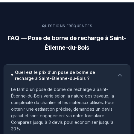
QUESTIONS FRÉQUENTES
FAQ — Pose de borne de recharge à Saint-
Étienne-du-Bois
Quel est le prix d'un pose de borne de
recharge à Saint-Étienne-du-Bois ?
Le tarif d'un pose de borne de recharge à Saint-
Étienne-du-Bois varie selon la nature des travaux, la
complexité du chantier et les matériaux utilisés. Pour
obtenir une estimation précise, demandez un devis
gratuit et sans engagement via notre formulaire.
Comparez jusqu'à 3 devis pour économiser jusqu'à
30%.