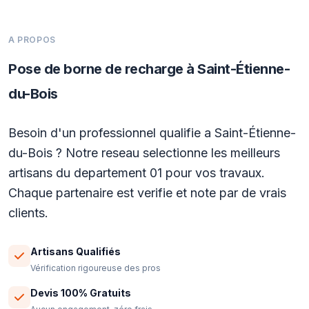
A PROPOS
Pose de borne de recharge à Saint-Étienne-
du-Bois
Besoin d'un professionnel qualifie a Saint-Étienne-
du-Bois ? Notre reseau selectionne les meilleurs
artisans du departement 01 pour vos travaux.
Chaque partenaire est verifie et note par de vrais
clients.
Artisans Qualifiés
Vérification rigoureuse des pros
Devis 100% Gratuits