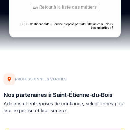
Retour à la liste des métiers
-
- Service proposé par
-
CGU
Confidentialité
ViteUnDevis.com
Vous
êtes un artisan ?
PROFESSIONNELS VERIFIES
Nos partenaires à Saint-Étienne-du-Bois
Artisans et entreprises de confiance, selectionnes pour
leur expertise et leur serieux.