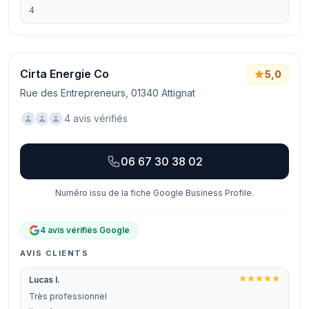
4
Cirta Energie Co
5,0
Rue des Entrepreneurs, 01340 Attignat
4 avis vérifiés
06 67 30 38 02
Numéro issu de la fiche Google Business Profile.
4 avis vérifiés Google
AVIS CLIENTS
Lucas I.
Très professionnel