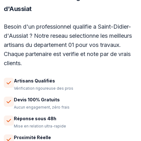
d'Aussiat
Besoin d'un professionnel qualifie a Saint-Didier-
d'Aussiat ? Notre reseau selectionne les meilleurs
artisans du departement 01 pour vos travaux.
Chaque partenaire est verifie et note par de vrais
clients.
Artisans Qualifiés
Vérification rigoureuse des pros
Devis 100% Gratuits
Aucun engagement, zéro frais
Réponse sous 48h
Mise en relation ultra-rapide
Proximité Réelle