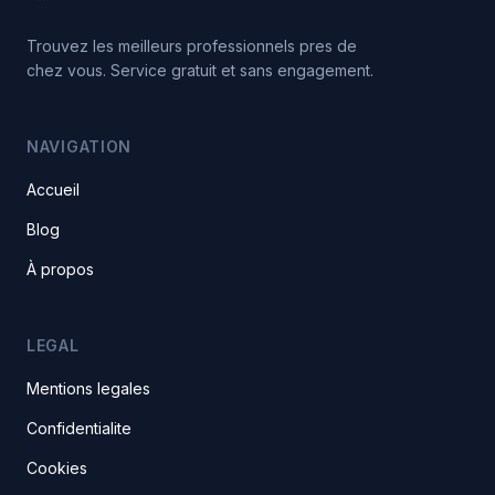
Trouvez les meilleurs professionnels pres de
chez vous. Service gratuit et sans engagement.
NAVIGATION
Accueil
Blog
À propos
LEGAL
Mentions legales
Confidentialite
Cookies