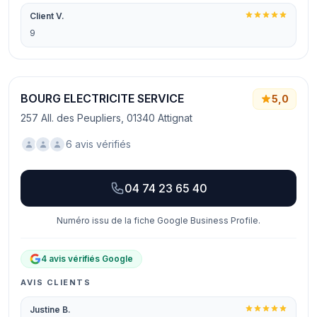
Client V.
9
BOURG ELECTRICITE SERVICE
5,0
257 All. des Peupliers, 01340 Attignat
6 avis vérifiés
04 74 23 65 40
Numéro issu de la fiche Google Business Profile.
4 avis vérifiés Google
AVIS CLIENTS
Justine B.