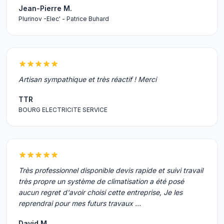
Jean-Pierre M.
Plurinov -Elec' - Patrice Buhard
Artisan sympathique et très réactif ! Merci
TTR
BOURG ELECTRICITE SERVICE
Très professionnel disponible devis rapide et suivi travail
très propre un système de climatisation a été posé
aucun regret d'avoir choisi cette entreprise, Je les
reprendrai pour mes futurs travaux …
David M.