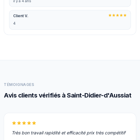
il y a 4 ans
Client V.
4
TÉMOIGNAGES
Avis clients vérifiés à Saint-Didier-d'Aussiat
Très bon travail rapidité et efficacité prix très compétitif