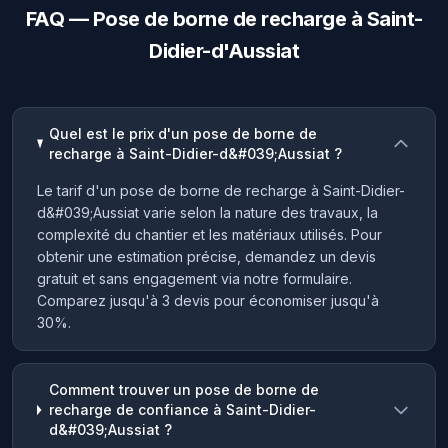
FAQ — Pose de borne de recharge à Saint-
Didier-d'Aussiat
Quel est le prix d'un pose de borne de
recharge à Saint-Didier-d&#039;Aussiat ?
Le tarif d'un pose de borne de recharge à Saint-Didier-
d&#039;Aussiat varie selon la nature des travaux, la
complexité du chantier et les matériaux utilisés. Pour
obtenir une estimation précise, demandez un devis
gratuit et sans engagement via notre formulaire.
Comparez jusqu'à 3 devis pour économiser jusqu'à
30%.
Comment trouver un pose de borne de
recharge de confiance à Saint-Didier-
d&#039;Aussiat ?