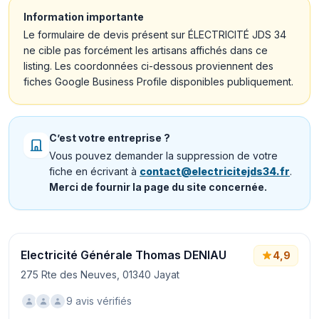
Information importante
Le formulaire de devis présent sur ÉLECTRICITÉ JDS 34
ne cible pas forcément les artisans affichés dans ce
listing. Les coordonnées ci-dessous proviennent des
fiches Google Business Profile disponibles publiquement.
C’est votre entreprise ?
Vous pouvez demander la suppression de votre
fiche en écrivant à
contact@electricitejds34.fr
.
Merci de fournir la page du site concernée.
Electricité Générale Thomas DENIAU
4,9
275 Rte des Neuves, 01340 Jayat
9 avis vérifiés