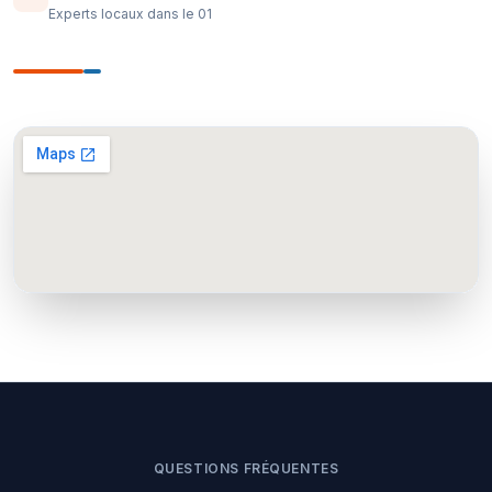
Experts locaux dans le 01
QUESTIONS FRÉQUENTES