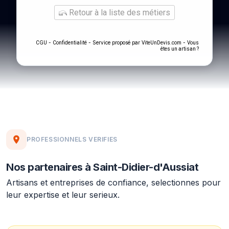
Retour à la liste des métiers
-
- Service proposé par
-
CGU
Confidentialité
ViteUnDevis.com
Vous
êtes un artisan ?
PROFESSIONNELS VERIFIES
Nos partenaires à Saint-Didier-d'Aussiat
Artisans et entreprises de confiance, selectionnes pour
leur expertise et leur serieux.