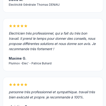
Electricité Générale Thomas DENIAU
Electricien très professionnel, qui a fait du très bon
travail. Il prend le temps pour donner des conseils, nous
propose différentes solutions et nous donne son avis. Je
recommande très fortement !
Maxime G.
Plurinov -Elec' - Patrice Buhard
personne très professionnel et sympathique. travail très
bien exécuté et propre. je recommande à 100%.