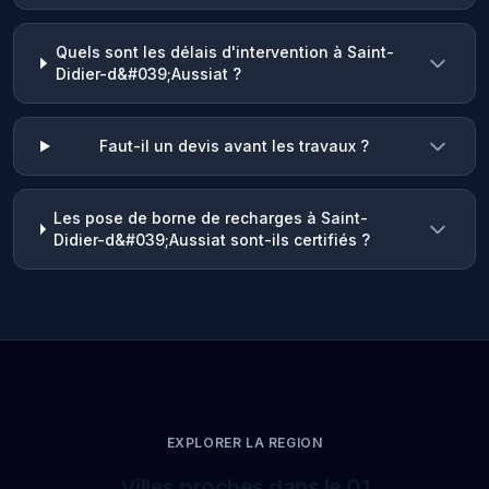
Quels sont les délais d'intervention à Saint-
Didier-d&#039;Aussiat ?
Faut-il un devis avant les travaux ?
Les pose de borne de recharges à Saint-
Didier-d&#039;Aussiat sont-ils certifiés ?
EXPLORER LA REGION
Villes proches dans le 01