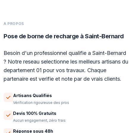
A PROPOS
Pose de borne de recharge à Saint-Bernard
Besoin d'un professionnel qualifie a Saint-Bernard
? Notre reseau selectionne les meilleurs artisans du
departement 01 pour vos travaux. Chaque
partenaire est verifie et note par de vrais clients.
Artisans Qualifiés
Vérification rigoureuse des pros
Devis 100% Gratuits
Aucun engagement, zéro frais
Réponse sous 48h