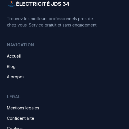
ÉLECTRICITÉ JDS 34
Trouvez les meilleurs professionnels pres de
chez vous. Service gratuit et sans engagement.
NAVIGATION
Accueil
Blog
À propos
LEGAL
Mentions legales
Confidentialite
Cookies