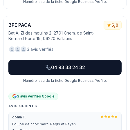
Numéro issu de la fiche Google Business Profile.
BPE PACA
5,0
Bat A, ZI des moulins 2, 2791 Chem. de Saint-
Bernard Porte 19, 06220 Vallauris
3 avis vérifiés
04 93 33 24 32
Numéro issu de la fiche Google Business Profile.
3 avis vérifiés Google
AVIS CLIENTS
donia T.
Equipe de choc merci Régis et Rayan