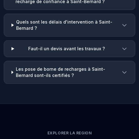
recharge de confiance à Saint-Bernard ?
Quels sont les délais d'intervention à Saint-
Bernard ?
Faut-il un devis avant les travaux ?
Les pose de borne de recharges à Saint-
Bernard sont-ils certifiés ?
EXPLORER LA REGION