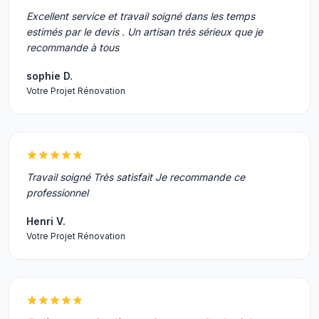
Excellent service et travail soigné dans les temps
estimés par le devis . Un artisan trés sérieux que je
recommande à tous
sophie D.
Votre Projet Rénovation
Travail soigné Très satisfait Je recommande ce
professionnel
Henri V.
Votre Projet Rénovation