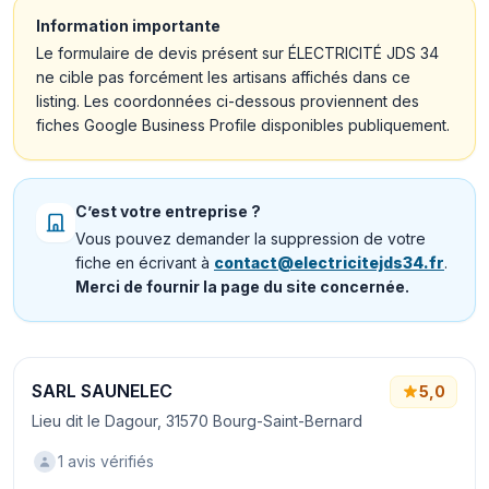
Information importante
Le formulaire de devis présent sur ÉLECTRICITÉ JDS 34
ne cible pas forcément les artisans affichés dans ce
listing. Les coordonnées ci-dessous proviennent des
fiches Google Business Profile disponibles publiquement.
C’est votre entreprise ?
Vous pouvez demander la suppression de votre
fiche en écrivant à
contact@electricitejds34.fr
.
Merci de fournir la page du site concernée.
SARL SAUNELEC
5,0
Lieu dit le Dagour, 31570 Bourg-Saint-Bernard
1 avis vérifiés