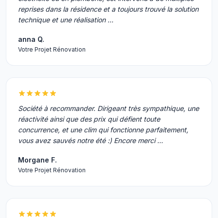
reprises dans la résidence et a toujours trouvé la solution
technique et une réalisation …
anna Q.
Votre Projet Rénovation
Société à recommander. Dirigeant très sympathique, une
réactivité ainsi que des prix qui défient toute
concurrence, et une clim qui fonctionne parfaitement,
vous avez sauvés notre été :) Encore merci …
Morgane F.
Votre Projet Rénovation