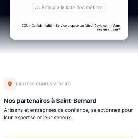
Retour à la liste des métiers
-
- Service proposé par
-
CGU
Confidentialité
ViteUnDevis.com
Vous
êtes un artisan ?
PROFESSIONNELS VERIFIES
Nos partenaires à Saint-Bernard
Artisans et entreprises de confiance, selectionnes pour
leur expertise et leur serieux.