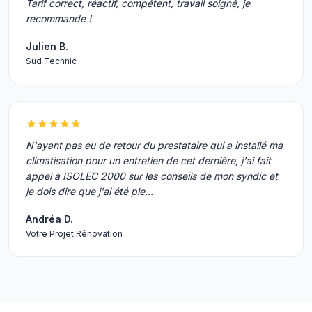
Tarif correct, réactif, compétent, travail soigné, je
recommande !
Julien B.
Sud Technic
N'ayant pas eu de retour du prestataire qui a installé ma
climatisation pour un entretien de cet dernière, j'ai fait
appel à ISOLEC 2000 sur les conseils de mon syndic et
je dois dire que j'ai été ple…
Andréa D.
Votre Projet Rénovation