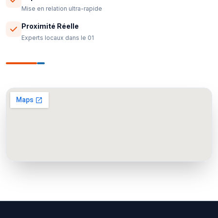
Mise en relation ultra-rapide
Proximité Réelle
Experts locaux dans le 01