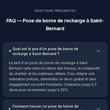
QUESTIONS FRÉQUENTES
FAQ — Pose de borne de recharge à Saint-
Bernard
Quel est le prix d'un pose de borne de
recharge à Saint-Bernard ?
Le tarif d'un pose de borne de recharge à Saint-
Bernard varie selon la nature des travaux, la complexité
du chantier et les matériaux utilisés. Pour obtenir une
estimation précise, demandez un devis gratuit et sans
engagement via notre formulaire. Comparez jusqu'à 3
devis pour économiser jusqu'à 30%.
Comment trouver un pose de borne de