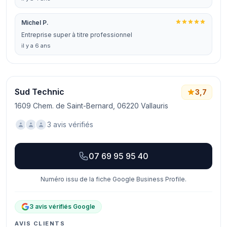
Michel P.
Entreprise super à titre professionnel
il y a 6 ans
Sud Technic
3,7
1609 Chem. de Saint-Bernard, 06220 Vallauris
3 avis vérifiés
07 69 95 95 40
Numéro issu de la fiche Google Business Profile.
3 avis vérifiés Google
AVIS CLIENTS