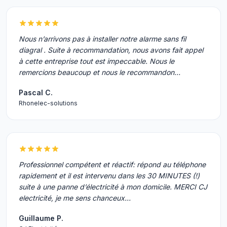
Nous n’arrivons pas à installer notre alarme sans fil
diagral . Suite à recommandation, nous avons fait appel
à cette entreprise tout est impeccable. Nous le
remercions beaucoup et nous le recommandon…
Pascal C.
Rhonelec-solutions
Professionnel compétent et réactif: répond au téléphone
rapidement et il est intervenu dans les 30 MINUTES (!)
suite à une panne d’électricité à mon domicile. MERCI CJ
electricité, je me sens chanceux…
Guillaume P.