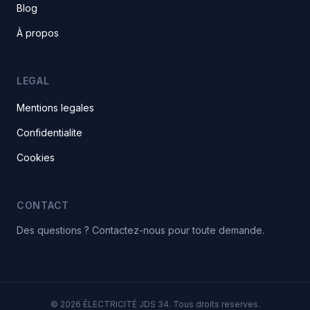
Blog
À propos
LEGAL
Mentions legales
Confidentialite
Cookies
CONTACT
Des questions ? Contactez-nous pour toute demande.
© 2026 ÉLECTRICITÉ JDS 34. Tous droits reserves.