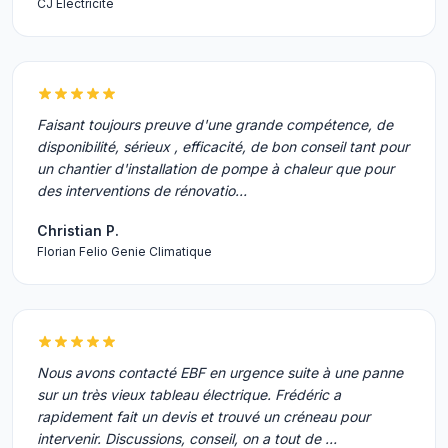
CJ Electricité
Faisant toujours preuve d'une grande compétence, de
disponibilité, sérieux , efficacité, de bon conseil tant pour
un chantier d'installation de pompe à chaleur que pour
des interventions de rénovatio…
Christian P.
Florian Felio Genie Climatique
Nous avons contacté EBF en urgence suite à une panne
sur un très vieux tableau électrique. Frédéric a
rapidement fait un devis et trouvé un créneau pour
intervenir. Discussions, conseil, on a tout de …