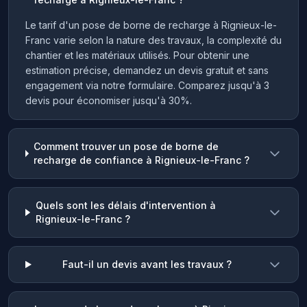
Le tarif d'un pose de borne de recharge à Rignieux-le-
Franc varie selon la nature des travaux, la complexité du
chantier et les matériaux utilisés. Pour obtenir une
estimation précise, demandez un devis gratuit et sans
engagement via notre formulaire. Comparez jusqu'à 3
devis pour économiser jusqu'à 30%.
Comment trouver un pose de borne de
recharge de confiance à Rignieux-le-Franc ?
Quels sont les délais d'intervention à
Rignieux-le-Franc ?
Faut-il un devis avant les travaux ?