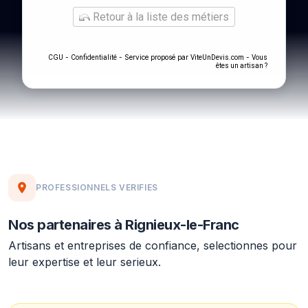
Retour à la liste des métiers
-
- Service proposé par
-
CGU
Confidentialité
ViteUnDevis.com
Vous
êtes un artisan ?
PROFESSIONNELS VERIFIES
Nos partenaires à Rignieux-le-Franc
Artisans et entreprises de confiance, selectionnes pour
leur expertise et leur serieux.