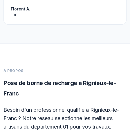
Florent A.
EBF
A PROPOS
Pose de borne de recharge à Rignieux-le-
Franc
Besoin d'un professionnel qualifie a Rignieux-le-
Franc ? Notre reseau selectionne les meilleurs
artisans du departement 01 pour vos travaux.