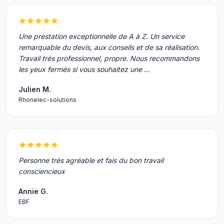
Une prestation exceptionnelle de A à Z. Un service
remarquable du devis, aux conseils et de sa réalisation.
Travail très professionnel, propre. Nous recommandons
les yeux fermés si vous souhaitez une …
Julien M.
Rhonelec-solutions
Personne très agréable et fais du bon travail
consciencieux
Annie G.
EBF