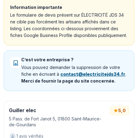
Information importante
Le formulaire de devis présent sur ÉLECTRICITÉ JDS 34
ne cible pas forcément les artisans affichés dans ce
listing. Les coordonnées ci-dessous proviennent des
fiches Google Business Profile disponibles publiquement.
C’est votre entreprise ?
Vous pouvez demander la suppression de votre
fiche en écrivant à
contact@electricitejds34.fr
.
Merci de fournir la page du site concernée.
Guiller elec
5,0
5 Pass. de Fort Janot 5, 01800 Saint-Maurice-
de-Gourdans
1 avis vérifiés