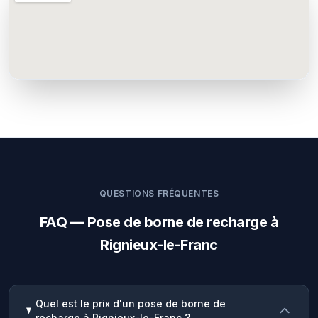
QUESTIONS FRÉQUENTES
FAQ — Pose de borne de recharge à
Rignieux-le-Franc
Quel est le prix d'un pose de borne de
recharge à Rignieux-le-Franc ?