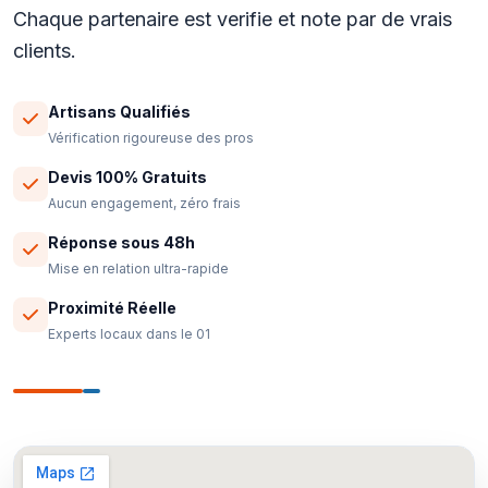
Chaque partenaire est verifie et note par de vrais
clients.
Artisans Qualifiés
Vérification rigoureuse des pros
Devis 100% Gratuits
Aucun engagement, zéro frais
Réponse sous 48h
Mise en relation ultra-rapide
Proximité Réelle
Experts locaux dans le 01