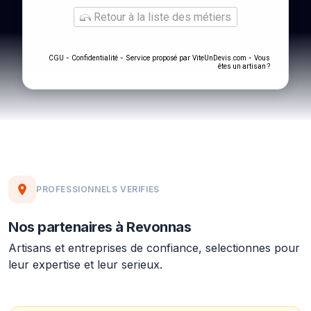
Retour à la liste des métiers
-
- Service proposé par
-
CGU
Confidentialité
ViteUnDevis.com
Vous
êtes un artisan ?
PROFESSIONNELS VERIFIES
Nos partenaires à Revonnas
Artisans et entreprises de confiance, selectionnes pour
leur expertise et leur serieux.