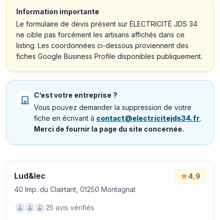
Information importante
Le formulaire de devis présent sur ÉLECTRICITÉ JDS 34
ne cible pas forcément les artisans affichés dans ce
listing. Les coordonnées ci-dessous proviennent des
fiches Google Business Profile disponibles publiquement.
C’est votre entreprise ?
Vous pouvez demander la suppression de votre
fiche en écrivant à
contact@electricitejds34.fr
.
Merci de fournir la page du site concernée.
Lud&lec
4,9
40 Imp. du Clairtant, 01250 Montagnat
25 avis vérifiés