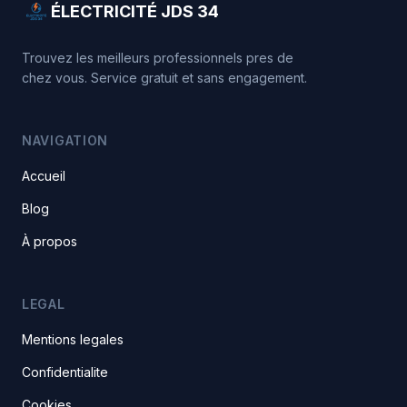
ÉLECTRICITÉ JDS 34
Trouvez les meilleurs professionnels pres de
chez vous. Service gratuit et sans engagement.
NAVIGATION
Accueil
Blog
À propos
LEGAL
Mentions legales
Confidentialite
Cookies