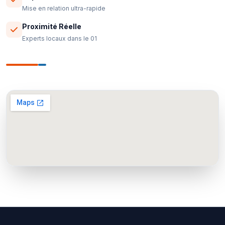
Mise en relation ultra-rapide
Proximité Réelle
Experts locaux dans le 01