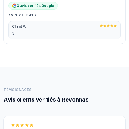
3 avis vérifiés Google
AVIS CLIENTS
Client V.
3
TÉMOIGNAGES
Avis clients vérifiés à Revonnas