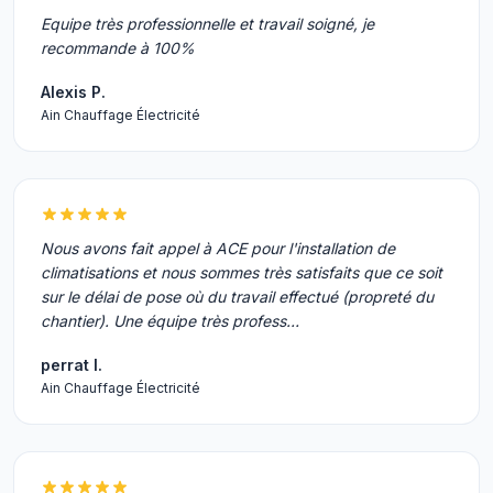
Equipe très professionnelle et travail soigné, je
recommande à 100%
Alexis P.
Ain Chauffage Électricité
Nous avons fait appel à ACE pour l'installation de
climatisations et nous sommes très satisfaits que ce soit
sur le délai de pose où du travail effectué (propreté du
chantier). Une équipe très profess…
perrat I.
Ain Chauffage Électricité