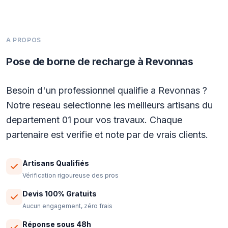
A PROPOS
Pose de borne de recharge à Revonnas
Besoin d'un professionnel qualifie a Revonnas ?
Notre reseau selectionne les meilleurs artisans du
departement 01 pour vos travaux. Chaque
partenaire est verifie et note par de vrais clients.
Artisans Qualifiés
Vérification rigoureuse des pros
Devis 100% Gratuits
Aucun engagement, zéro frais
Réponse sous 48h