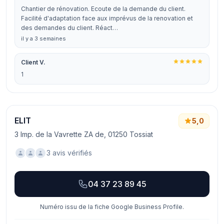
Chantier de rénovation. Ecoute de la demande du client.
Facilité d'adaptation face aux imprévus de la renovation et
des demandes du client. Réact…
il y a 3 semaines
Client V.
1
ELIT
5,0
3 Imp. de la Vavrette ZA de, 01250 Tossiat
3 avis vérifiés
04 37 23 89 45
Numéro issu de la fiche Google Business Profile.