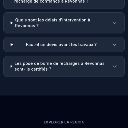
recharge de confiance à Revonnas ?
Quels sont les délais d'intervention à
Revonnas ?
Faut-il un devis avant les travaux ?
Les pose de borne de recharges à Revonnas
sont-ils certifiés ?
EXPLORER LA REGION