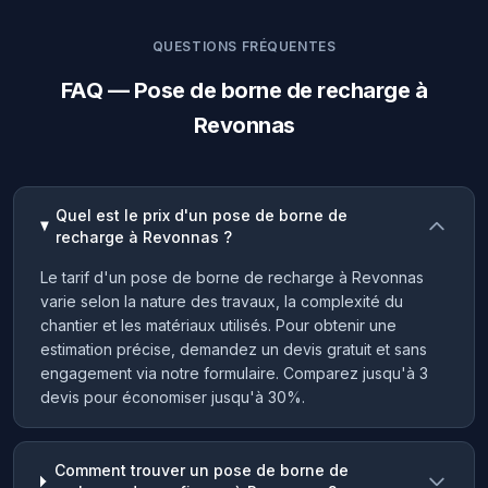
QUESTIONS FRÉQUENTES
FAQ — Pose de borne de recharge à
Revonnas
Quel est le prix d'un pose de borne de
recharge à Revonnas ?
Le tarif d'un pose de borne de recharge à Revonnas
varie selon la nature des travaux, la complexité du
chantier et les matériaux utilisés. Pour obtenir une
estimation précise, demandez un devis gratuit et sans
engagement via notre formulaire. Comparez jusqu'à 3
devis pour économiser jusqu'à 30%.
Comment trouver un pose de borne de