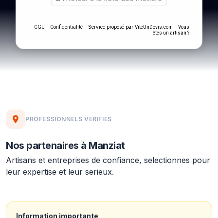
-
- Service proposé par
-
CGU
Confidentialité
ViteUnDevis.com
Vous
êtes un artisan ?
PROFESSIONNELS VERIFIES
Nos partenaires à Manziat
Artisans et entreprises de confiance, selectionnes pour
leur expertise et leur serieux.
Information importante