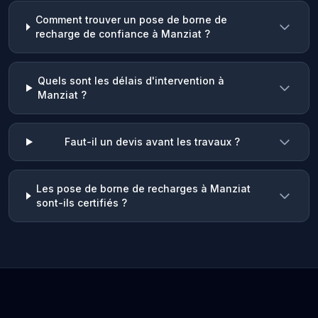
Comment trouver un pose de borne de
recharge de confiance à Manziat ?
Quels sont les délais d'intervention à
Manziat ?
Faut-il un devis avant les travaux ?
Les pose de borne de recharges à Manziat
sont-ils certifiés ?