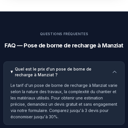
QUESTIONS FRÉQUENTES
FAQ — Pose de borne de recharge à Manziat
Quel est le prix d'un pose de borne de
recharge à Manziat ?
Le tarif d'un pose de borne de recharge à Manziat varie
selon la nature des travaux, la complexité du chantier et
les matériaux utilisés. Pour obtenir une estimation
précise, demandez un devis gratuit et sans engagement
via notre formulaire. Comparez jusqu'à 3 devis pour
économiser jusqu'à 30%.