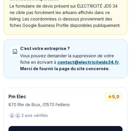
Le formulaire de devis présent sur ÉLECTRICITÉ JDS 34
ne cible pas forcément les artisans affichés dans ce
listing. Les coordonnées ci-dessous proviennent des
fiches Google Business Profile disponibles publiquement.
C’est votre entreprise ?
Vous pouvez demander la suppression de votre
fiche en écrivant à
contact@electricitejds34.fr
.
Merci de fournir la page du site concernée.
Pm Elec
5,0
870 Rte de Brux, 01570 Feillens
2 avis vérifiés