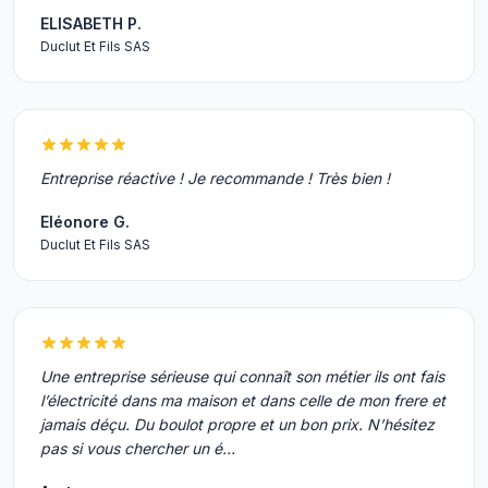
ELISABETH P.
Duclut Et Fils SAS
Entreprise réactive ! Je recommande ! Très bien !
Eléonore G.
Duclut Et Fils SAS
Une entreprise sérieuse qui connaît son métier ils ont fais
l’électricité dans ma maison et dans celle de mon frere et
jamais déçu. Du boulot propre et un bon prix. N’hésitez
pas si vous chercher un é…