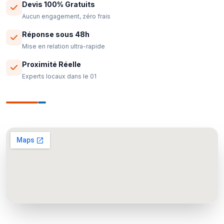
Devis 100% Gratuits
Aucun engagement, zéro frais
Réponse sous 48h
Mise en relation ultra-rapide
Proximité Réelle
Experts locaux dans le 01