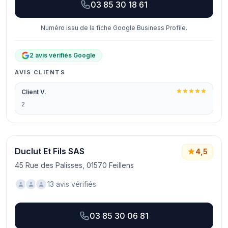
03 85 30 18 61
Numéro issu de la fiche Google Business Profile.
2 avis vérifiés Google
AVIS CLIENTS
Client V.
2
Duclut Et Fils SAS
4,5
45 Rue des Palisses, 01570 Feillens
13 avis vérifiés
03 85 30 06 81