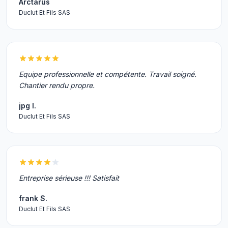
Arctarus
Duclut Et Fils SAS
Equipe professionnelle et compétente. Travail soigné.
Chantier rendu propre.
jpg I.
Duclut Et Fils SAS
Entreprise sérieuse !!! Satisfait
frank S.
Duclut Et Fils SAS