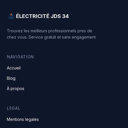
ÉLECTRICITÉ JDS 34
Trouvez les meilleurs professionnels pres de
chez vous. Service gratuit et sans engagement.
NAVIGATION
Accueil
Blog
À propos
LEGAL
Mentions legales