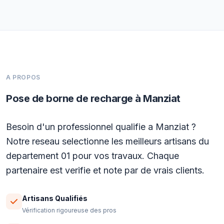
A PROPOS
Pose de borne de recharge à Manziat
Besoin d'un professionnel qualifie a Manziat ?
Notre reseau selectionne les meilleurs artisans du
departement 01 pour vos travaux. Chaque
partenaire est verifie et note par de vrais clients.
Artisans Qualifiés
Vérification rigoureuse des pros