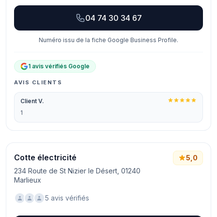
04 74 30 34 67
Numéro issu de la fiche Google Business Profile.
1 avis vérifiés Google
AVIS CLIENTS
Client V.
1
Cotte électricité
5,0
234 Route de St Nizier le Désert, 01240
Marlieux
5 avis vérifiés