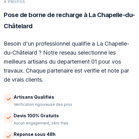
A PROPOS
Pose de borne de recharge à La Chapelle-du-
Châtelard
Besoin d'un professionnel qualifie a La Chapelle-
du-Châtelard ? Notre reseau selectionne les
meilleurs artisans du departement 01 pour vos
travaux. Chaque partenaire est verifie et note par
de vrais clients.
Artisans Qualifiés
Vérification rigoureuse des pros
Devis 100% Gratuits
Aucun engagement, zéro frais
Réponse sous 48h