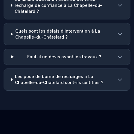
recharge de confiance à La Chapelle-du-
Châtelard ?
Quels sont les délais d'intervention à La
Chapelle-du-Châtelard ?
Faut-il un devis avant les travaux ?
Les pose de borne de recharges à La
Chapelle-du-Châtelard sont-ils certifiés ?