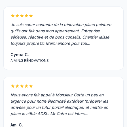
Je suis super contente de la rénovation placo peinture
qu’ils ont fait dans mon appartement. Entreprise
sérieuse, réactive et de bons conseils. Chantier laissé
toujours propre 👌🏼 Merci encore pour tou…
Cyntia C.
A.M.N.G RÉNOVATIONS
Nous avons fait appel à Monsieur Cotte un peu en
urgence pour notre électricité extérieur (préparer les
arrivées pour un futur portail electrique) et mettre en
place le câble ADSL. Mr Cotte est interv…
Aml C.