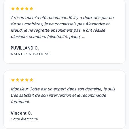
Artisan qui m'a été recommandé il y a deux ans par un
de ses confrères, je ne connaissais pas Alexandre et
Maud, je ne regrette absolument pas. Il ont réalisé
plusieurs chantiers (électricité, placo, …
PUVILLAND C.
A.M.N.G RÉNOVATIONS
Monsieur Cotte est un expert dans son domaine, je suis
très satisfait de son intervention et le recommande
fortement.
Vincent C.
Cotte électricité