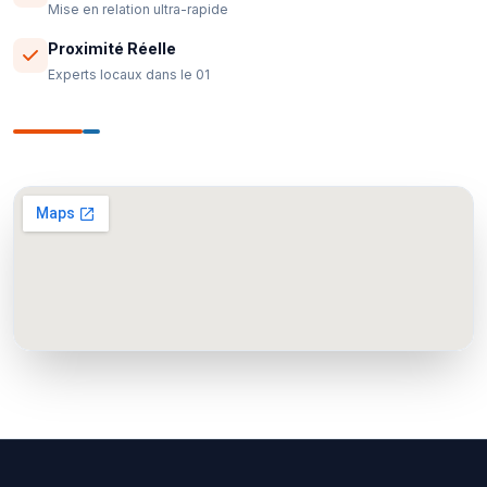
Mise en relation ultra-rapide
Proximité Réelle
Experts locaux dans le 01