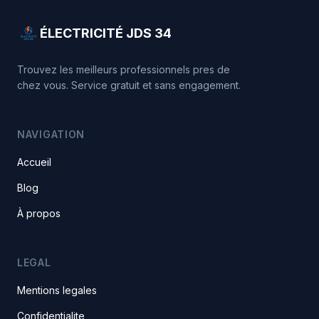
ÉLECTRICITÉ JDS 34
Trouvez les meilleurs professionnels pres de
chez vous. Service gratuit et sans engagement.
NAVIGATION
Accueil
Blog
À propos
LEGAL
Mentions legales
Confidentialite