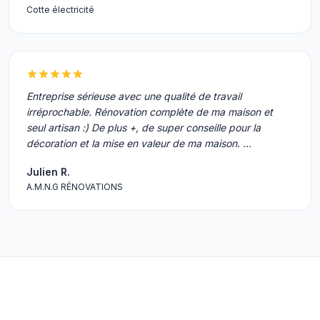
Cotte électricité
Entreprise sérieuse avec une qualité de travail
irréprochable. Rénovation complète de ma maison et
seul artisan :) De plus +, de super conseille pour la
décoration et la mise en valeur de ma maison. …
Julien R.
A.M.N.G RÉNOVATIONS