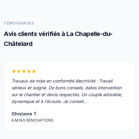
TÉMOIGNAGES
Avis clients vérifiés à La Chapelle-du-
Châtelard
Travaux de mise en conformité électricité : Travail
sérieux et soigné. De bons conseils, dates intervention
sur le chantier et devis respectés. Un couple adorable,
dynamique et à l'écoute. Je conseil…
Ghislaine T.
A.M.N.G RÉNOVATIONS