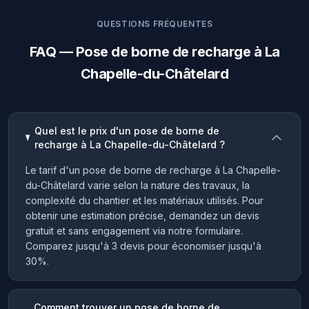
QUESTIONS FRÉQUENTES
FAQ — Pose de borne de recharge à La
Chapelle-du-Châtelard
Quel est le prix d'un pose de borne de
recharge à La Chapelle-du-Châtelard ?
Le tarif d'un pose de borne de recharge à La Chapelle-
du-Châtelard varie selon la nature des travaux, la
complexité du chantier et les matériaux utilisés. Pour
obtenir une estimation précise, demandez un devis
gratuit et sans engagement via notre formulaire.
Comparez jusqu'à 3 devis pour économiser jusqu'à
30%.
Comment trouver un pose de borne de