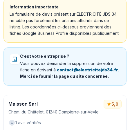
Information importante
Le formulaire de devis présent sur ÉLECTRICITÉ JDS 34
ne cible pas forcément les artisans affichés dans ce
listing. Les coordonnées ci-dessous proviennent des
fiches Google Business Profile disponibles publiquement.
C’est votre entreprise ?
Vous pouvez demander la suppression de votre
fiche en écrivant à
contact@electricitejds34.fr
.
Merci de fournir la page du site concernée.
Maisson Sarl
5,0
Chem. du Châtelet, 01240 Dompierre-sur-Veyle
1 avis vérifiés